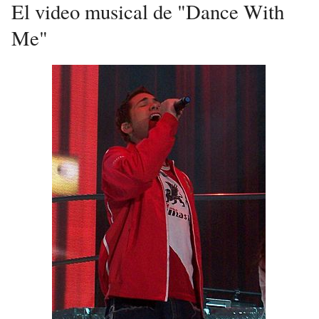
El video musical de "Dance With
Me"