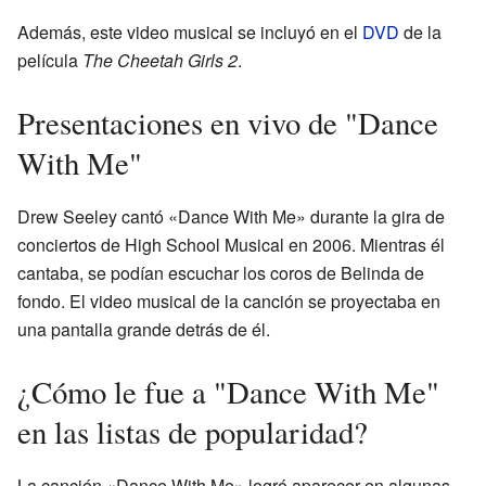
Además, este video musical se incluyó en el
DVD
de la
película
The Cheetah Girls 2
.
Presentaciones en vivo de "Dance
With Me"
Drew Seeley cantó «Dance With Me» durante la gira de
conciertos de High School Musical en 2006. Mientras él
cantaba, se podían escuchar los coros de Belinda de
fondo. El video musical de la canción se proyectaba en
una pantalla grande detrás de él.
¿Cómo le fue a "Dance With Me"
en las listas de popularidad?
La canción «Dance With Me» logró aparecer en algunas