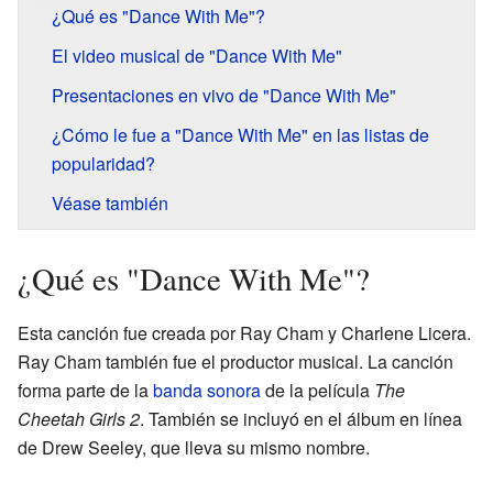
¿Qué es "Dance With Me"?
El video musical de "Dance With Me"
Presentaciones en vivo de "Dance With Me"
¿Cómo le fue a "Dance With Me" en las listas de
popularidad?
Véase también
¿Qué es "Dance With Me"?
Esta canción fue creada por Ray Cham y Charlene Licera.
Ray Cham también fue el productor musical. La canción
forma parte de la
banda sonora
de la película
The
Cheetah Girls 2
. También se incluyó en el álbum en línea
de Drew Seeley, que lleva su mismo nombre.