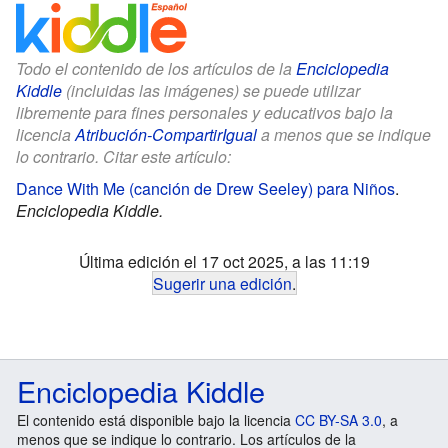
Todo el contenido de los artículos de la
Enciclopedia
Kiddle
(incluidas las imágenes) se puede utilizar
libremente para fines personales y educativos bajo la
licencia
Atribución-CompartirIgual
a menos que se indique
lo contrario. Citar este artículo:
Dance With Me (canción de Drew Seeley) para Niños
.
Enciclopedia Kiddle.
Última edición el 17 oct 2025, a las 11:19
Sugerir una edición
.
Enciclopedia Kiddle
El contenido está disponible bajo la licencia
CC BY-SA 3.0
, a
menos que se indique lo contrario. Los artículos de la