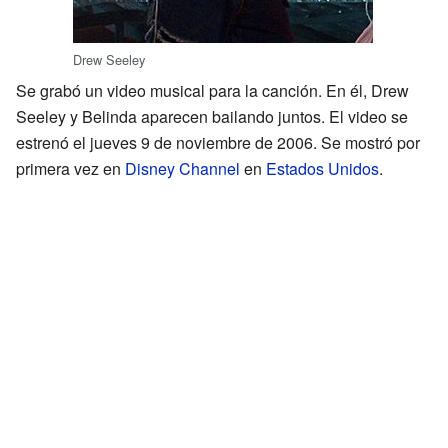
Drew Seeley
Se grabó un video musical para la canción. En él, Drew
Seeley y Belinda aparecen bailando juntos. El video se
estrenó el jueves 9 de noviembre de 2006. Se mostró por
primera vez en
Disney Channel
en
Estados Unidos
.