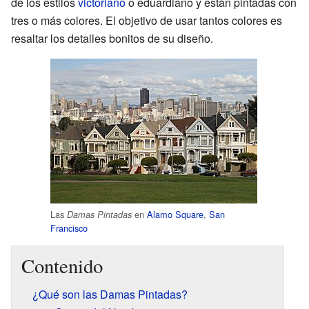
de los estilos
victoriano
o eduardiano y están pintadas con
tres o más colores. El objetivo de usar tantos colores es
resaltar los detalles bonitos de su diseño.
Las
en
Alamo Square
,
San
Damas Pintadas
Francisco
Contenido
¿Qué son las Damas Pintadas?