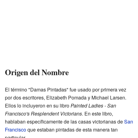
Origen del Nombre
El término "Damas Pintadas" fue usado por primera vez
por dos escritores, Elizabeth Pomada y Michael Larsen.
Ellos lo incluyeron en su libro
Painted Ladies - San
Francisco's Resplendent Victorians
. En este libro,
hablaban específicamente de las casas victorianas de
San
Francisco
que estaban pintadas de esta manera tan
particular.