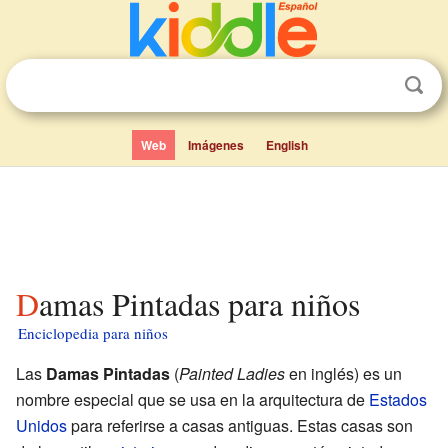
Web
Imágenes
English
Damas Pintadas para niños
Enciclopedia para niños
Las
Damas Pintadas
(
Painted Ladies
en inglés) es un
nombre especial que se usa en la arquitectura de
Estados
Unidos
para referirse a casas antiguas. Estas casas son