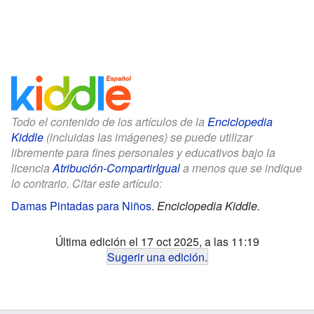
Todo el contenido de los artículos de la
Enciclopedia
Kiddle
(incluidas las imágenes) se puede utilizar
libremente para fines personales y educativos bajo la
licencia
Atribución-CompartirIgual
a menos que se indique
lo contrario. Citar este artículo:
Damas Pintadas para Niños
.
Enciclopedia Kiddle.
Última edición el 17 oct 2025, a las 11:19
Sugerir una edición
.