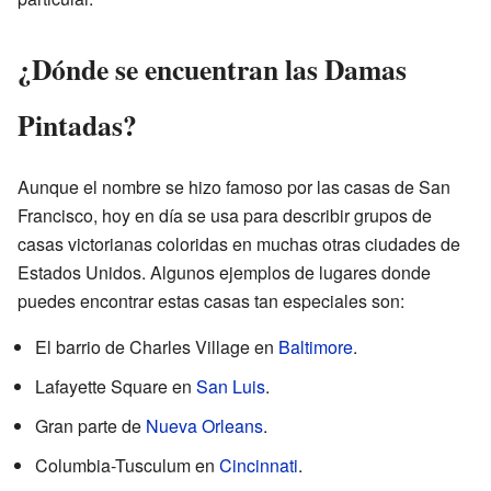
¿Dónde se encuentran las Damas
Pintadas?
Aunque el nombre se hizo famoso por las casas de San
Francisco, hoy en día se usa para describir grupos de
casas victorianas coloridas en muchas otras ciudades de
Estados Unidos. Algunos ejemplos de lugares donde
puedes encontrar estas casas tan especiales son:
El barrio de Charles Village en
Baltimore
.
Lafayette Square en
San Luis
.
Gran parte de
Nueva Orleans
.
Columbia-Tusculum en
Cincinnati
.