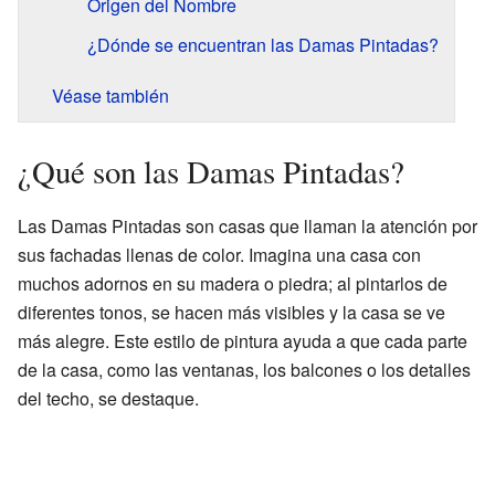
Origen del Nombre
¿Dónde se encuentran las Damas Pintadas?
Véase también
¿Qué son las Damas Pintadas?
Las Damas Pintadas son casas que llaman la atención por
sus fachadas llenas de color. Imagina una casa con
muchos adornos en su madera o piedra; al pintarlos de
diferentes tonos, se hacen más visibles y la casa se ve
más alegre. Este estilo de pintura ayuda a que cada parte
de la casa, como las ventanas, los balcones o los detalles
del techo, se destaque.