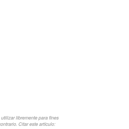
tilizar libremente para fines
trario. Citar este artículo: