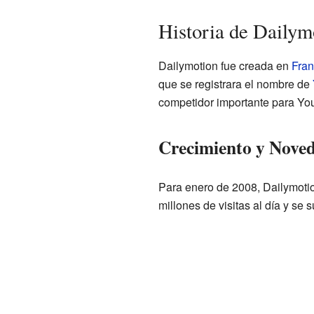
Historia de Daily
Dailymotion fue creada en
Fran
que se registrara el nombre de
competidor importante para Yo
Crecimiento y Noved
Para enero de 2008, Dailymotio
millones de visitas al día y se