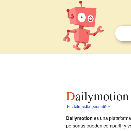
Dailymotion
Enciclopedia para niños
Dailymotion
es una plataforma 
personas pueden compartir y ve