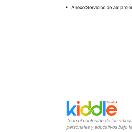
Anexo:Servicios de alojamie
Todo el contenido de los artícu
personales y educativos bajo l