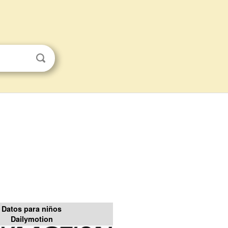
Datos para niños
Dailymotion