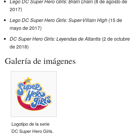
Lego DC Super Hero Girls: Brain Drain
(8 de agosto de
2017)
Lego DC Super Hero Girls: Super-Villain High
(15 de
mayo de 2017)
DC Super Hero Girls: Leyendas de Atlantis
(2 de octubre
de 2018)
Galería de imágenes
Logotipo de la serie
DC Super Hero Girls.