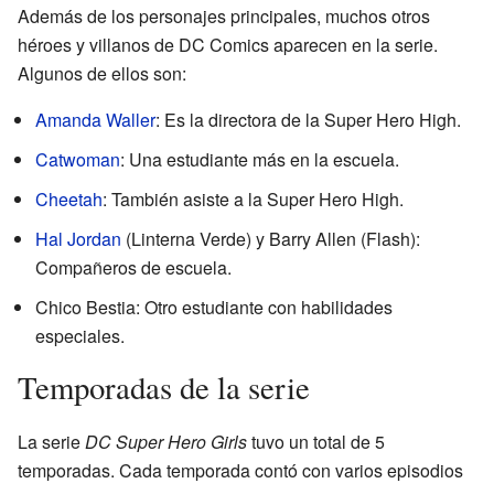
Además de los personajes principales, muchos otros
héroes y villanos de DC Comics aparecen en la serie.
Algunos de ellos son:
Amanda Waller
: Es la directora de la Super Hero High.
Catwoman
: Una estudiante más en la escuela.
Cheetah
: También asiste a la Super Hero High.
Hal Jordan
(Linterna Verde) y Barry Allen (Flash):
Compañeros de escuela.
Chico Bestia: Otro estudiante con habilidades
especiales.
Temporadas de la serie
La serie
DC Super Hero Girls
tuvo un total de 5
temporadas. Cada temporada contó con varios episodios