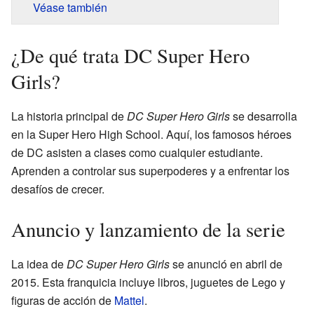
Véase también
¿De qué trata DC Super Hero
Girls?
La historia principal de
DC Super Hero Girls
se desarrolla
en la Super Hero High School. Aquí, los famosos héroes
de DC asisten a clases como cualquier estudiante.
Aprenden a controlar sus superpoderes y a enfrentar los
desafíos de crecer.
Anuncio y lanzamiento de la serie
La idea de
DC Super Hero Girls
se anunció en abril de
2015. Esta franquicia incluye libros, juguetes de Lego y
figuras de acción de
Mattel
.