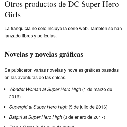
Otros productos de DC Super Hero
Girls
La franquicia no solo incluye la serie web. También se han
lanzado libros y películas.
Novelas y novelas gráficas
Se publicaron varias novelas y novelas gráficas basadas
en las aventuras de las chicas.
Wonder Woman at Super Hero High
(1 de marzo de
2016)
Supergirl at Super Hero High
(5 de julio de 2016)
Batgirl at Super Hero High
(3 de enero de 2017)