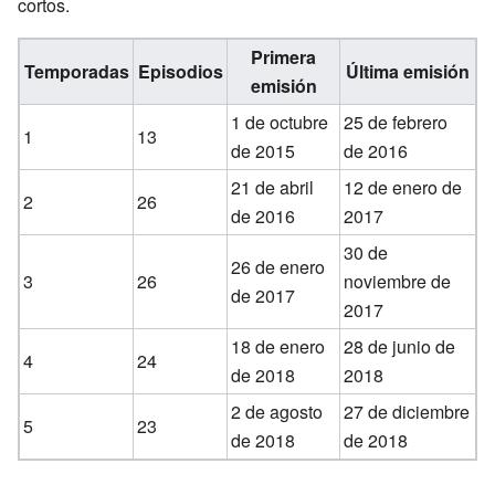
cortos.
Primera
Temporadas
Episodios
Última emisión
emisión
1 de octubre
25 de febrero
1
13
de 2015
de 2016
21 de abril
12 de enero de
2
26
de 2016
2017
30 de
26 de enero
3
26
noviembre de
de 2017
2017
18 de enero
28 de junio de
4
24
de 2018
2018
2 de agosto
27 de diciembre
5
23
de 2018
de 2018