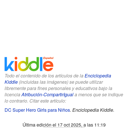
Todo el contenido de los artículos de la
Enciclopedia
Kiddle
(incluidas las imágenes) se puede utilizar
libremente para fines personales y educativos bajo la
licencia
Atribución-CompartirIgual
a menos que se indique
lo contrario. Citar este artículo:
DC Super Hero Girls para Niños
.
Enciclopedia Kiddle.
Última edición el 17 oct 2025, a las 11:19