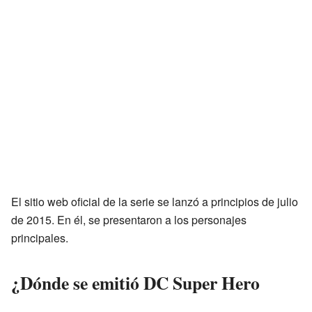
El sitio web oficial de la serie se lanzó a principios de julio
de 2015. En él, se presentaron a los personajes
principales.
¿Dónde se emitió DC Super Hero