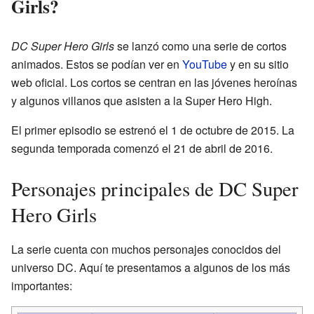
Girls?
DC Super Hero Girls
se lanzó como una serie de cortos
animados. Estos se podían ver en
YouTube
y en su sitio
web oficial. Los cortos se centran en las jóvenes heroínas
y algunos villanos que asisten a la Super Hero High.
El primer episodio se estrenó el 1 de octubre de 2015. La
segunda temporada comenzó el 21 de abril de 2016.
Personajes principales de DC Super
Hero Girls
La serie cuenta con muchos personajes conocidos del
universo DC. Aquí te presentamos a algunos de los más
importantes: