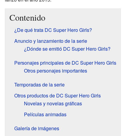
Contenido
¿De qué trata DC Super Hero Girls?
Anuncio y lanzamiento de la serie
¿Dónde se emitió DC Super Hero Girls?
Personajes principales de DC Super Hero Girls
Otros personajes importantes
Temporadas de la serie
Otros productos de DC Super Hero Girls
Novelas y novelas gráficas
Películas animadas
Galería de imágenes