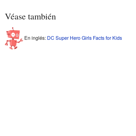
Véase también
En inglés:
DC Super Hero Girls Facts for Kids