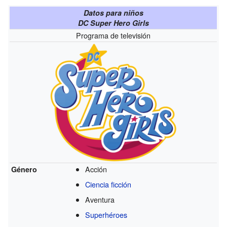
Datos para niños
DC Super Hero Girls
Programa de televisión
Acción
Género
Ciencia ficción
Aventura
Superhéroes