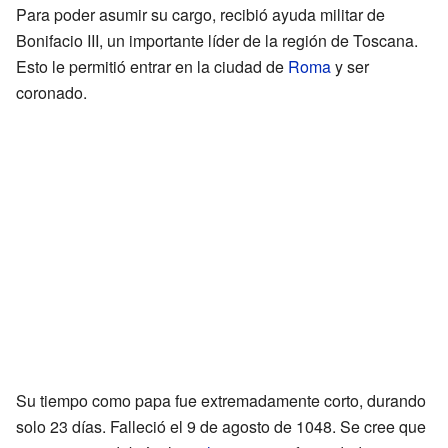
Para poder asumir su cargo, recibió ayuda militar de
Bonifacio III, un importante líder de la región de Toscana.
Esto le permitió entrar en la ciudad de
Roma
y ser
coronado.
Su tiempo como papa fue extremadamente corto, durando
solo 23 días. Falleció el 9 de agosto de 1048. Se cree que