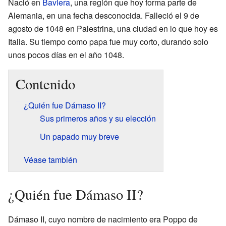
Nació en
Baviera
, una región que hoy forma parte de
Alemania, en una fecha desconocida. Falleció el 9 de
agosto de 1048 en Palestrina, una ciudad en lo que hoy es
Italia. Su tiempo como papa fue muy corto, durando solo
unos pocos días en el año 1048.
Contenido
¿Quién fue Dámaso II?
Sus primeros años y su elección
Un papado muy breve
Véase también
¿Quién fue Dámaso II?
Dámaso II, cuyo nombre de nacimiento era Poppo de