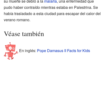
su muerte se debió a la
malaria
, una enfermedad que
pudo haber contraído mientras estaba en Palestrina. Se
había trasladado a esta ciudad para escapar del calor del
verano romano.
Véase también
En inglés:
Pope Damasus II Facts for Kids