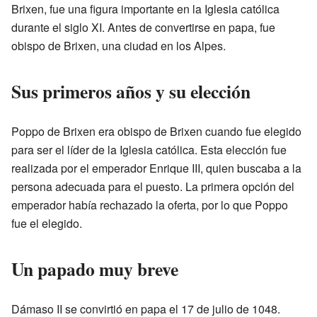
Brixen, fue una figura importante en la Iglesia católica
durante el siglo XI. Antes de convertirse en papa, fue
obispo de Brixen, una ciudad en los Alpes.
Sus primeros años y su elección
Poppo de Brixen era obispo de Brixen cuando fue elegido
para ser el líder de la Iglesia católica. Esta elección fue
realizada por el emperador Enrique III, quien buscaba a la
persona adecuada para el puesto. La primera opción del
emperador había rechazado la oferta, por lo que Poppo
fue el elegido.
Un papado muy breve
Dámaso II se convirtió en papa el 17 de julio de 1048.