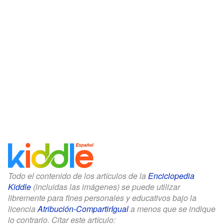
Todo el contenido de los artículos de la
Enciclopedia
Kiddle
(incluidas las imágenes) se puede utilizar
libremente para fines personales y educativos bajo la
licencia
Atribución-CompartirIgual
a menos que se indique
lo contrario. Citar este artículo: