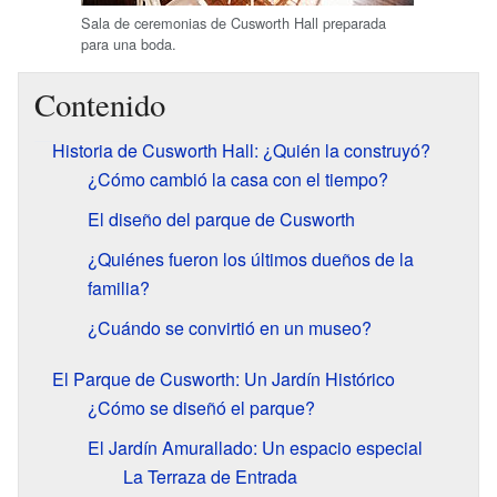
Sala de ceremonias de Cusworth Hall preparada
para una boda.
Contenido
Historia de Cusworth Hall: ¿Quién la construyó?
¿Cómo cambió la casa con el tiempo?
El diseño del parque de Cusworth
¿Quiénes fueron los últimos dueños de la
familia?
¿Cuándo se convirtió en un museo?
El Parque de Cusworth: Un Jardín Histórico
¿Cómo se diseñó el parque?
El Jardín Amurallado: Un espacio especial
La Terraza de Entrada