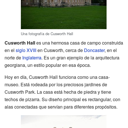
Una fotografía de Cusworth Hall
Cusworth Hall
es una hermosa casa de campo construida
en el
siglo XVIII
en Cusworth, cerca de
Doncaster
, en el
norte de
Inglaterra
. Es un gran ejemplo de la arquitectura
georgiana, un estilo popular en esa época.
Hoy en día, Cusworth Hall funciona como una casa-
museo. Está rodeada por los preciosos jardines de
Cusworth Park. La casa está hecha de piedra y tiene
techos de pizarra. Su diseño principal es rectangular, con
alas conectadas que servían para diferentes propósitos.