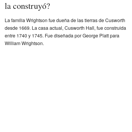
la construyó?
La familia Wrightson fue dueña de las tierras de Cusworth
desde 1669. La casa actual, Cusworth Hall, fue construida
entre 1740 y 1745. Fue diseñada por George Platt para
William Wrightson.