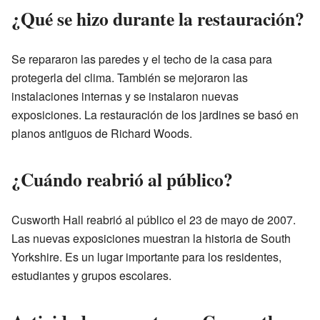
¿Qué se hizo durante la restauración?
Se repararon las paredes y el techo de la casa para
protegerla del clima. También se mejoraron las
instalaciones internas y se instalaron nuevas
exposiciones. La restauración de los jardines se basó en
planos antiguos de Richard Woods.
¿Cuándo reabrió al público?
Cusworth Hall reabrió al público el 23 de mayo de 2007.
Las nuevas exposiciones muestran la historia de South
Yorkshire. Es un lugar importante para los residentes,
estudiantes y grupos escolares.