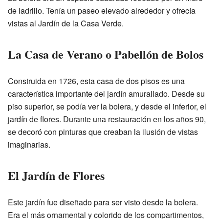
de ladrillo. Tenía un paseo elevado alrededor y ofrecía
vistas al Jardín de la Casa Verde.
La Casa de Verano o Pabellón de Bolos
Construida en 1726, esta casa de dos pisos es una
característica importante del jardín amurallado. Desde su
piso superior, se podía ver la bolera, y desde el inferior, el
jardín de flores. Durante una restauración en los años 90,
se decoró con pinturas que creaban la ilusión de vistas
imaginarias.
El Jardín de Flores
Este jardín fue diseñado para ser visto desde la bolera.
Era el más ornamental y colorido de los compartimentos,