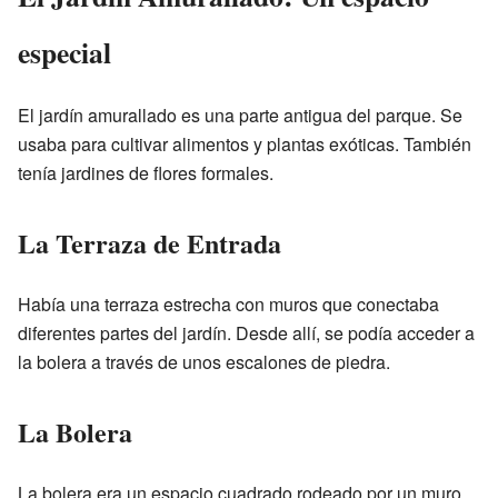
especial
El jardín amurallado es una parte antigua del parque. Se
usaba para cultivar alimentos y plantas exóticas. También
tenía jardines de flores formales.
La Terraza de Entrada
Había una terraza estrecha con muros que conectaba
diferentes partes del jardín. Desde allí, se podía acceder a
la bolera a través de unos escalones de piedra.
La Bolera
La bolera era un espacio cuadrado rodeado por un muro