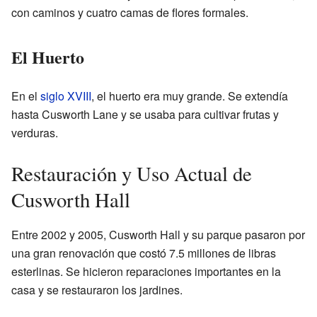
con caminos y cuatro camas de flores formales.
El Huerto
En el
siglo XVIII
, el huerto era muy grande. Se extendía
hasta Cusworth Lane y se usaba para cultivar frutas y
verduras.
Restauración y Uso Actual de
Cusworth Hall
Entre 2002 y 2005, Cusworth Hall y su parque pasaron por
una gran renovación que costó 7.5 millones de libras
esterlinas. Se hicieron reparaciones importantes en la
casa y se restauraron los jardines.