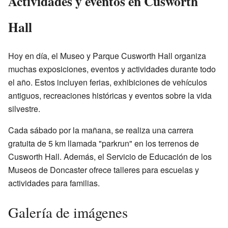
Actividades y eventos en Cusworth
Hall
Hoy en día, el Museo y Parque Cusworth Hall organiza
muchas exposiciones, eventos y actividades durante todo
el año. Estos incluyen ferias, exhibiciones de vehículos
antiguos, recreaciones históricas y eventos sobre la vida
silvestre.
Cada sábado por la mañana, se realiza una carrera
gratuita de 5 km llamada "parkrun" en los terrenos de
Cusworth Hall. Además, el Servicio de Educación de los
Museos de Doncaster ofrece talleres para escuelas y
actividades para familias.
Galería de imágenes