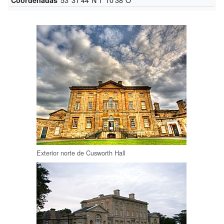
Exterior norte de Cusworth Hall