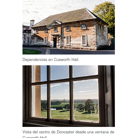
Dependencias en Cusworth Hall.
Vista del centro de Doncaster desde una ventana de
Cusworth Hall.