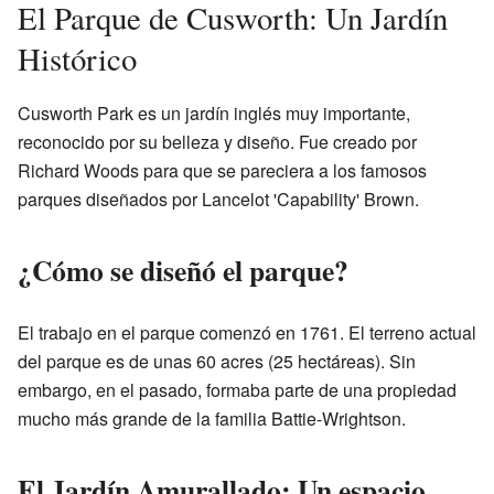
El Parque de Cusworth: Un Jardín
Histórico
Cusworth Park es un jardín inglés muy importante,
reconocido por su belleza y diseño. Fue creado por
Richard Woods para que se pareciera a los famosos
parques diseñados por Lancelot 'Capability' Brown.
¿Cómo se diseñó el parque?
El trabajo en el parque comenzó en 1761. El terreno actual
del parque es de unas 60 acres (25 hectáreas). Sin
embargo, en el pasado, formaba parte de una propiedad
mucho más grande de la familia Battie-Wrightson.
El Jardín Amurallado: Un espacio