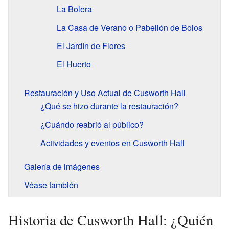
La Bolera
La Casa de Verano o Pabellón de Bolos
El Jardín de Flores
El Huerto
Restauración y Uso Actual de Cusworth Hall
¿Qué se hizo durante la restauración?
¿Cuándo reabrió al público?
Actividades y eventos en Cusworth Hall
Galería de imágenes
Véase también
Historia de Cusworth Hall: ¿Quién