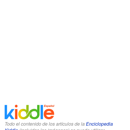
Todo el contenido de los artículos de la
Enciclopedia