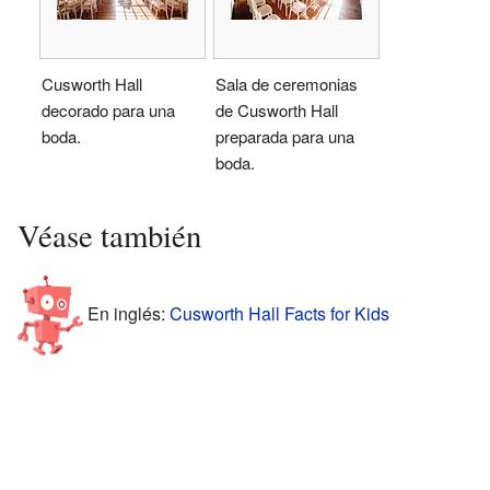
Cusworth Hall
Sala de ceremonias
decorado para una
de Cusworth Hall
boda.
preparada para una
boda.
Véase también
En inglés:
Cusworth Hall Facts for Kids