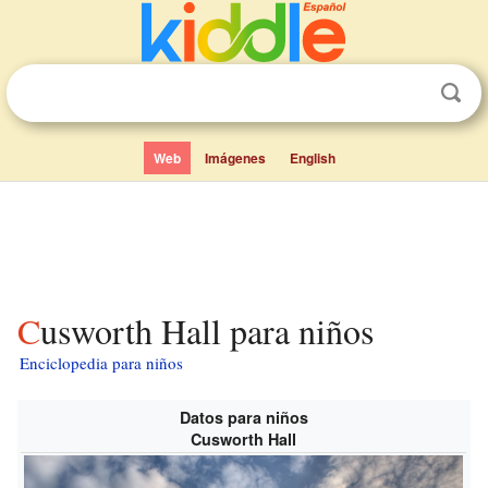
Web
Imágenes
English
Cusworth Hall para niños
Enciclopedia para niños
Datos para niños
Cusworth Hall