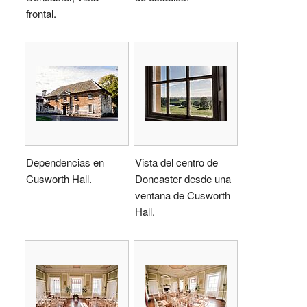
frontal.
Dependencias en
Vista del centro de
Cusworth Hall.
Doncaster desde una
ventana de Cusworth
Hall.