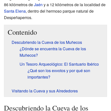
86 kilómetros de
Jaén
y a 12 kilómetros de la localidad de
Santa Elena
, dentro del hermoso parque natural de
Despeñaperros.
Contenido
Descubriendo la Cueva de los Muñecos
¿Dónde se encuentra la Cueva de los
Muñecos?
Un Tesoro Arqueológico: El Santuario Ibérico
¿Qué son los exvotos y por qué son
importantes?
Visitando la Cueva y sus Alrededores
Descubriendo la Cueva de los