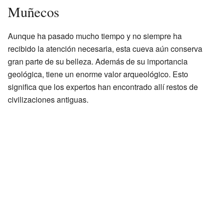
Muñecos
Aunque ha pasado mucho tiempo y no siempre ha
recibido la atención necesaria, esta cueva aún conserva
gran parte de su belleza. Además de su importancia
geológica, tiene un enorme valor arqueológico. Esto
significa que los expertos han encontrado allí restos de
civilizaciones antiguas.