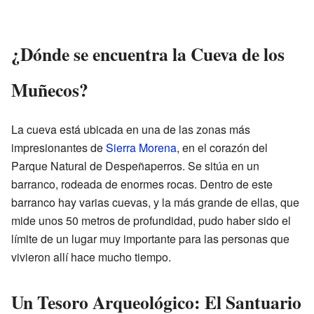
¿Dónde se encuentra la Cueva de los
Muñecos?
La cueva está ubicada en una de las zonas más
impresionantes de
Sierra Morena
, en el corazón del
Parque Natural de Despeñaperros. Se sitúa en un
barranco, rodeada de enormes rocas. Dentro de este
barranco hay varias cuevas, y la más grande de ellas, que
mide unos 50 metros de profundidad, pudo haber sido el
límite de un lugar muy importante para las personas que
vivieron allí hace mucho tiempo.
Un Tesoro Arqueológico: El Santuario