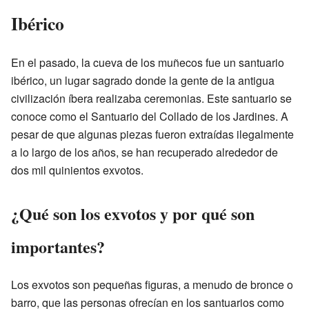
Ibérico
En el pasado, la cueva de los muñecos fue un santuario
ibérico, un lugar sagrado donde la gente de la antigua
civilización íbera realizaba ceremonias. Este santuario se
conoce como el Santuario del Collado de los Jardines. A
pesar de que algunas piezas fueron extraídas ilegalmente
a lo largo de los años, se han recuperado alrededor de
dos mil quinientos exvotos.
¿Qué son los exvotos y por qué son
importantes?
Los exvotos son pequeñas figuras, a menudo de bronce o
barro, que las personas ofrecían en los santuarios como