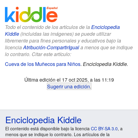
Todo el contenido de los artículos de la
Enciclopedia
Kiddle
(incluidas las imágenes) se puede utilizar
libremente para fines personales y educativos bajo la
licencia
Atribución-CompartirIgual
a menos que se indique
lo contrario. Citar este artículo:
Cueva de los Muñecos para Niños
.
Enciclopedia Kiddle.
Última edición el 17 oct 2025, a las 11:19
Sugerir una edición
.
Enciclopedia Kiddle
El contenido está disponible bajo la licencia
CC BY-SA 3.0
, a
menos que se indique lo contrario. Los artículos de la