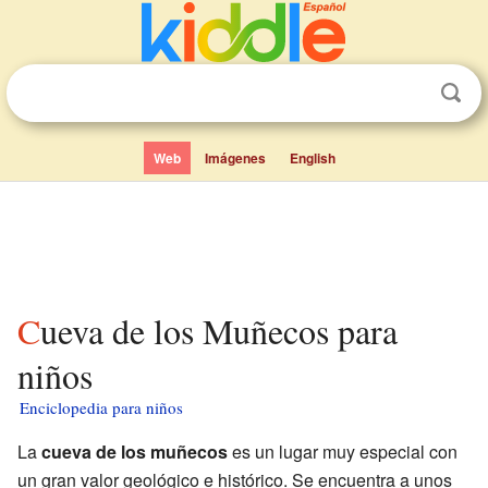
Web
Imágenes
English
Cueva de los Muñecos para
niños
Enciclopedia para niños
La
cueva de los muñecos
es un lugar muy especial con
un gran valor geológico e histórico. Se encuentra a unos