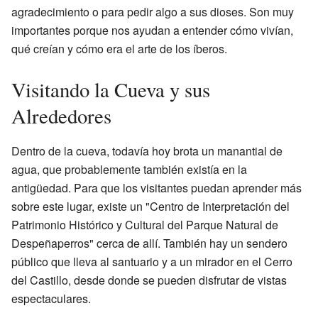
agradecimiento o para pedir algo a sus dioses. Son muy
importantes porque nos ayudan a entender cómo vivían,
qué creían y cómo era el arte de los íberos.
Visitando la Cueva y sus
Alrededores
Dentro de la cueva, todavía hoy brota un manantial de
agua, que probablemente también existía en la
antigüedad. Para que los visitantes puedan aprender más
sobre este lugar, existe un "Centro de Interpretación del
Patrimonio Histórico y Cultural del Parque Natural de
Despeñaperros" cerca de allí. También hay un sendero
público que lleva al santuario y a un mirador en el Cerro
del Castillo, desde donde se pueden disfrutar de vistas
espectaculares.