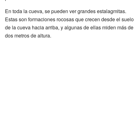
En toda la cueva, se pueden ver grandes estalagmitas.
Estas son formaciones rocosas que crecen desde el suelo
de la cueva hacia arriba, y algunas de ellas miden más de
dos metros de altura.