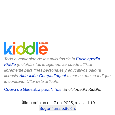
Todo el contenido de los artículos de la
Enciclopedia
Kiddle
(incluidas las imágenes) se puede utilizar
libremente para fines personales y educativos bajo la
licencia
Atribución-CompartirIgual
a menos que se indique
lo contrario. Citar este artículo:
Cueva de Guesalza para Niños
.
Enciclopedia Kiddle.
Última edición el 17 oct 2025, a las 11:19
Sugerir una edición
.