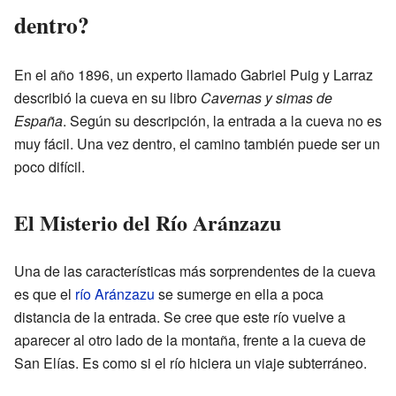
dentro?
En el año 1896, un experto llamado Gabriel Puig y Larraz
describió la cueva en su libro
Cavernas y simas de
España
. Según su descripción, la entrada a la cueva no es
muy fácil. Una vez dentro, el camino también puede ser un
poco difícil.
El Misterio del Río Aránzazu
Una de las características más sorprendentes de la cueva
es que el
río Aránzazu
se sumerge en ella a poca
distancia de la entrada. Se cree que este río vuelve a
aparecer al otro lado de la montaña, frente a la cueva de
San Elías. Es como si el río hiciera un viaje subterráneo.