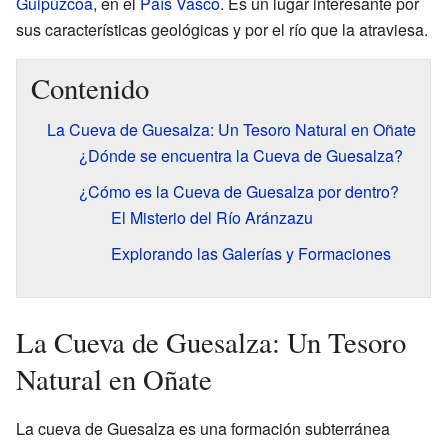
Guipúzcoa
, en el
País Vasco
. Es un lugar interesante por
sus características geológicas y por el río que la atraviesa.
Contenido
La Cueva de Guesalza: Un Tesoro Natural en Oñate
¿Dónde se encuentra la Cueva de Guesalza?
¿Cómo es la Cueva de Guesalza por dentro?
El Misterio del Río Aránzazu
Explorando las Galerías y Formaciones
La Cueva de Guesalza: Un Tesoro
Natural en Oñate
La cueva de Guesalza es una formación subterránea