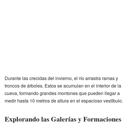
Durante las crecidas del invierno, el río arrastra ramas y
troncos de árboles. Estos se acumulan en el interior de la
cueva, formando grandes montones que pueden llegar a
medir hasta 10 metros de altura en el espacioso vestíbulo.
Explorando las Galerías y Formaciones