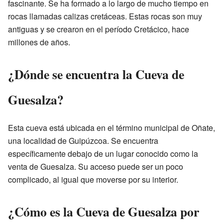
fascinante. Se ha formado a lo largo de mucho tiempo en
rocas llamadas calizas cretáceas. Estas rocas son muy
antiguas y se crearon en el período Cretácico, hace
millones de años.
¿Dónde se encuentra la Cueva de
Guesalza?
Esta cueva está ubicada en el término municipal de Oñate,
una localidad de Guipúzcoa. Se encuentra
específicamente debajo de un lugar conocido como la
venta de Guesalza. Su acceso puede ser un poco
complicado, al igual que moverse por su interior.
¿Cómo es la Cueva de Guesalza por