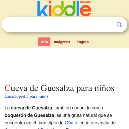
Web
Imágenes
English
Cueva de Guesalza para niños
Enciclopedia para niños
La
cueva de Guesalza
, también conocida como
boquerón de Guesalza
, es una gruta natural que se
encuentra en el municipio de
Oñate
, en la provincia de