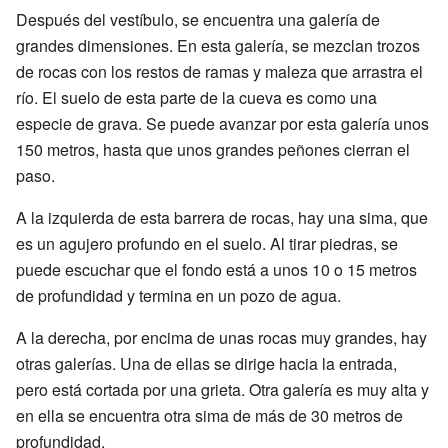
Después del vestíbulo, se encuentra una galería de
grandes dimensiones. En esta galería, se mezclan trozos
de rocas con los restos de ramas y maleza que arrastra el
río. El suelo de esta parte de la cueva es como una
especie de grava. Se puede avanzar por esta galería unos
150 metros, hasta que unos grandes peñones cierran el
paso.
A la izquierda de esta barrera de rocas, hay una sima, que
es un agujero profundo en el suelo. Al tirar piedras, se
puede escuchar que el fondo está a unos 10 o 15 metros
de profundidad y termina en un pozo de agua.
A la derecha, por encima de unas rocas muy grandes, hay
otras galerías. Una de ellas se dirige hacia la entrada,
pero está cortada por una grieta. Otra galería es muy alta y
en ella se encuentra otra sima de más de 30 metros de
profundidad.