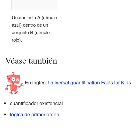
Un conjunto A (círculo
azul) dentro de un
conjunto B (círculo
rojo).
Véase también
En inglés:
Universal quantification Facts for Kids
cuantificador existencial
lógica de primer orden