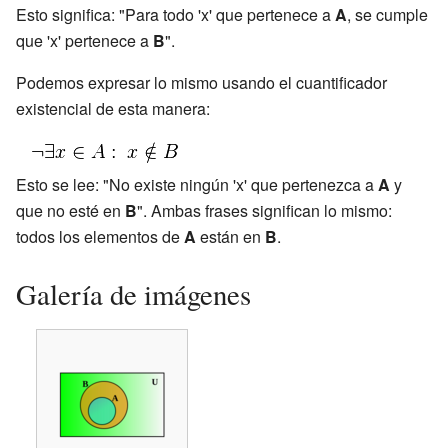
Esto significa: "Para todo 'x' que pertenece a
A
, se cumple
que 'x' pertenece a
B
".
Podemos expresar lo mismo usando el cuantificador
existencial de esta manera:
Esto se lee: "No existe ningún 'x' que pertenezca a
A
y
que no esté en
B
". Ambas frases significan lo mismo:
todos los elementos de
A
están en
B
.
Galería de imágenes