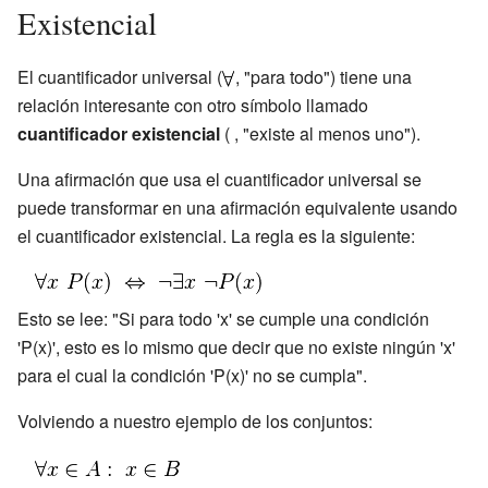
Existencial
El cuantificador universal (
, "para todo") tiene una
relación interesante con otro símbolo llamado
cuantificador existencial
(
, "existe al menos uno").
Una afirmación que usa el cuantificador universal se
puede transformar en una afirmación equivalente usando
el cuantificador existencial. La regla es la siguiente:
Esto se lee: "Si para todo 'x' se cumple una condición
'P(x)', esto es lo mismo que decir que no existe ningún 'x'
para el cual la condición 'P(x)' no se cumpla".
Volviendo a nuestro ejemplo de los conjuntos: