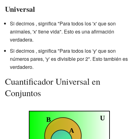
Universal
Si decimos
, significa "Para todos los 'x' que son
animales, 'x' tiene vida". Esto es una afirmación
verdadera.
Si decimos
, significa "Para todos los 'y' que son
números pares, 'y' es divisible por 2". Esto también es
verdadero.
Cuantificador Universal en
Conjuntos