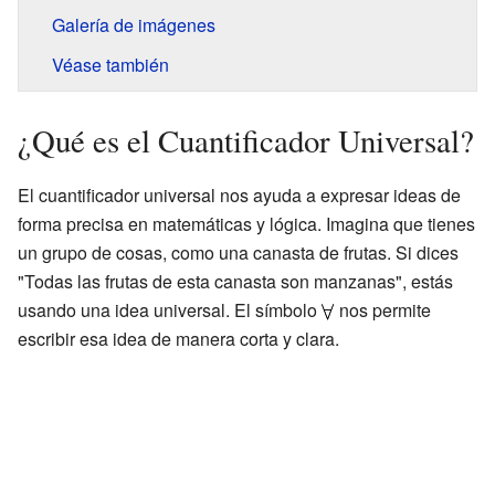
Galería de imágenes
Véase también
¿Qué es el Cuantificador Universal?
El cuantificador universal nos ayuda a expresar ideas de
forma precisa en matemáticas y lógica. Imagina que tienes
un grupo de cosas, como una canasta de frutas. Si dices
"Todas las frutas de esta canasta son manzanas", estás
usando una idea universal. El símbolo
nos permite
escribir esa idea de manera corta y clara.