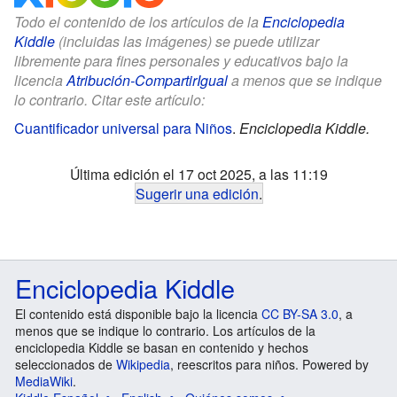
Todo el contenido de los artículos de la
Enciclopedia
Kiddle
(incluidas las imágenes) se puede utilizar
libremente para fines personales y educativos bajo la
licencia
Atribución-CompartirIgual
a menos que se indique
lo contrario. Citar este artículo:
Cuantificador universal para Niños
.
Enciclopedia Kiddle.
Última edición el 17 oct 2025, a las 11:19
Sugerir una edición
.
Enciclopedia Kiddle
El contenido está disponible bajo la licencia
CC BY-SA 3.0
, a
menos que se indique lo contrario. Los artículos de la
enciclopedia Kiddle se basan en contenido y hechos
seleccionados de
Wikipedia
, reescritos para niños. Powered by
MediaWiki
.