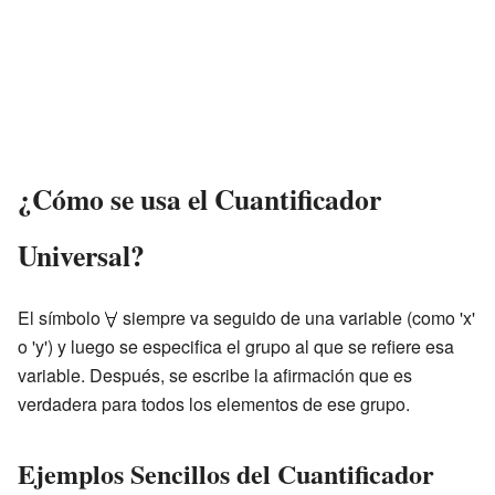
¿Cómo se usa el Cuantificador
Universal?
El símbolo
siempre va seguido de una variable (como 'x'
o 'y') y luego se especifica el grupo al que se refiere esa
variable. Después, se escribe la afirmación que es
verdadera para todos los elementos de ese grupo.
Ejemplos Sencillos del Cuantificador