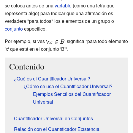
se coloca antes de una
variable
(como una letra que
representa algo) para indicar que una afirmación es
verdadera "para todos" los elementos de un grupo o
conjunto
específico.
Por ejemplo, si ves
, significa "para todo elemento
'x' que está en el conjunto 'B'".
Contenido
¿Qué es el Cuantificador Universal?
¿Cómo se usa el Cuantificador Universal?
Ejemplos Sencillos del Cuantificador
Universal
Cuantificador Universal en Conjuntos
Relación con el Cuantificador Existencial