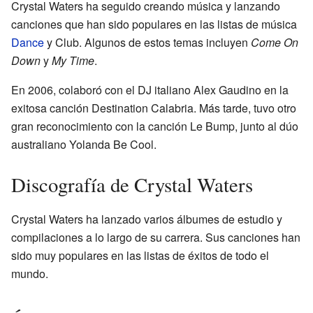
Crystal Waters ha seguido creando música y lanzando
canciones que han sido populares en las listas de música
Dance
y Club. Algunos de estos temas incluyen
Come On
Down
y
My Time
.
En 2006, colaboró con el DJ italiano Alex Gaudino en la
exitosa canción Destination Calabria. Más tarde, tuvo otro
gran reconocimiento con la canción Le Bump, junto al dúo
australiano Yolanda Be Cool.
Discografía de Crystal Waters
Crystal Waters ha lanzado varios álbumes de estudio y
compilaciones a lo largo de su carrera. Sus canciones han
sido muy populares en las listas de éxitos de todo el
mundo.