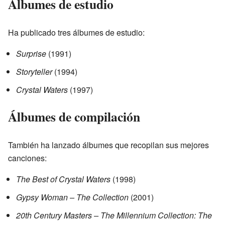
Álbumes de estudio
Ha publicado tres álbumes de estudio:
Surprise
(1991)
Storyteller
(1994)
Crystal Waters
(1997)
Álbumes de compilación
También ha lanzado álbumes que recopilan sus mejores
canciones:
The Best of Crystal Waters
(1998)
Gypsy Woman – The Collection
(2001)
20th Century Masters – The Millennium Collection: The