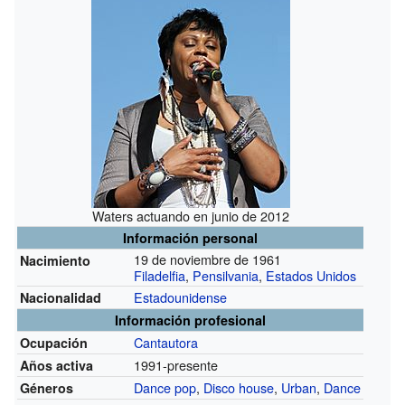
Waters actuando en junio de 2012
Información personal
19 de noviembre de 1961
Nacimiento
Filadelfia
,
Pensilvania
,
Estados Unidos
Estadounidense
Nacionalidad
Información profesional
Cantautora
Ocupación
1991-presente
Años activa
Dance pop
,
Disco house
,
Urban
,
Dance
Géneros