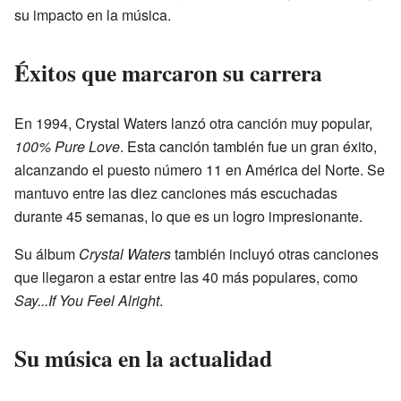
su impacto en la música.
Éxitos que marcaron su carrera
En 1994, Crystal Waters lanzó otra canción muy popular,
100% Pure Love
. Esta canción también fue un gran éxito,
alcanzando el puesto número 11 en América del Norte. Se
mantuvo entre las diez canciones más escuchadas
durante 45 semanas, lo que es un logro impresionante.
Su álbum
Crystal Waters
también incluyó otras canciones
que llegaron a estar entre las 40 más populares, como
Say...If You Feel Alright
.
Su música en la actualidad