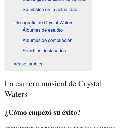
Su música en la actualidad
Discografía de Crystal Waters
Álbumes de estudio
Álbumes de compilación
Sencillos destacados
Véase también
La carrera musical de Crystal
Waters
¿Cómo empezó su éxito?