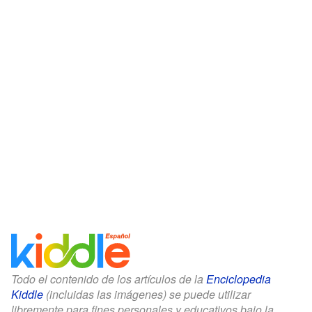
Todo el contenido de los artículos de la
Enciclopedia
Kiddle
(incluidas las imágenes) se puede utilizar
libremente para fines personales y educativos bajo la