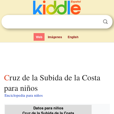
Web
Imágenes
English
Cruz de la Subida de la Costa
para niños
Enciclopedia para niños
Datos para niños
Cruz de la Subida de la Costa