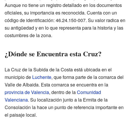
Aunque no tiene un registro detallado en los documentos
oficiales, su importancia es reconocida. Cuenta con un
código de identificación: 46.24.150-007. Su valor radica en
su antigüedad y en lo que representa para la historia y las
costumbres de la zona.
¿Dónde se Encuentra esta Cruz?
La Cruz de la Subida de la Costa está ubicada en el
municipio de
Luchente
, que forma parte de la comarca del
Valle de Albaida. Esta comarca se encuentra en la
provincia de Valencia
, dentro de la
Comunidad
Valenciana
. Su localización junto a la Ermita de la
Consolación la hace un punto de referencia importante en
el paisaje local.