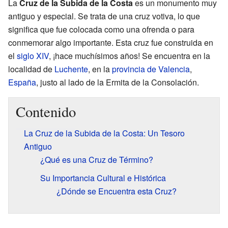
La
Cruz de la Subida de la Costa
es un monumento muy
antiguo y especial. Se trata de una cruz votiva, lo que
significa que fue colocada como una ofrenda o para
conmemorar algo importante. Esta cruz fue construida en
el
siglo XIV
, ¡hace muchísimos años! Se encuentra en la
localidad de
Luchente
, en la
provincia de Valencia
,
España
, justo al lado de la Ermita de la Consolación.
Contenido
La Cruz de la Subida de la Costa: Un Tesoro
Antiguo
¿Qué es una Cruz de Término?
Su Importancia Cultural e Histórica
¿Dónde se Encuentra esta Cruz?