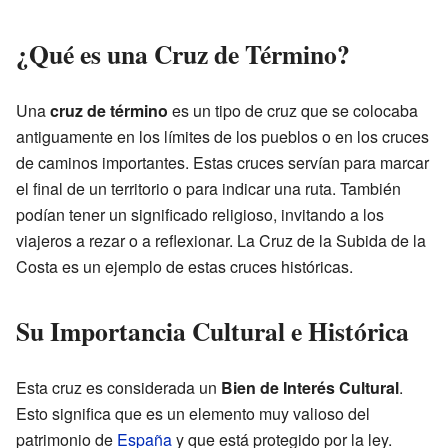
¿Qué es una Cruz de Término?
Una
cruz de término
es un tipo de cruz que se colocaba
antiguamente en los límites de los pueblos o en los cruces
de caminos importantes. Estas cruces servían para marcar
el final de un territorio o para indicar una ruta. También
podían tener un significado religioso, invitando a los
viajeros a rezar o a reflexionar. La Cruz de la Subida de la
Costa es un ejemplo de estas cruces históricas.
Su Importancia Cultural e Histórica
Esta cruz es considerada un
Bien de Interés Cultural
.
Esto significa que es un elemento muy valioso del
patrimonio de
España
y que está protegido por la ley.