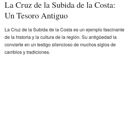
La Cruz de la Subida de la Costa:
Un Tesoro Antiguo
La Cruz de la Subida de la Costa es un ejemplo fascinante
de la historia y la cultura de la región. Su antigüedad la
convierte en un testigo silencioso de muchos siglos de
cambios y tradiciones.