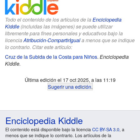
Todo el contenido de los artículos de la
Enciclopedia
Kiddle
(incluidas las imágenes) se puede utilizar
libremente para fines personales y educativos bajo la
licencia
Atribución-CompartirIgual
a menos que se indique
lo contrario. Citar este artículo:
Cruz de la Subida de la Costa para Niños
.
Enciclopedia
Kiddle.
Última edición el 17 oct 2025, a las 11:19
Sugerir una edición
.
Enciclopedia Kiddle
El contenido está disponible bajo la licencia
CC BY-SA 3.0
, a
menos que se indique lo contrario. Los artículos de la