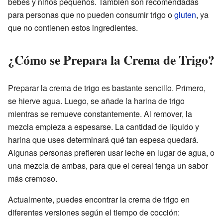
bebés y niños pequeños. También son recomendadas
para personas que no pueden consumir trigo o
gluten
, ya
que no contienen estos ingredientes.
¿Cómo se Prepara la Crema de Trigo?
Preparar la crema de trigo es bastante sencillo. Primero,
se hierve agua. Luego, se añade la harina de trigo
mientras se remueve constantemente. Al remover, la
mezcla empieza a espesarse. La cantidad de líquido y
harina que uses determinará qué tan espesa quedará.
Algunas personas prefieren usar leche en lugar de agua, o
una mezcla de ambas, para que el cereal tenga un sabor
más cremoso.
Actualmente, puedes encontrar la crema de trigo en
diferentes versiones según el tiempo de cocción: