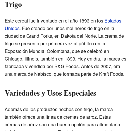
Trigo
Este cereal fue inventado en el año 1893 en los
Estados
Unidos
. Fue creado por unos molineros de trigo en la
ciudad de Grand Forks, en Dakota del Norte. La crema de
trigo se presentó por primera vez al público en la
Exposición Mundial Colombina, que se celebró en
Chicago, Illinois, también en 1893. Hoy en día, la marca es
fabricada y vendida por B&G Foods. Antes de 2007, era
una marca de Nabisco, que formaba parte de Kraft Foods.
Variedades y Usos Especiales
Además de los productos hechos con trigo, la marca
también ofrece una línea de cremas de arroz. Estas
cremas de arroz son una buena opción para alimentar a