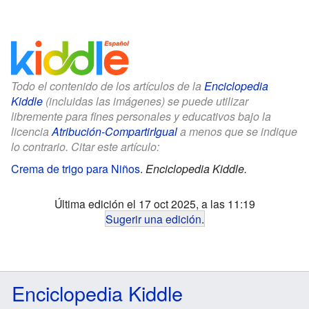
Todo el contenido de los artículos de la
Enciclopedia
Kiddle
(incluidas las imágenes) se puede utilizar
libremente para fines personales y educativos bajo la
licencia
Atribución-CompartirIgual
a menos que se indique
lo contrario. Citar este artículo:
Crema de trigo para Niños
.
Enciclopedia Kiddle.
Última edición el 17 oct 2025, a las 11:19
Sugerir una edición
.
Enciclopedia Kiddle