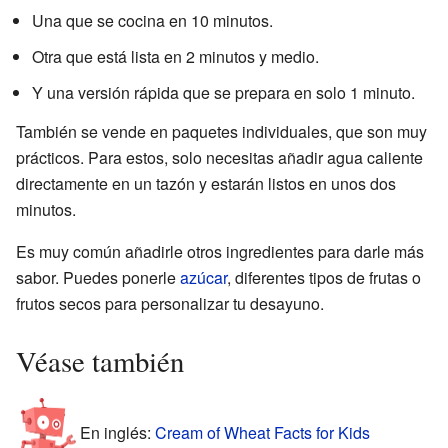
Una que se cocina en 10 minutos.
Otra que está lista en 2 minutos y medio.
Y una versión rápida que se prepara en solo 1 minuto.
También se vende en paquetes individuales, que son muy
prácticos. Para estos, solo necesitas añadir agua caliente
directamente en un tazón y estarán listos en unos dos
minutos.
Es muy común añadirle otros ingredientes para darle más
sabor. Puedes ponerle
azúcar
, diferentes tipos de frutas o
frutos secos para personalizar tu desayuno.
Véase también
En inglés:
Cream of Wheat Facts for Kids