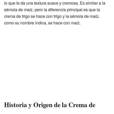
lo que le da una textura suave y cremosa. Es similar a la
sémola de maíz, pero la diferencia principal es que la
crema de trigo se hace con trigo y la sémola de maíz,
como su nombre indica, se hace con maíz.
Historia y Origen de la Crema de