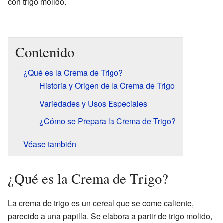
con trigo molido.
Contenido
¿Qué es la Crema de Trigo?
Historia y Origen de la Crema de Trigo
Variedades y Usos Especiales
¿Cómo se Prepara la Crema de Trigo?
Véase también
¿Qué es la Crema de Trigo?
La crema de trigo es un cereal que se come caliente,
parecido a una papilla. Se elabora a partir de trigo molido,