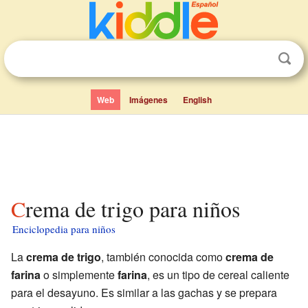
Web
Imágenes
English
Crema de trigo para niños
Enciclopedia para niños
La
crema de trigo
, también conocida como
crema de
farina
o simplemente
farina
, es un tipo de cereal caliente
para el desayuno. Es similar a las gachas y se prepara