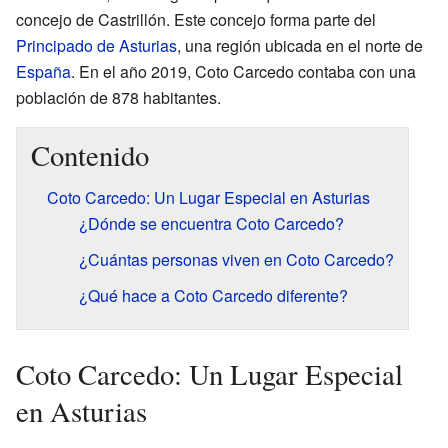
concejo de Castrillón. Este concejo forma parte del
Principado de Asturias
, una región ubicada en el norte de
España
. En el año 2019, Coto Carcedo contaba con una
población de 878 habitantes.
Contenido
Coto Carcedo: Un Lugar Especial en Asturias
¿Dónde se encuentra Coto Carcedo?
¿Cuántas personas viven en Coto Carcedo?
¿Qué hace a Coto Carcedo diferente?
Coto Carcedo: Un Lugar Especial
en Asturias