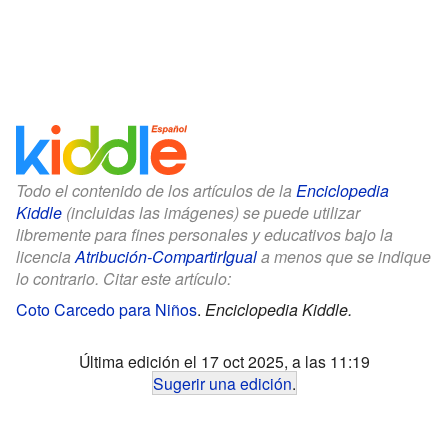
Todo el contenido de los artículos de la
Enciclopedia
Kiddle
(incluidas las imágenes) se puede utilizar
libremente para fines personales y educativos bajo la
licencia
Atribución-CompartirIgual
a menos que se indique
lo contrario. Citar este artículo:
Coto Carcedo para Niños
.
Enciclopedia Kiddle.
Última edición el 17 oct 2025, a las 11:19
Sugerir una edición
.