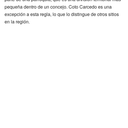
pequeña dentro de un concejo. Coto Carcedo es una
excepción a esta regla, lo que lo distingue de otros sitios
en la región.