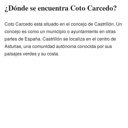
¿Dónde se encuentra Coto Carcedo?
Coto Carcedo está situado en el concejo de Castrillón. Un
concejo es como un municipio o ayuntamiento en otras
partes de España. Castrillón se localiza en el centro de
Asturias, una comunidad autónoma conocida por sus
paisajes verdes y su costa.