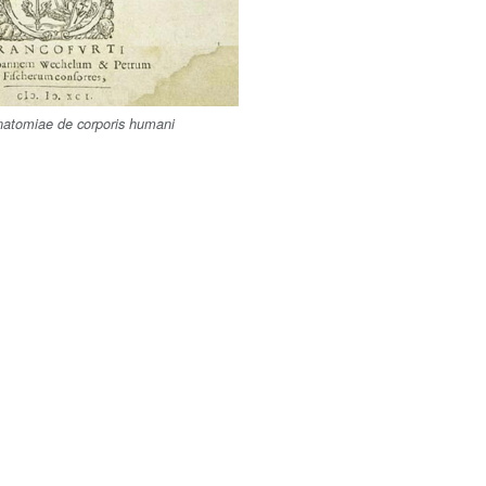
atomiae de corporis humani