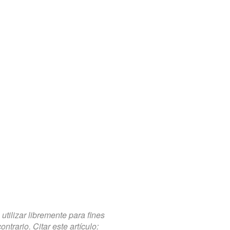
tilizar libremente para fines
trario. Citar este artículo: