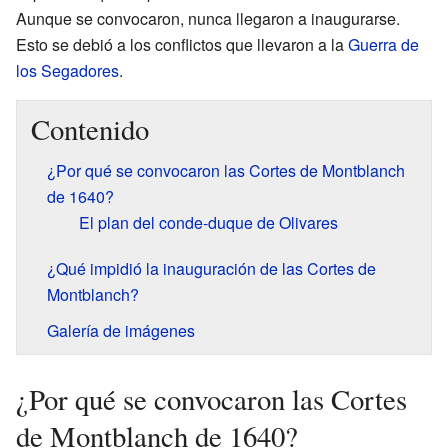
Aunque se convocaron, nunca llegaron a inaugurarse.
Esto se debió a los conflictos que llevaron a la
Guerra de
los Segadores
.
Contenido
¿Por qué se convocaron las Cortes de Montblanch
de 1640?
El plan del conde-duque de Olivares
¿Qué impidió la inauguración de las Cortes de
Montblanch?
Galería de imágenes
¿Por qué se convocaron las Cortes
de Montblanch de 1640?