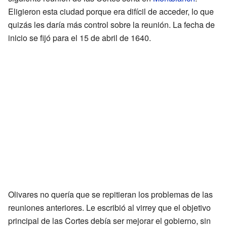
Eligieron esta ciudad porque era difícil de acceder, lo que
quizás les daría más control sobre la reunión. La fecha de
inicio se fijó para el 15 de abril de 1640.
Olivares no quería que se repitieran los problemas de las
reuniones anteriores. Le escribió al virrey que el objetivo
principal de las Cortes debía ser mejorar el gobierno, sin