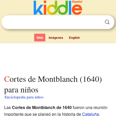
Web
Imágenes
English
Cortes de Montblanch (1640)
para niños
Enciclopedia para niños
Las
Cortes de Montblanch de 1640
fueron una reunión
importante que se planeó en la historia de
Cataluña
.