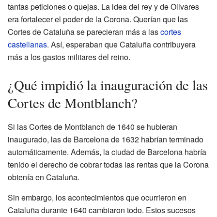
tantas peticiones o quejas. La idea del rey y de Olivares
era fortalecer el poder de la Corona. Querían que las
Cortes de Cataluña se parecieran más a las
cortes
castellanas
. Así, esperaban que Cataluña contribuyera
más a los gastos militares del reino.
¿Qué impidió la inauguración de las
Cortes de Montblanch?
Si las Cortes de Montblanch de 1640 se hubieran
inaugurado, las de Barcelona de 1632 habrían terminado
automáticamente. Además, la ciudad de Barcelona habría
tenido el derecho de cobrar todas las rentas que la Corona
obtenía en Cataluña.
Sin embargo, los acontecimientos que ocurrieron en
Cataluña durante 1640 cambiaron todo. Estos sucesos