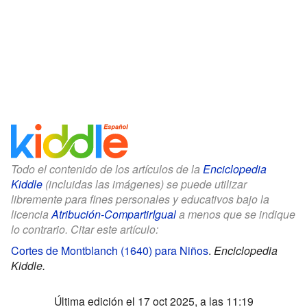
Todo el contenido de los artículos de la
Enciclopedia
Kiddle
(incluidas las imágenes) se puede utilizar
libremente para fines personales y educativos bajo la
licencia
Atribución-CompartirIgual
a menos que se indique
lo contrario. Citar este artículo:
Cortes de Montblanch (1640) para Niños
.
Enciclopedia
Kiddle.
Última edición el 17 oct 2025, a las 11:19