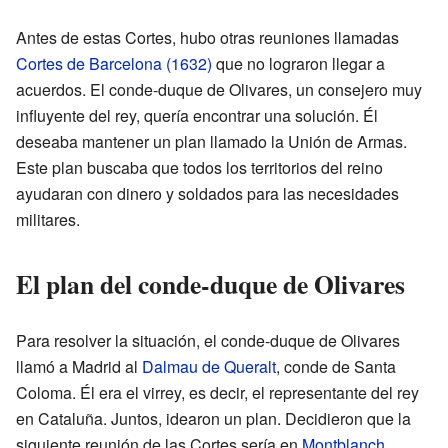
Antes de estas Cortes, hubo otras reuniones llamadas
Cortes de Barcelona (1632)
que no lograron llegar a
acuerdos. El conde-duque de Olivares, un consejero muy
influyente del rey, quería encontrar una solución. Él
deseaba mantener un plan llamado la Unión de Armas.
Este plan buscaba que todos los territorios del reino
ayudaran con dinero y soldados para las necesidades
militares.
El plan del conde-duque de Olivares
Para resolver la situación, el conde-duque de Olivares
llamó a Madrid al
Dalmau de Queralt
, conde de Santa
Coloma. Él era el virrey, es decir, el representante del rey
en Cataluña. Juntos, idearon un plan. Decidieron que la
siguiente reunión de las Cortes sería en
Montblanch
.