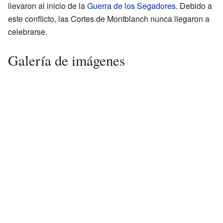
llevaron al inicio de la
Guerra de los Segadores
. Debido a
este conflicto, las Cortes de Montblanch nunca llegaron a
celebrarse.
Galería de imágenes