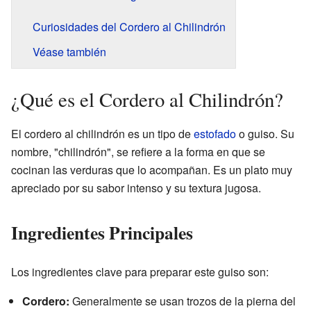
Curiosidades del Cordero al Chilindrón
Véase también
¿Qué es el Cordero al Chilindrón?
El cordero al chilindrón es un tipo de
estofado
o guiso. Su
nombre, "chilindrón", se refiere a la forma en que se
cocinan las verduras que lo acompañan. Es un plato muy
apreciado por su sabor intenso y su textura jugosa.
Ingredientes Principales
Los ingredientes clave para preparar este guiso son:
Cordero:
Generalmente se usan trozos de la pierna del