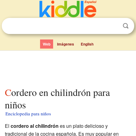
Web
Imágenes
English
Cordero en chilindrón para
niños
Enciclopedia para niños
El
cordero al chilindrón
es un plato delicioso y
tradicional de la cocina española. Es muy popular en