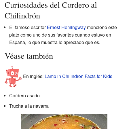
Curiosidades del Cordero al
Chilindrón
El famoso escritor
Ernest Hemingway
mencionó este
plato como uno de sus favoritos cuando estuvo en
España, lo que muestra lo apreciado que es.
Véase también
En inglés:
Lamb in Chilindrón Facts for Kids
Cordero asado
Trucha a la navarra