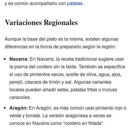
y es común acompañarlo con
patatas
.
Variaciones Regionales
Aunque la base del plato es la misma, existen algunas
diferencias en la forma de prepararlo según la región:
Navarra:
En Navarra, la receta tradicional sugiere usar
la pierna del cordero sin la falda. También se especifica
el uso de pimientos secos, aceite de oliva, agua, ajos,
perejil, cáscara de limón y sal. Algunas variantes
locales pueden añadir setas, patatas fritas o incluso
caracoles.
Aragón:
En Aragón, es más común usar pimiento rojo o
verde y tomate. La versión aragonesa a veces se
conoce en Navarra como "cordero en fritada".