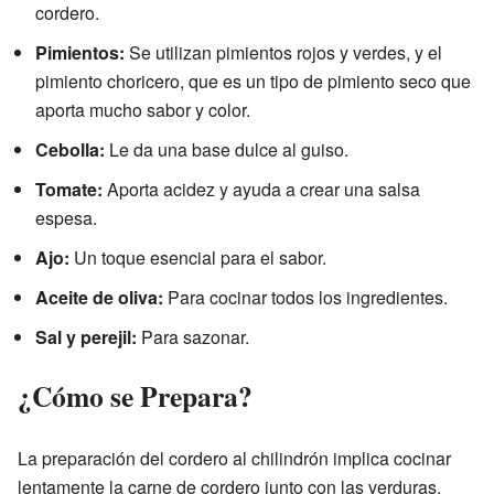
cordero.
Pimientos:
Se utilizan pimientos rojos y verdes, y el
pimiento choricero, que es un tipo de pimiento seco que
aporta mucho sabor y color.
Cebolla:
Le da una base dulce al guiso.
Tomate:
Aporta acidez y ayuda a crear una salsa
espesa.
Ajo:
Un toque esencial para el sabor.
Aceite de oliva:
Para cocinar todos los ingredientes.
Sal y perejil:
Para sazonar.
¿Cómo se Prepara?
La preparación del cordero al chilindrón implica cocinar
lentamente la carne de cordero junto con las verduras.