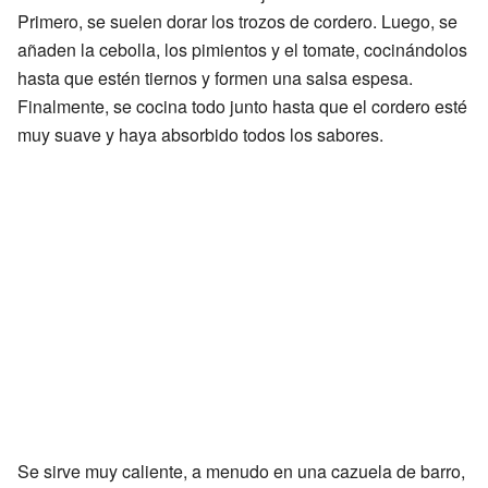
Primero, se suelen dorar los trozos de cordero. Luego, se
añaden la cebolla, los pimientos y el tomate, cocinándolos
hasta que estén tiernos y formen una salsa espesa.
Finalmente, se cocina todo junto hasta que el cordero esté
muy suave y haya absorbido todos los sabores.
Se sirve muy caliente, a menudo en una cazuela de barro,