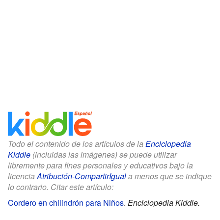
Todo el contenido de los artículos de la
Enciclopedia
Kiddle
(incluidas las imágenes) se puede utilizar
libremente para fines personales y educativos bajo la
licencia
Atribución-CompartirIgual
a menos que se indique
lo contrario. Citar este artículo:
Cordero en chilindrón para Niños
.
Enciclopedia Kiddle.