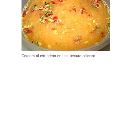
Cordero al chilindrón en una textura caldosa.