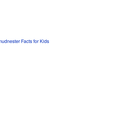
mudnester Facts for Kids