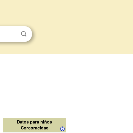
Datos para niños
Corcoracidae