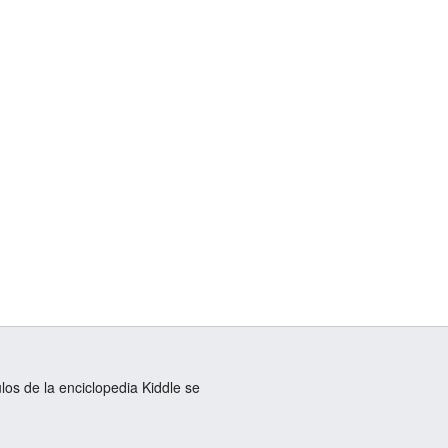
ulos de la enciclopedia Kiddle se