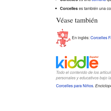
Corcelles
es también una co
Véase también
En inglés:
Corcelles F
Todo el contenido de los artícu
personales y educativos bajo l
Corcelles para Niños
.
Enciclop