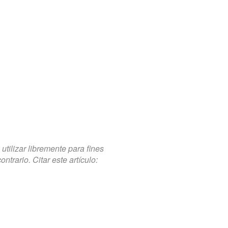
tilizar libremente para fines
trario. Citar este artículo: