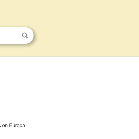
s en Europa.