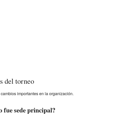
s del torneo
 cambios importantes en la organización.
 fue sede principal?