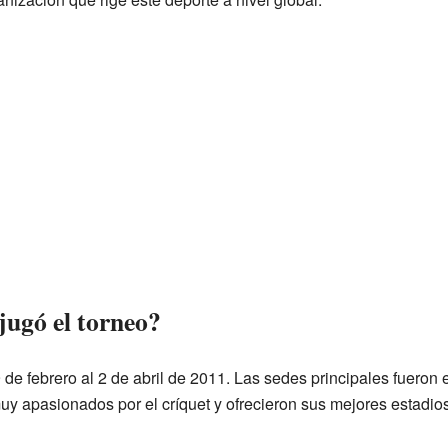
jugó el torneo?
9 de febrero al 2 de abril de 2011. Las sedes principales fueron
uy apasionados por el críquet y ofrecieron sus mejores estadios