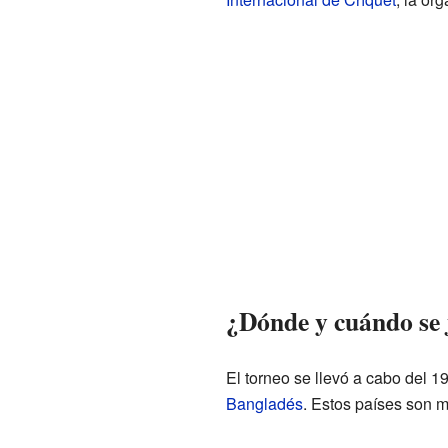
¿Dónde y cuándo se 
El torneo se llevó a cabo del 1
Bangladés
. Estos países son m