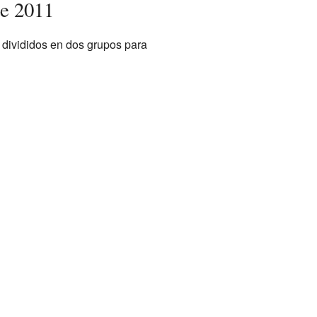
de 2011
 divididos en dos grupos para