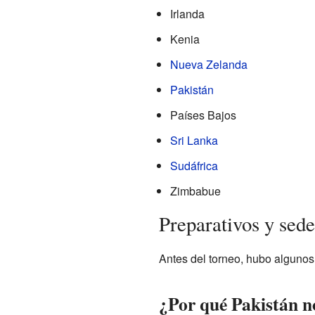
Irlanda
Kenia
Nueva Zelanda
Pakistán
Países Bajos
Sri Lanka
Sudáfrica
Zimbabue
Preparativos y sede
Antes del torneo, hubo algunos
¿Por qué Pakistán no