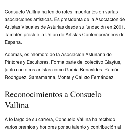
Consuelo Vallina ha tenido roles importantes en varias
asociaciones artísticas. Es presidenta de la Asociación de
Artistas Visuales de Asturias desde su fundación en 2001.
También preside la Unión de Artistas Contemporáneos de
España.
Además, es miembro de la Asociación Asturiana de
Pintores y Escultores. Forma parte del colectivo Glayius,
junto con otros artistas como García Benavides, Ramón
Rodríguez, Santamarina, Monte y Calixto Fernández.
Reconocimientos a Consuelo
Vallina
A lo largo de su carrera, Consuelo Vallina ha recibido
varios premios y honores por su talento y contribución al