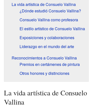
La vida artística de Consuelo Vallina
¿Dónde estudió Consuelo Vallina?
Consuelo Vallina como profesora
El estilo artístico de Consuelo Vallina
Exposiciones y colaboraciones
Liderazgo en el mundo del arte
Reconocimientos a Consuelo Vallina
Premios en certámenes de pintura
Otros honores y distinciones
La vida artística de Consuelo
Vallina