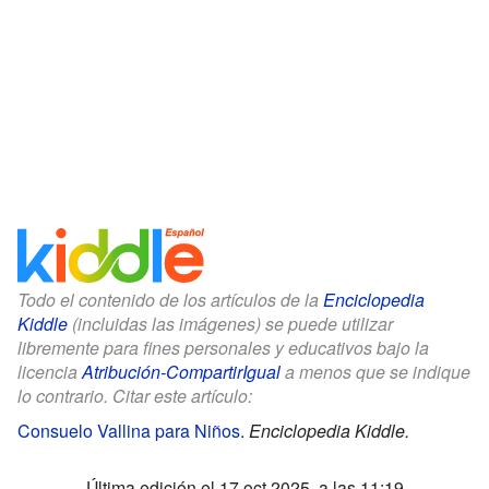
Todo el contenido de los artículos de la
Enciclopedia
Kiddle
(incluidas las imágenes) se puede utilizar
libremente para fines personales y educativos bajo la
licencia
Atribución-CompartirIgual
a menos que se indique
lo contrario. Citar este artículo:
Consuelo Vallina para Niños
.
Enciclopedia Kiddle.
Última edición el 17 oct 2025, a las 11:19