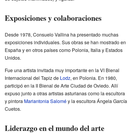
Exposiciones y colaboraciones
Desde 1978, Consuelo Vallina ha presentado muchas
exposiciones individuales. Sus obras se han mostrado en
España y en otros países como Polonia, Italia y Estados
Unidos.
Fue una artista invitada muy importante en la VI Bienal
Internacional del Tapiz de
Lodz
, en Polonia. En 1980,
participó en la II Bienal de Arte Ciudad de Oviedo. Allí
expuso junto a otras artistas asturianas como la escultora
y pintora
Mariantonia Salomé
y la escultora Ángela García
Cuetos.
Liderazgo en el mundo del arte