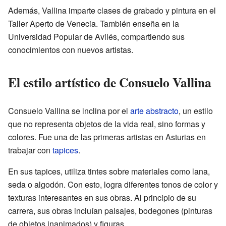
Además, Vallina imparte clases de grabado y pintura en el
Taller Aperto de Venecia. También enseña en la
Universidad Popular de Avilés, compartiendo sus
conocimientos con nuevos artistas.
El estilo artístico de Consuelo Vallina
Consuelo Vallina se inclina por el
arte abstracto
, un estilo
que no representa objetos de la vida real, sino formas y
colores. Fue una de las primeras artistas en Asturias en
trabajar con
tapices
.
En sus tapices, utiliza tintes sobre materiales como lana,
seda o algodón. Con esto, logra diferentes tonos de color y
texturas interesantes en sus obras. Al principio de su
carrera, sus obras incluían paisajes, bodegones (pinturas
de objetos inanimados) y figuras.