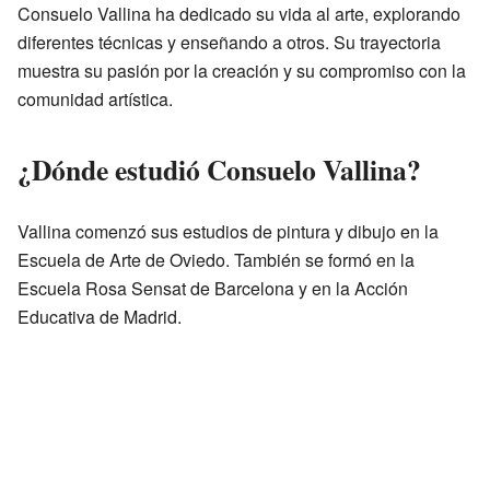
Consuelo Vallina ha dedicado su vida al arte, explorando
diferentes técnicas y enseñando a otros. Su trayectoria
muestra su pasión por la creación y su compromiso con la
comunidad artística.
¿Dónde estudió Consuelo Vallina?
Vallina comenzó sus estudios de pintura y dibujo en la
Escuela de Arte de Oviedo. También se formó en la
Escuela Rosa Sensat de Barcelona y en la Acción
Educativa de Madrid.