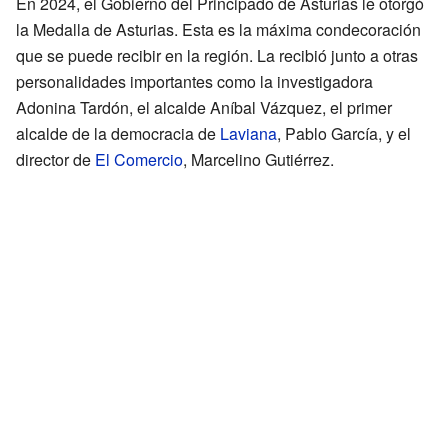
En 2024, el Gobierno del Principado de Asturias le otorgó
la Medalla de Asturias. Esta es la máxima condecoración
que se puede recibir en la región. La recibió junto a otras
personalidades importantes como la investigadora
Adonina Tardón, el alcalde Aníbal Vázquez, el primer
alcalde de la democracia de
Laviana
, Pablo García, y el
director de
El Comercio
, Marcelino Gutiérrez.