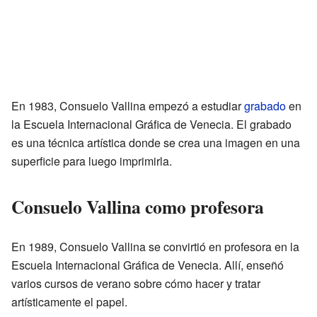
En 1983, Consuelo Vallina empezó a estudiar
grabado
en
la Escuela Internacional Gráfica de Venecia. El grabado
es una técnica artística donde se crea una imagen en una
superficie para luego imprimirla.
Consuelo Vallina como profesora
En 1989, Consuelo Vallina se convirtió en profesora en la
Escuela Internacional Gráfica de Venecia. Allí, enseñó
varios cursos de verano sobre cómo hacer y tratar
artísticamente el papel.