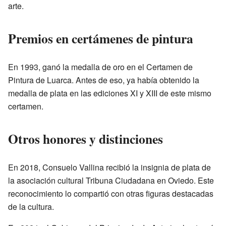
arte.
Premios en certámenes de pintura
En 1993, ganó la medalla de oro en el Certamen de
Pintura de Luarca. Antes de eso, ya había obtenido la
medalla de plata en las ediciones XI y XIII de este mismo
certamen.
Otros honores y distinciones
En 2018, Consuelo Vallina recibió la insignia de plata de
la asociación cultural Tribuna Ciudadana en Oviedo. Este
reconocimiento lo compartió con otras figuras destacadas
de la cultura.