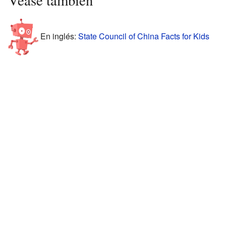
Véase también
En inglés:
State Council of China Facts for Kids