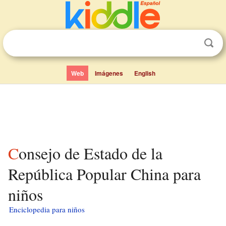
Web
Imágenes
English
Consejo de Estado de la
República Popular China para
niños
Enciclopedia para niños