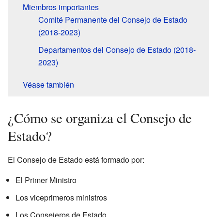
Miembros importantes
Comité Permanente del Consejo de Estado
(2018-2023)
Departamentos del Consejo de Estado (2018-
2023)
Véase también
¿Cómo se organiza el Consejo de
Estado?
El Consejo de Estado está formado por:
El Primer Ministro
Los viceprimeros ministros
Los Consejeros de Estado