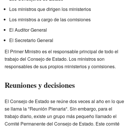
Los ministros que dirigen los ministerios
Los ministros a cargo de las comisiones
El Auditor General
El Secretario General
El Primer Ministro es el responsable principal de todo el
trabajo del Consejo de Estado. Los ministros son
responsables de sus propios ministerios y comisiones.
Reuniones y decisiones
El Consejo de Estado se reúne dos veces al año en lo que
se llama la "Reunión Plenaria". Sin embargo, para el
trabajo diario, existe un grupo más pequeño llamado el
Comité Permanente del Consejo de Estado. Este comité