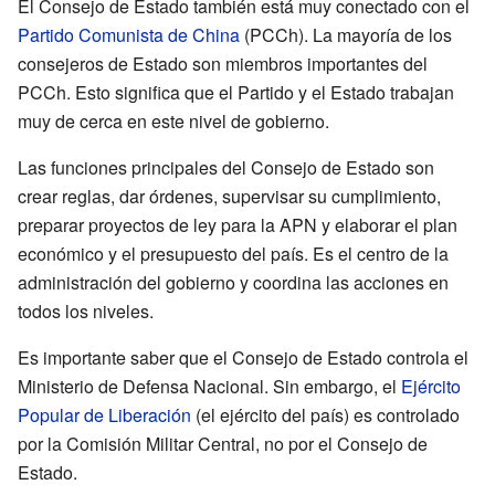
El Consejo de Estado también está muy conectado con el
Partido Comunista de China
(PCCh). La mayoría de los
consejeros de Estado son miembros importantes del
PCCh. Esto significa que el Partido y el Estado trabajan
muy de cerca en este nivel de gobierno.
Las funciones principales del Consejo de Estado son
crear reglas, dar órdenes, supervisar su cumplimiento,
preparar proyectos de ley para la APN y elaborar el plan
económico y el presupuesto del país. Es el centro de la
administración del gobierno y coordina las acciones en
todos los niveles.
Es importante saber que el Consejo de Estado controla el
Ministerio de Defensa Nacional. Sin embargo, el
Ejército
Popular de Liberación
(el ejército del país) es controlado
por la Comisión Militar Central, no por el Consejo de
Estado.