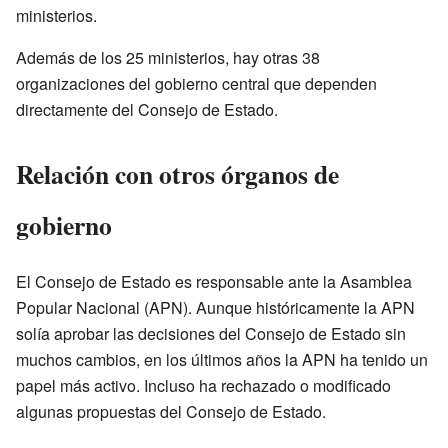
ministerios.
Además de los 25 ministerios, hay otras 38
organizaciones del gobierno central que dependen
directamente del Consejo de Estado.
Relación con otros órganos de
gobierno
El Consejo de Estado es responsable ante la Asamblea
Popular Nacional (APN). Aunque históricamente la APN
solía aprobar las decisiones del Consejo de Estado sin
muchos cambios, en los últimos años la APN ha tenido un
papel más activo. Incluso ha rechazado o modificado
algunas propuestas del Consejo de Estado.