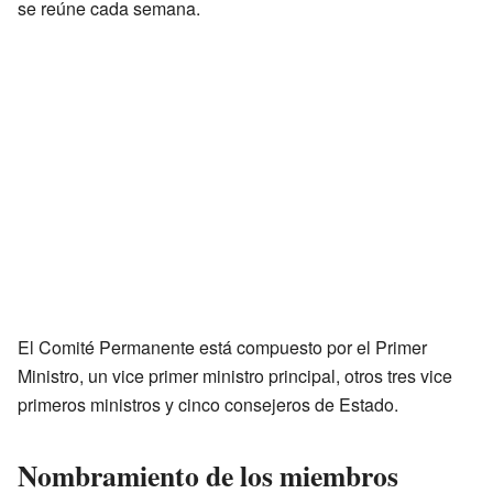
se reúne cada semana.
El Comité Permanente está compuesto por el Primer
Ministro, un vice primer ministro principal, otros tres vice
primeros ministros y cinco consejeros de Estado.
Nombramiento de los miembros