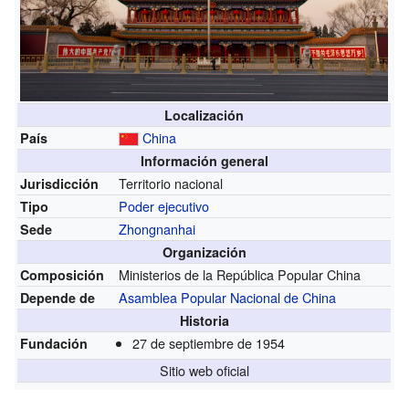
Localización
China
País
Información general
Territorio nacional
Jurisdicción
Poder ejecutivo
Tipo
Zhongnanhai
Sede
Organización
Ministerios de la República Popular China
Composición
Asamblea Popular Nacional de China
Depende de
Historia
27 de septiembre de 1954
Fundación
Sitio web oficial