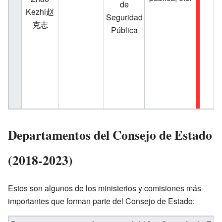
de
Kezhi赵
Seguridad
克志
Pública
Departamentos del Consejo de Estado
(2018-2023)
Estos son algunos de los ministerios y comisiones más
importantes que forman parte del Consejo de Estado: