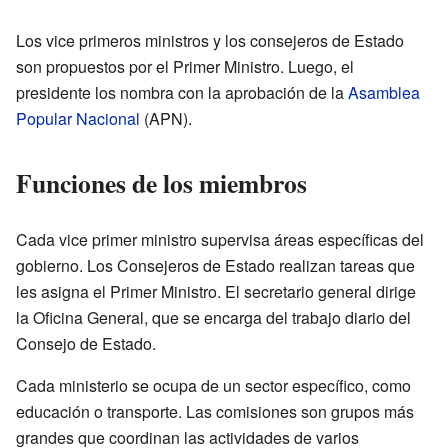
Los vice primeros ministros y los consejeros de Estado
son propuestos por el Primer Ministro. Luego, el
presidente los nombra con la aprobación de la
Asamblea
Popular Nacional
(APN).
Funciones de los miembros
Cada vice primer ministro supervisa áreas específicas del
gobierno. Los Consejeros de Estado realizan tareas que
les asigna el Primer Ministro. El secretario general dirige
la Oficina General, que se encarga del trabajo diario del
Consejo de Estado.
Cada ministerio se ocupa de un sector específico, como
educación o transporte. Las comisiones son grupos más
grandes que coordinan las actividades de varios