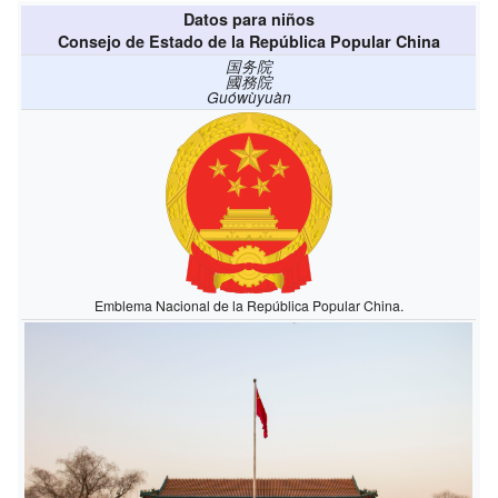
Datos para niños
Consejo de Estado de la República Popular China
国务院
國務院
Guówùyuàn
Emblema Nacional de la República Popular China.