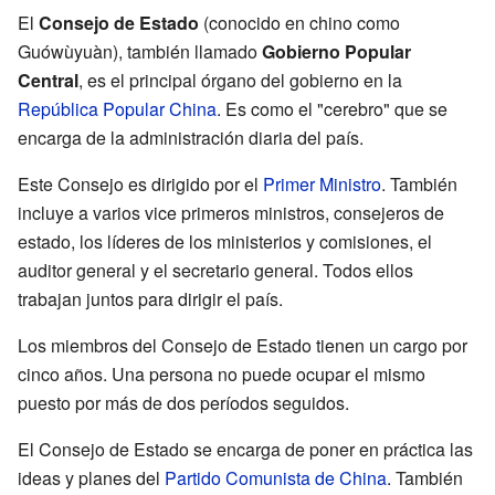
El
Consejo de Estado
(conocido en chino como
Guówùyuàn), también llamado
Gobierno Popular
Central
, es el principal órgano del gobierno en la
República Popular China
. Es como el "cerebro" que se
encarga de la administración diaria del país.
Este Consejo es dirigido por el
Primer Ministro
. También
incluye a varios vice primeros ministros, consejeros de
estado, los líderes de los ministerios y comisiones, el
auditor general y el secretario general. Todos ellos
trabajan juntos para dirigir el país.
Los miembros del Consejo de Estado tienen un cargo por
cinco años. Una persona no puede ocupar el mismo
puesto por más de dos períodos seguidos.
El Consejo de Estado se encarga de poner en práctica las
ideas y planes del
Partido Comunista de China
. También