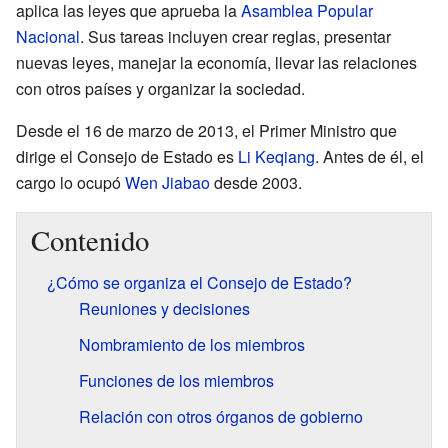
aplica las leyes que aprueba la
Asamblea Popular
Nacional
. Sus tareas incluyen crear reglas, presentar
nuevas leyes, manejar la economía, llevar las relaciones
con otros países y organizar la sociedad.
Desde el 16 de marzo de 2013, el Primer Ministro que
dirige el Consejo de Estado es
Li Keqiang
. Antes de él, el
cargo lo ocupó
Wen Jiabao
desde 2003.
Contenido
¿Cómo se organiza el Consejo de Estado?
Reuniones y decisiones
Nombramiento de los miembros
Funciones de los miembros
Relación con otros órganos de gobierno