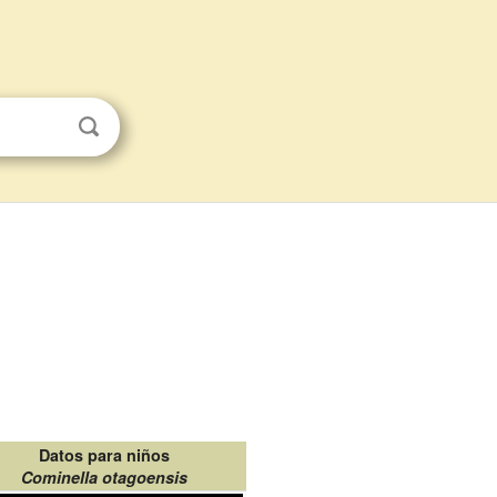
Datos para niños
Cominella otagoensis