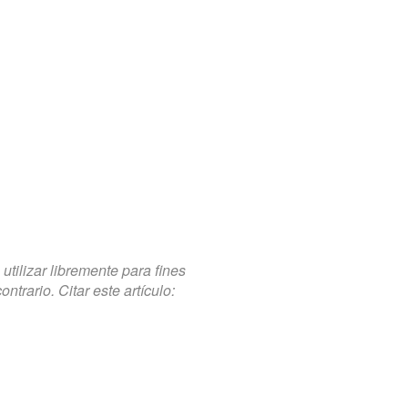
tilizar libremente para fines
trario. Citar este artículo: