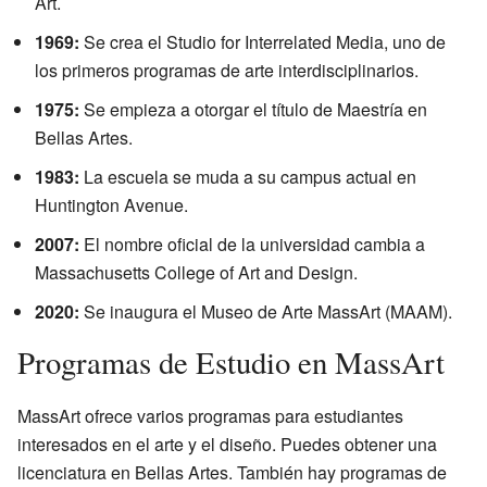
Art.
1969:
Se crea el Studio for Interrelated Media, uno de
los primeros programas de arte interdisciplinarios.
1975:
Se empieza a otorgar el título de Maestría en
Bellas Artes.
1983:
La escuela se muda a su campus actual en
Huntington Avenue.
2007:
El nombre oficial de la universidad cambia a
Massachusetts College of Art and Design.
2020:
Se inaugura el Museo de Arte MassArt (MAAM).
Programas de Estudio en MassArt
MassArt ofrece varios programas para estudiantes
interesados en el arte y el diseño. Puedes obtener una
licenciatura en Bellas Artes. También hay programas de