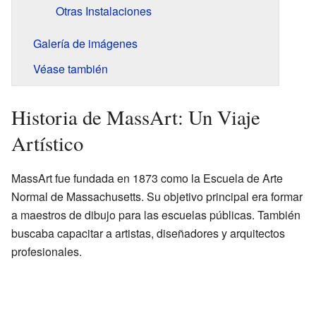
Otras Instalaciones
Galería de imágenes
Véase también
Historia de MassArt: Un Viaje
Artístico
MassArt fue fundada en 1873 como la Escuela de Arte
Normal de Massachusetts. Su objetivo principal era formar
a maestros de dibujo para las escuelas públicas. También
buscaba capacitar a artistas, diseñadores y arquitectos
profesionales.