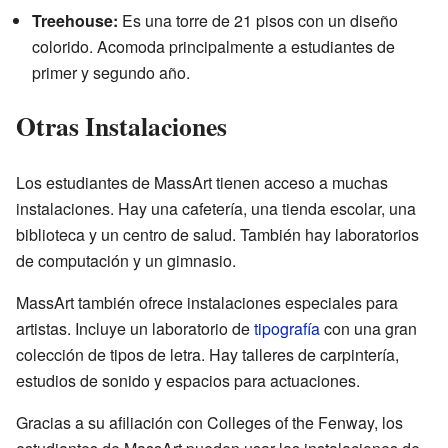
Treehouse:
Es una torre de 21 pisos con un diseño
colorido. Acomoda principalmente a estudiantes de
primer y segundo año.
Otras Instalaciones
Los estudiantes de MassArt tienen acceso a muchas
instalaciones. Hay una cafetería, una tienda escolar, una
biblioteca y un centro de salud. También hay laboratorios
de computación y un gimnasio.
MassArt también ofrece instalaciones especiales para
artistas. Incluye un laboratorio de
tipografía
con una gran
colección de tipos de letra. Hay talleres de carpintería,
estudios de sonido y espacios para actuaciones.
Gracias a su afiliación con Colleges of the Fenway, los