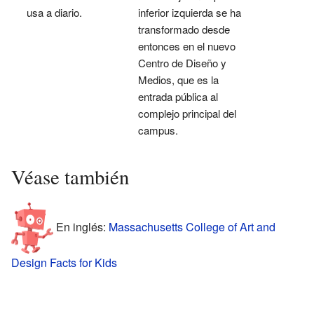
usa a diario.
inferior izquierda se ha
transformado desde
entonces en el nuevo
Centro de Diseño y
Medios, que es la
entrada pública al
complejo principal del
campus.
Véase también
En inglés:
Massachusetts College of Art and
Design Facts for Kids