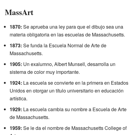
MassArt
1870:
Se aprueba una ley para que el dibujo sea una
materia obligatoria en las escuelas de Massachusetts.
1873:
Se funda la Escuela Normal de Arte de
Massachusetts.
1905:
Un exalumno, Albert Munsell, desarrolla un
sistema de color muy importante.
1924:
La escuela se convierte en la primera en Estados
Unidos en otorgar un título universitario en educación
artística.
1929:
La escuela cambia su nombre a Escuela de Arte
de Massachusetts.
1959:
Se le da el nombre de Massachusetts College of