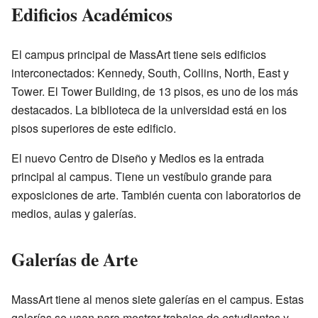
Edificios Académicos
El campus principal de MassArt tiene seis edificios
interconectados: Kennedy, South, Collins, North, East y
Tower. El Tower Building, de 13 pisos, es uno de los más
destacados. La biblioteca de la universidad está en los
pisos superiores de este edificio.
El nuevo Centro de Diseño y Medios es la entrada
principal al campus. Tiene un vestíbulo grande para
exposiciones de arte. También cuenta con laboratorios de
medios, aulas y galerías.
Galerías de Arte
MassArt tiene al menos siete galerías en el campus. Estas
galerías se usan para mostrar trabajos de estudiantes y