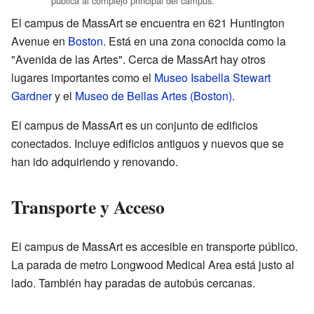
pública al complejo principal del campus.
El campus de MassArt se encuentra en 621 Huntington
Avenue en
Boston
. Está en una zona conocida como la
"Avenida de las Artes". Cerca de MassArt hay otros
lugares importantes como el
Museo Isabella Stewart
Gardner
y el
Museo de Bellas Artes (Boston)
.
El campus de MassArt es un conjunto de edificios
conectados. Incluye edificios antiguos y nuevos que se
han ido adquiriendo y renovando.
Transporte y Acceso
El campus de MassArt es accesible en transporte público.
La parada de metro Longwood Medical Area está justo al
lado. También hay paradas de autobús cercanas.