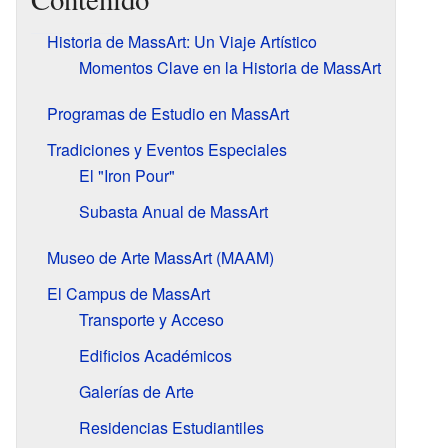
Historia de MassArt: Un Viaje Artístico
Momentos Clave en la Historia de MassArt
Programas de Estudio en MassArt
Tradiciones y Eventos Especiales
El "Iron Pour"
Subasta Anual de MassArt
Museo de Arte MassArt (MAAM)
El Campus de MassArt
Transporte y Acceso
Edificios Académicos
Galerías de Arte
Residencias Estudiantiles