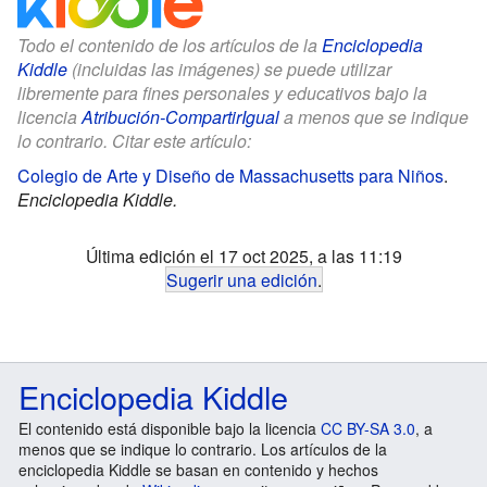
Todo el contenido de los artículos de la
Enciclopedia
Kiddle
(incluidas las imágenes) se puede utilizar
libremente para fines personales y educativos bajo la
licencia
Atribución-CompartirIgual
a menos que se indique
lo contrario. Citar este artículo:
Colegio de Arte y Diseño de Massachusetts para Niños
.
Enciclopedia Kiddle.
Última edición el 17 oct 2025, a las 11:19
Sugerir una edición
.
Enciclopedia Kiddle
El contenido está disponible bajo la licencia
CC BY-SA 3.0
, a
menos que se indique lo contrario. Los artículos de la
enciclopedia Kiddle se basan en contenido y hechos