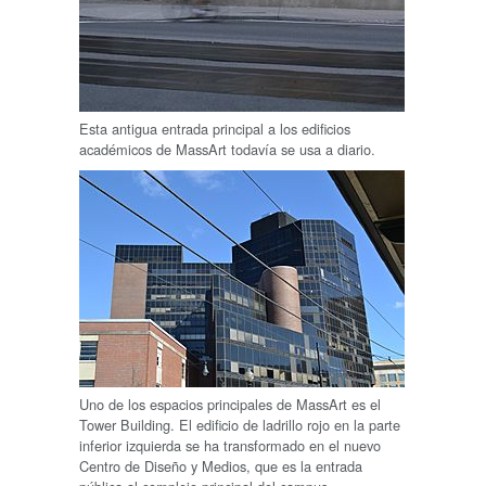
Esta antigua entrada principal a los edificios
académicos de MassArt todavía se usa a diario.
Uno de los espacios principales de MassArt es el
Tower Building. El edificio de ladrillo rojo en la parte
inferior izquierda se ha transformado en el nuevo
Centro de Diseño y Medios, que es la entrada