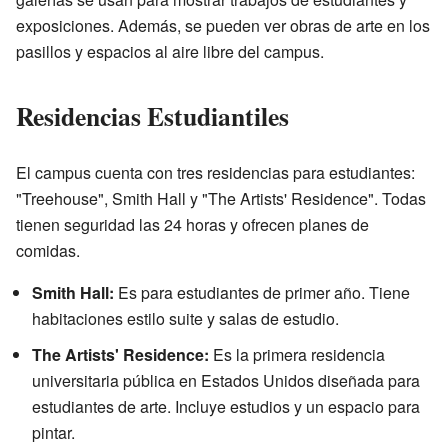
exposiciones. Además, se pueden ver obras de arte en los
pasillos y espacios al aire libre del campus.
Residencias Estudiantiles
El campus cuenta con tres residencias para estudiantes:
"Treehouse", Smith Hall y "The Artists' Residence". Todas
tienen seguridad las 24 horas y ofrecen planes de
comidas.
Smith Hall:
Es para estudiantes de primer año. Tiene
habitaciones estilo suite y salas de estudio.
The Artists' Residence:
Es la primera residencia
universitaria pública en Estados Unidos diseñada para
estudiantes de arte. Incluye estudios y un espacio para
pintar.