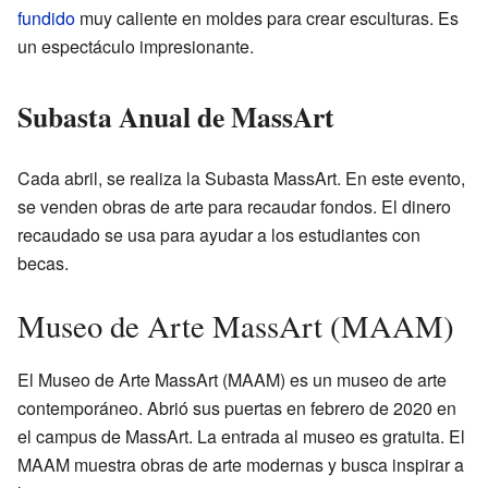
fundido
muy caliente en moldes para crear esculturas. Es
un espectáculo impresionante.
Subasta Anual de MassArt
Cada abril, se realiza la Subasta MassArt. En este evento,
se venden obras de arte para recaudar fondos. El dinero
recaudado se usa para ayudar a los estudiantes con
becas.
Museo de Arte MassArt (MAAM)
El Museo de Arte MassArt (MAAM) es un museo de arte
contemporáneo. Abrió sus puertas en febrero de 2020 en
el campus de MassArt. La entrada al museo es gratuita. El
MAAM muestra obras de arte modernas y busca inspirar a