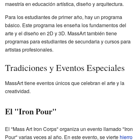
maestría en educación artística, diseño y arquitectura.
Para los estudiantes de primer año, hay un programa
básico. Este programa les enseña los fundamentos del
arte y el diseño en 2D y 3D. MassArt también tiene
programas para estudiantes de secundaria y cursos para
artistas profesionales.
Tradiciones y Eventos Especiales
MassArt tiene eventos únicos que celebran el arte y la
creatividad.
El "Iron Pour"
El "Mass Art Iron Corps" organiza un evento llamado "Iron
Pour" varias veces al año. En este evento, se vierte
hierro