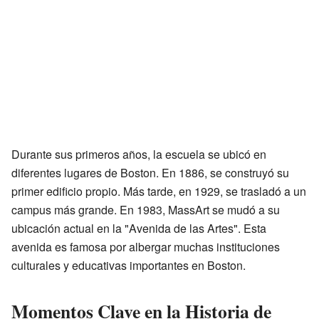
Durante sus primeros años, la escuela se ubicó en
diferentes lugares de Boston. En 1886, se construyó su
primer edificio propio. Más tarde, en 1929, se trasladó a un
campus más grande. En 1983, MassArt se mudó a su
ubicación actual en la "Avenida de las Artes". Esta
avenida es famosa por albergar muchas instituciones
culturales y educativas importantes en Boston.
Momentos Clave en la Historia de