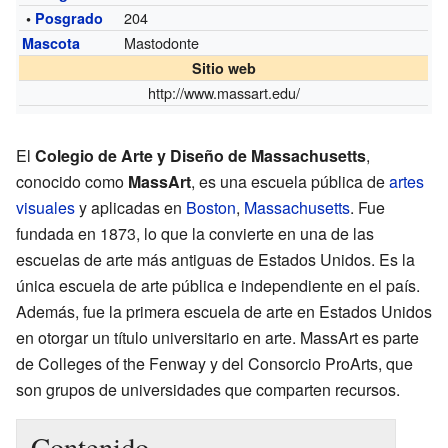
204
•
Posgrado
Mastodonte
Mascota
Sitio web
http://www.massart.edu/
El
Colegio de Arte y Diseño de Massachusetts
,
conocido como
MassArt
, es una escuela pública de
artes
visuales
y aplicadas en
Boston
,
Massachusetts
. Fue
fundada en 1873, lo que la convierte en una de las
escuelas de arte más antiguas de Estados Unidos. Es la
única escuela de arte pública e independiente en el país.
Además, fue la primera escuela de arte en Estados Unidos
en otorgar un título universitario en arte. MassArt es parte
de Colleges of the Fenway y del Consorcio ProArts, que
son grupos de universidades que comparten recursos.
Contenido