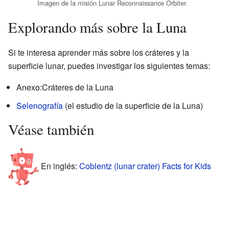
Imagen de la misión Lunar Reconnaissance Orbiter.
Explorando más sobre la Luna
Si te interesa aprender más sobre los cráteres y la
superficie lunar, puedes investigar los siguientes temas:
Anexo:Cráteres de la Luna
Selenografía
(el estudio de la superficie de la Luna)
Véase también
En inglés:
Coblentz (lunar crater) Facts for Kids