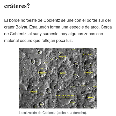
cráteres?
El borde noroeste de Coblentz se une con el borde sur del
cráter Bolyai. Esta unión forma una especie de arco. Cerca
de Coblentz, al sur y suroeste, hay algunas zonas con
material oscuro que reflejan poca luz.
Localización de Coblentz (arriba a la derecha).