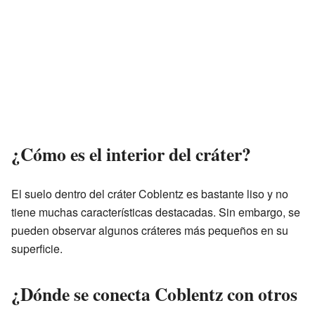
¿Cómo es el interior del cráter?
El suelo dentro del cráter Coblentz es bastante liso y no
tiene muchas características destacadas. Sin embargo, se
pueden observar algunos cráteres más pequeños en su
superficie.
¿Dónde se conecta Coblentz con otros