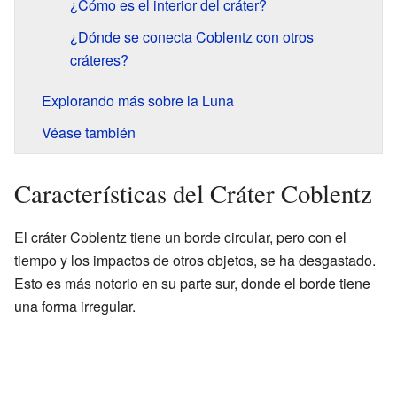
¿Cómo es el interior del cráter?
¿Dónde se conecta Coblentz con otros
cráteres?
Explorando más sobre la Luna
Véase también
Características del Cráter Coblentz
El cráter Coblentz tiene un borde circular, pero con el
tiempo y los impactos de otros objetos, se ha desgastado.
Esto es más notorio en su parte sur, donde el borde tiene
una forma irregular.