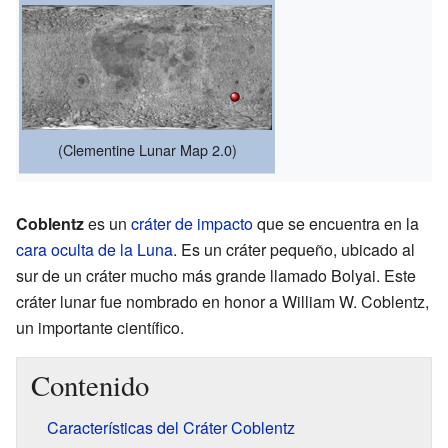
(Clementine Lunar Map 2.0)
Coblentz
es un
cráter de impacto
que se encuentra en la
cara oculta de la Luna
. Es un cráter pequeño, ubicado al
sur de un cráter mucho más grande llamado Bolyai. Este
cráter lunar fue nombrado en honor a William W. Coblentz,
un importante científico.
Contenido
Características del Cráter Coblentz