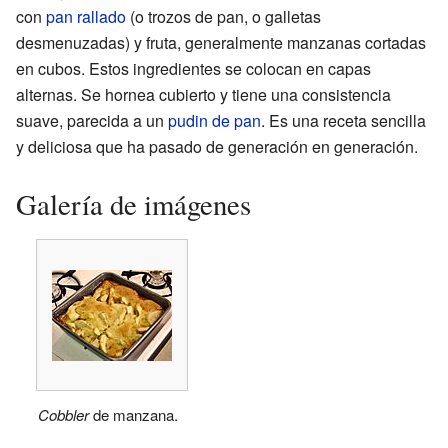
con
pan rallado
(o trozos de pan, o galletas
desmenuzadas) y fruta, generalmente manzanas cortadas
en cubos. Estos ingredientes se colocan en capas
alternas. Se hornea cubierto y tiene una consistencia
suave, parecida a un
pudin de pan
. Es una receta sencilla
y deliciosa que ha pasado de generación en generación.
Galería de imágenes
Cobbler
de manzana.