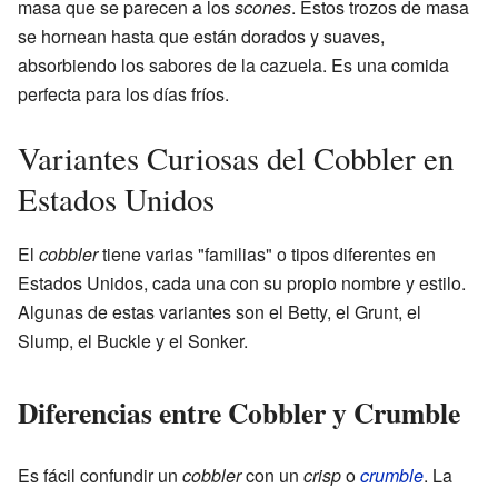
masa que se parecen a los
scones
. Estos trozos de masa
se hornean hasta que están dorados y suaves,
absorbiendo los sabores de la cazuela. Es una comida
perfecta para los días fríos.
Variantes Curiosas del Cobbler en
Estados Unidos
El
cobbler
tiene varias "familias" o tipos diferentes en
Estados Unidos, cada una con su propio nombre y estilo.
Algunas de estas variantes son el Betty, el Grunt, el
Slump, el Buckle y el Sonker.
Diferencias entre Cobbler y Crumble
Es fácil confundir un
cobbler
con un
crisp
o
crumble
. La