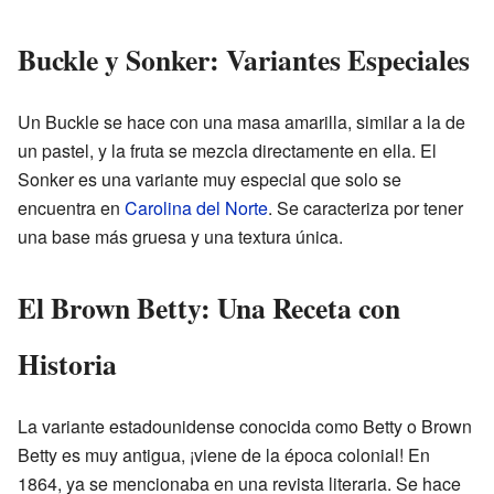
Buckle y Sonker: Variantes Especiales
Un Buckle se hace con una masa amarilla, similar a la de
un pastel, y la fruta se mezcla directamente en ella. El
Sonker es una variante muy especial que solo se
encuentra en
Carolina del Norte
. Se caracteriza por tener
una base más gruesa y una textura única.
El Brown Betty: Una Receta con
Historia
La variante estadounidense conocida como Betty o Brown
Betty es muy antigua, ¡viene de la época colonial! En
1864, ya se mencionaba en una revista literaria. Se hace