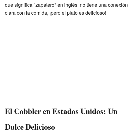
que significa "zapatero" en inglés, no tiene una conexión
clara con la comida, ¡pero el plato es delicioso!
El Cobbler en Estados Unidos: Un
Dulce Delicioso