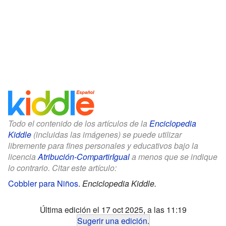
Todo el contenido de los artículos de la
Enciclopedia
Kiddle
(incluidas las imágenes) se puede utilizar
libremente para fines personales y educativos bajo la
licencia
Atribución-CompartirIgual
a menos que se indique
lo contrario. Citar este artículo:
Cobbler para Niños
.
Enciclopedia Kiddle.
Última edición el 17 oct 2025, a las 11:19
Sugerir una edición
.