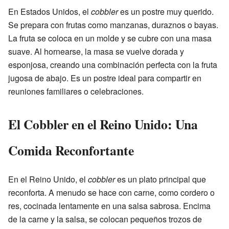
En Estados Unidos, el
cobbler
es un postre muy querido.
Se prepara con frutas como manzanas, duraznos o bayas.
La fruta se coloca en un molde y se cubre con una masa
suave. Al hornearse, la masa se vuelve dorada y
esponjosa, creando una combinación perfecta con la fruta
jugosa de abajo. Es un postre ideal para compartir en
reuniones familiares o celebraciones.
El Cobbler en el Reino Unido: Una
Comida Reconfortante
En el Reino Unido, el
cobbler
es un plato principal que
reconforta. A menudo se hace con carne, como cordero o
res, cocinada lentamente en una salsa sabrosa. Encima
de la carne y la salsa, se colocan pequeños trozos de