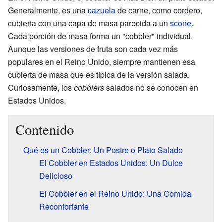
Generalmente, es una
cazuela
de carne, como cordero,
cubierta con una capa de masa parecida a un
scone
.
Cada porción de masa forma un "cobbler" individual.
Aunque las versiones de fruta son cada vez más
populares en el Reino Unido, siempre mantienen esa
cubierta de masa que es típica de la versión salada.
Curiosamente, los
cobblers
salados no se conocen en
Estados Unidos.
Contenido
Qué es un Cobbler: Un Postre o Plato Salado
El Cobbler en Estados Unidos: Un Dulce
Delicioso
El Cobbler en el Reino Unido: Una Comida
Reconfortante