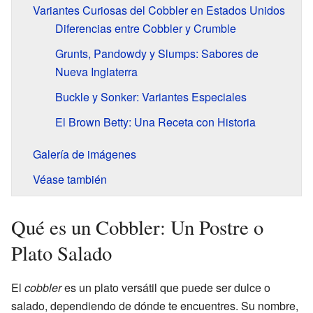
Variantes Curiosas del Cobbler en Estados Unidos
Diferencias entre Cobbler y Crumble
Grunts, Pandowdy y Slumps: Sabores de
Nueva Inglaterra
Buckle y Sonker: Variantes Especiales
El Brown Betty: Una Receta con Historia
Galería de imágenes
Véase también
Qué es un Cobbler: Un Postre o
Plato Salado
El
cobbler
es un plato versátil que puede ser dulce o
salado, dependiendo de dónde te encuentres. Su nombre,