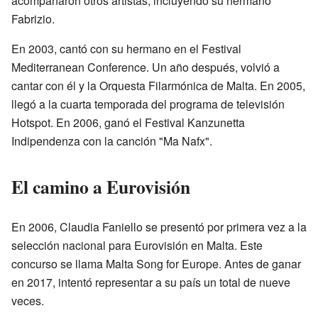
acompañaron otros artistas, incluyendo su hermano
Fabrizio.
En 2003, cantó con su hermano en el Festival
Mediterranean Conference. Un año después, volvió a
cantar con él y la Orquesta Filarmónica de Malta. En 2005,
llegó a la cuarta temporada del programa de televisión
Hotspot. En 2006, ganó el Festival Kanzunetta
Indipendenza con la canción "Ma Nafx".
El camino a Eurovisión
En 2006, Claudia Faniello se presentó por primera vez a la
selección nacional para Eurovisión en Malta. Este
concurso se llama Malta Song for Europe. Antes de ganar
en 2017, intentó representar a su país un total de nueve
veces.