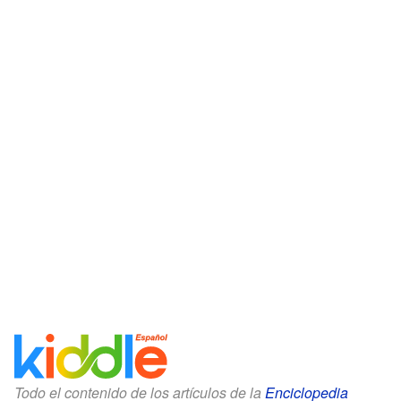
Todo el contenido de los artículos de la
Enciclopedia