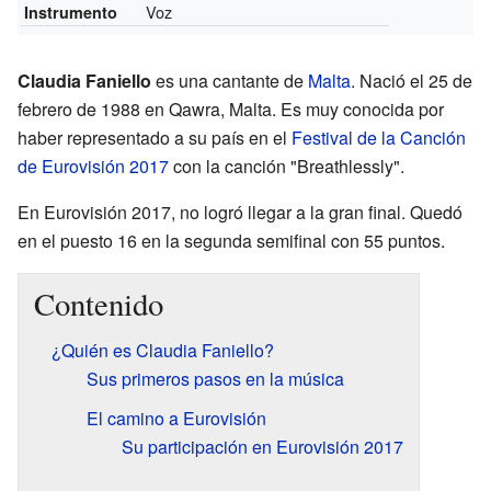
Voz
Instrumento
Claudia Faniello
es una cantante de
Malta
. Nació el 25 de
febrero de 1988 en Qawra, Malta. Es muy conocida por
haber representado a su país en el
Festival de la Canción
de Eurovisión 2017
con la canción "Breathlessly".
En Eurovisión 2017, no logró llegar a la gran final. Quedó
en el puesto 16 en la segunda semifinal con 55 puntos.
Contenido
¿Quién es Claudia Faniello?
Sus primeros pasos en la música
El camino a Eurovisión
Su participación en Eurovisión 2017