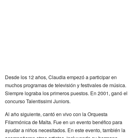
Desde los 12 años, Claudia empezó a participar en
muchos programas de televisión y festivales de música.
Siempre lograba los primeros puestos. En 2001, ganó el
concurso Talentissimi Juniors.
Al año siguiente, cantó en vivo con la Orquesta
Filarmónica de Malta. Fue en un evento benéfico para
ayudar a niños necesitados. En este evento, también la