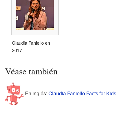
Claudia Faniello en
2017
Véase también
En inglés:
Claudia Faniello Facts for Kids