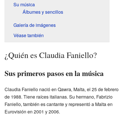
Su música
Álbumes y sencillos
Galería de imágenes
Véase también
¿Quién es Claudia Faniello?
Sus primeros pasos en la música
Claudia Faniello nació en Qawra, Malta, el 25 de febrero
de 1988. Tiene raíces italianas. Su hermano, Fabrizio
Faniello, también es cantante y representó a Malta en
Eurovisión en 2001 y 2006.