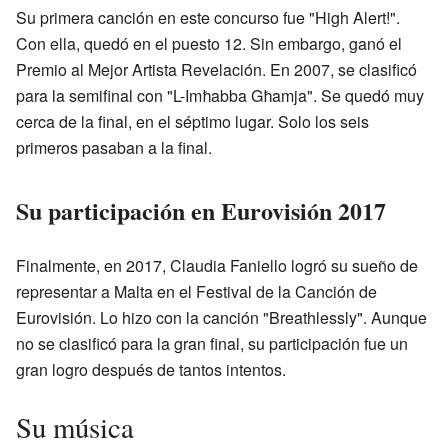
Su primera canción en este concurso fue "High Alert!".
Con ella, quedó en el puesto 12. Sin embargo, ganó el
Premio al Mejor Artista Revelación. En 2007, se clasificó
para la semifinal con "L-Imħabba Għamja". Se quedó muy
cerca de la final, en el séptimo lugar. Solo los seis
primeros pasaban a la final.
Su participación en Eurovisión 2017
Finalmente, en 2017, Claudia Faniello logró su sueño de
representar a Malta en el Festival de la Canción de
Eurovisión. Lo hizo con la canción "Breathlessly". Aunque
no se clasificó para la gran final, su participación fue un
gran logro después de tantos intentos.
Su música