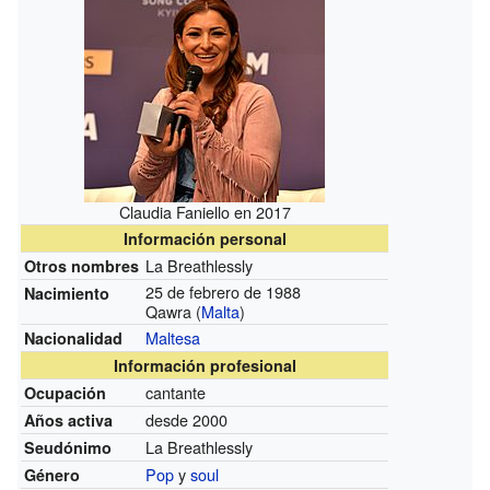
Claudia Faniello en 2017
Información personal
La Breathlessly
Otros nombres
25 de febrero de 1988
Nacimiento
Qawra (
Malta
)
Maltesa
Nacionalidad
Información profesional
cantante
Ocupación
desde 2000
Años activa
La Breathlessly
Seudónimo
Pop
y
soul
Género