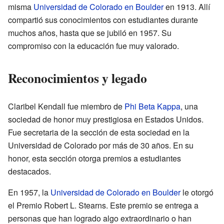
misma
Universidad de Colorado en Boulder
en 1913. Allí
compartió sus conocimientos con estudiantes durante
muchos años, hasta que se jubiló en 1957. Su
compromiso con la educación fue muy valorado.
Reconocimientos y legado
Claribel Kendall fue miembro de
Phi Beta Kappa
, una
sociedad de honor muy prestigiosa en Estados Unidos.
Fue secretaria de la sección de esta sociedad en la
Universidad de Colorado por más de 30 años. En su
honor, esta sección otorga premios a estudiantes
destacados.
En 1957, la
Universidad de Colorado en Boulder
le otorgó
el Premio Robert L. Stearns. Este premio se entrega a
personas que han logrado algo extraordinario o han