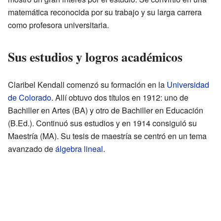
matemática reconocida por su trabajo y su larga carrera
como profesora universitaria.
Sus estudios y logros académicos
Claribel Kendall comenzó su formación en la
Universidad
de Colorado
. Allí obtuvo dos títulos en 1912: uno de
Bachiller en Artes (BA) y otro de Bachiller en Educación
(B.Ed.). Continuó sus estudios y en 1914 consiguió su
Maestría (MA). Su tesis de maestría se centró en un tema
avanzado de
álgebra lineal
.