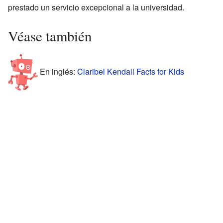
prestado un servicio excepcional a la universidad.
Véase también
En inglés:
Claribel Kendall Facts for Kids