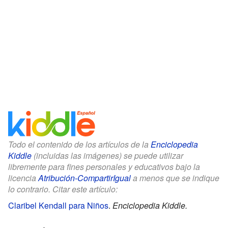
Todo el contenido de los artículos de la
Enciclopedia
Kiddle
(incluidas las imágenes) se puede utilizar
libremente para fines personales y educativos bajo la
licencia
Atribución-CompartirIgual
a menos que se indique
lo contrario. Citar este artículo:
Claribel Kendall para Niños
.
Enciclopedia Kiddle.