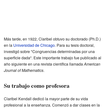
Más tarde, en 1922, Claribel obtuvo su doctorado (Ph.D.)
en la
Universidad de Chicago
. Para su tesis doctoral,
investigó sobre "Congruencias determinadas por una
superficie dada". Este importante trabajo fue publicado al
año siguiente en una revista científica llamada
American
Journal of Mathematics
.
Su trabajo como profesora
Claribel Kendall dedicó la mayor parte de su vida
profesional a la enseñanza. Comenzó a dar clases en la