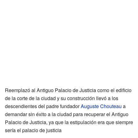
Reemplazó al Antiguo Palacio de Justicia como el edificio
de la corte de la ciudad y su construcción llevó a los
descendientes del padre fundador
Auguste Chouteau
a
demandar sin éxito a la ciudad para recuperar el Antiguo
Palacio de Justicia, ya que la estipulación era que siempre
sería el palacio de justicia