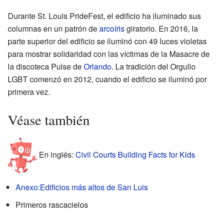
Durante St. Louis PrideFest, el edificio ha iluminado sus
columnas en un patrón de
arcoíris
giratorio. En 2016, la
parte superior del edificio se iluminó con 49 luces violetas
para mostrar solidaridad con las víctimas de la Masacre de
la discoteca Pulse de
Orlando
. La tradición del Orgullo
LGBT comenzó en 2012, cuando el edificio se iluminó por
primera vez.
Véase también
En inglés:
Civil Courts Building Facts for Kids
Anexo:Edificios más altos de San Luis
Primeros rascacielos