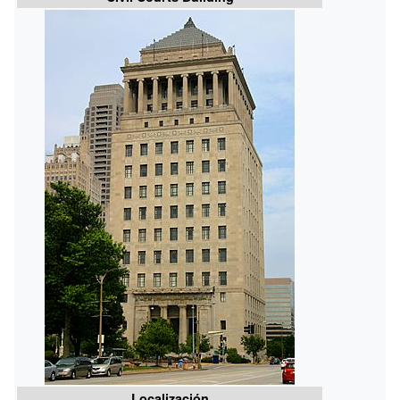
Localización