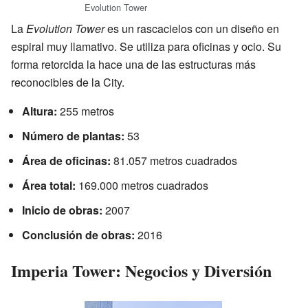
Evolution Tower
La
Evolution Tower
es un rascacielos con un diseño en
espiral muy llamativo. Se utiliza para oficinas y ocio. Su
forma retorcida la hace una de las estructuras más
reconocibles de la City.
Altura:
255 metros
Número de plantas:
53
Área de oficinas:
81.057 metros cuadrados
Área total:
169.000 metros cuadrados
Inicio de obras:
2007
Conclusión de obras:
2016
Imperia Tower: Negocios y Diversión