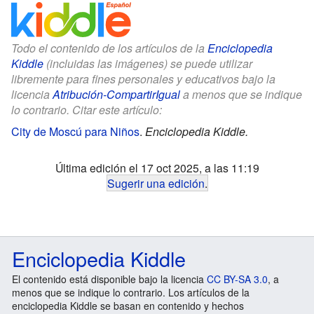
Todo el contenido de los artículos de la
Enciclopedia
Kiddle
(incluidas las imágenes) se puede utilizar
libremente para fines personales y educativos bajo la
licencia
Atribución-CompartirIgual
a menos que se indique
lo contrario. Citar este artículo:
City de Moscú para Niños
.
Enciclopedia Kiddle.
Última edición el 17 oct 2025, a las 11:19
Sugerir una edición
.
Enciclopedia Kiddle
El contenido está disponible bajo la licencia
CC BY-SA 3.0
, a
menos que se indique lo contrario. Los artículos de la
enciclopedia Kiddle se basan en contenido y hechos