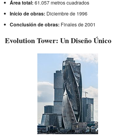
Área total:
61.057 metros cuadrados
Inicio de obras:
Diciembre de 1996
Conclusión de obras:
Finales de 2001
Evolution Tower: Un Diseño Único