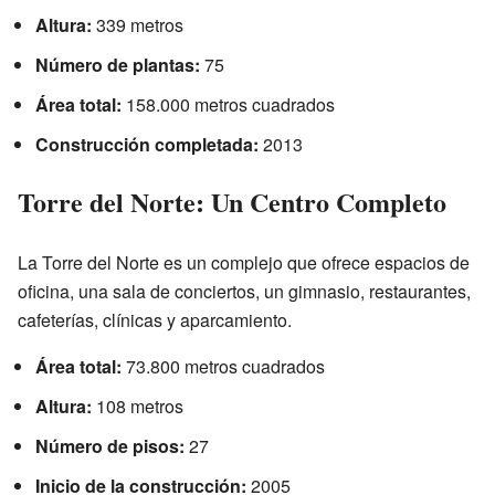
Altura:
339 metros
Número de plantas:
75
Área total:
158.000 metros cuadrados
Construcción completada:
2013
Torre del Norte: Un Centro Completo
La Torre del Norte es un complejo que ofrece espacios de
oficina, una sala de conciertos, un gimnasio, restaurantes,
cafeterías, clínicas y aparcamiento.
Área total:
73.800 metros cuadrados
Altura:
108 metros
Número de pisos:
27
Inicio de la construcción:
2005