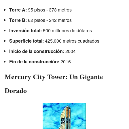
Torre A:
95 pisos - 373 metros
Torre B:
62 pisos - 242 metros
Inversión total:
500 millones de dólares
Superficie total:
425.000 metros cuadrados
Inicio de la construcción:
2004
Fin de la construcción:
2016
Mercury City Tower: Un Gigante
Dorado