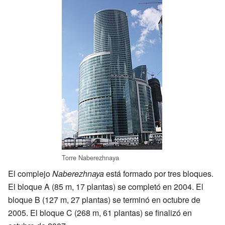
Torre Naberezhnaya
El complejo
Naberezhnaya
está formado por tres bloques.
El bloque A (85 m, 17 plantas) se completó en 2004. El
bloque B (127 m, 27 plantas) se terminó en octubre de
2005. El bloque C (268 m, 61 plantas) se finalizó en