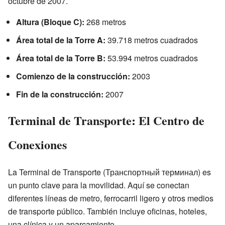
octubre de 2007.
Altura (Bloque C):
268 metros
Área total de la Torre A:
39.718 metros cuadrados
Área total de la Torre B:
53.994 metros cuadrados
Comienzo de la construcción:
2003
Fin de la construcción:
2007
Terminal de Transporte: El Centro de
Conexiones
La Terminal de Transporte (Транспортный терминал) es
un punto clave para la movilidad. Aquí se conectan
diferentes líneas de metro, ferrocarril ligero y otros medios
de transporte público. También incluye oficinas, hoteles,
una clínica y un aparcamiento.