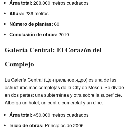
Área total:
288.000 metros cuadrados
Altura:
239 metros
Número de plantas:
60
Conclusión de obras:
2010
Galería Central: El Corazón del
Complejo
La Galería Central (Центральное ядро) es una de las
estructuras más complejas de la City de Moscú. Se divide
en dos partes: una subterránea y otra sobre la superficie.
Alberga un hotel, un centro comercial y un cine.
Área total:
450.000 metros cuadrados
Inicio de obras:
Principios de 2005