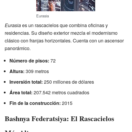
Eurasia
Eurasia
es un rascacielos que combina oficinas y
residencias. Su diseño exterior mezcla el modernismo
clásico con franjas horizontales. Cuenta con un ascensor
panorámico.
Número de pisos:
72
Altura:
309 metros
Inversión total:
250 millones de dólares
Área total:
207.542 metros cuadrados
Fin de la construcción:
2015
Bashnya Federatsiya: El Rascacielos