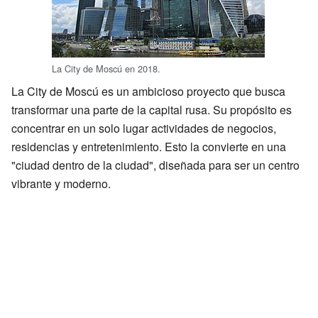
La City de Moscú en 2018.
La City de Moscú es un ambicioso proyecto que busca
transformar una parte de la capital rusa. Su propósito es
concentrar en un solo lugar actividades de negocios,
residencias y entretenimiento. Esto la convierte en una
"ciudad dentro de la ciudad", diseñada para ser un centro
vibrante y moderno.