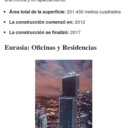
Área total de la superficie:
201.430 metros cuadrados
La construcción comenzó en:
2012
La construcción se finalizó:
2017
Eurasia: Oficinas y Residencias