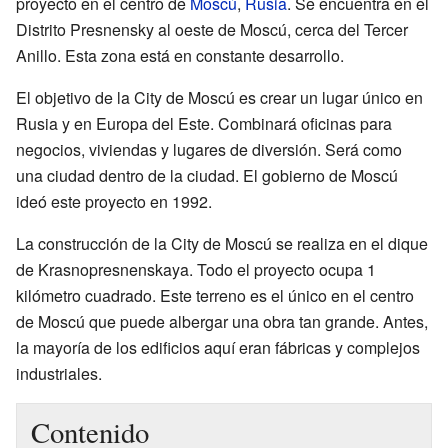
proyecto en el centro de
Moscú
,
Rusia
. Se encuentra en el
Distrito Presnensky al oeste de Moscú, cerca del Tercer
Anillo. Esta zona está en constante desarrollo.
El objetivo de la City de Moscú es crear un lugar único en
Rusia y en Europa del Este. Combinará oficinas para
negocios, viviendas y lugares de diversión. Será como
una ciudad dentro de la ciudad. El gobierno de Moscú
ideó este proyecto en 1992.
La construcción de la City de Moscú se realiza en el dique
de Krasnopresnenskaya. Todo el proyecto ocupa 1
kilómetro cuadrado. Este terreno es el único en el centro
de Moscú que puede albergar una obra tan grande. Antes,
la mayoría de los edificios aquí eran fábricas y complejos
industriales.
Contenido