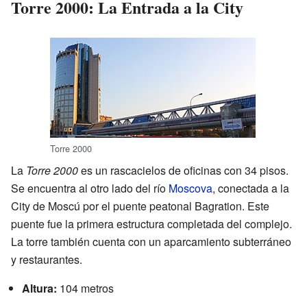
Torre 2000: La Entrada a la City
Torre 2000
La
Torre 2000
es un rascacielos de oficinas con 34 pisos.
Se encuentra al otro lado del río
Moscova
, conectada a la
City de Moscú por el puente peatonal Bagration. Este
puente fue la primera estructura completada del complejo.
La torre también cuenta con un aparcamiento subterráneo
y restaurantes.
Altura:
104 metros