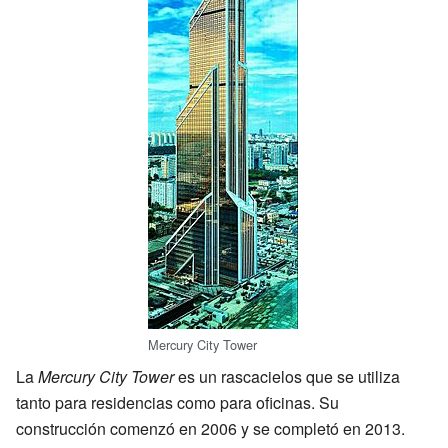
Mercury City Tower
La
Mercury City Tower
es un rascacielos que se utiliza
tanto para residencias como para oficinas. Su
construcción comenzó en 2006 y se completó en 2013.