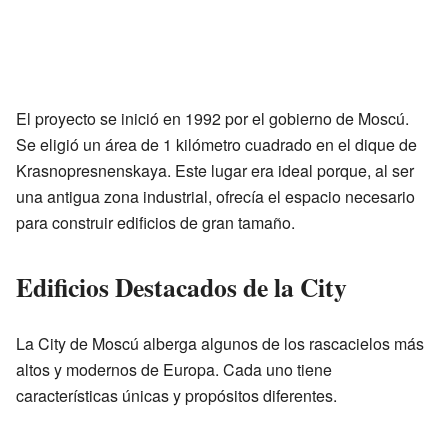
El proyecto se inició en 1992 por el gobierno de Moscú.
Se eligió un área de 1 kilómetro cuadrado en el dique de
Krasnopresnenskaya. Este lugar era ideal porque, al ser
una antigua zona industrial, ofrecía el espacio necesario
para construir edificios de gran tamaño.
Edificios Destacados de la City
La City de Moscú alberga algunos de los rascacielos más
altos y modernos de Europa. Cada uno tiene
características únicas y propósitos diferentes.