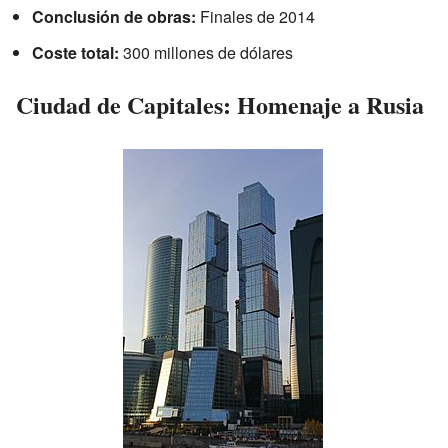
Conclusión de obras:
Finales de 2014
Coste total:
300 millones de dólares
Ciudad de Capitales: Homenaje a Rusia