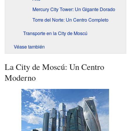
Mercury City Tower: Un Gigante Dorado
Torre del Norte: Un Centro Completo
Transporte en la City de Moscú
Véase también
La City de Moscú: Un Centro
Moderno