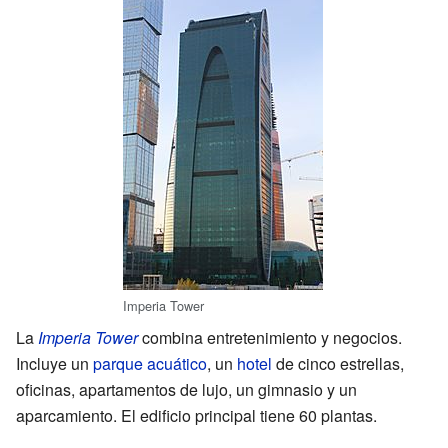
Imperia Tower
La
Imperia Tower
combina entretenimiento y negocios.
Incluye un
parque acuático
, un
hotel
de cinco estrellas,
oficinas, apartamentos de lujo, un gimnasio y un
aparcamiento. El edificio principal tiene 60 plantas.