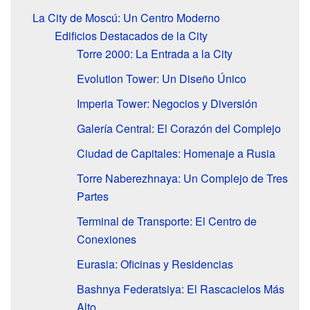
La City de Moscú: Un Centro Moderno
Edificios Destacados de la City
Torre 2000: La Entrada a la City
Evolution Tower: Un Diseño Único
Imperia Tower: Negocios y Diversión
Galería Central: El Corazón del Complejo
Ciudad de Capitales: Homenaje a Rusia
Torre Naberezhnaya: Un Complejo de Tres
Partes
Terminal de Transporte: El Centro de
Conexiones
Eurasia: Oficinas y Residencias
Bashnya Federatsiya: El Rascacielos Más
Alto