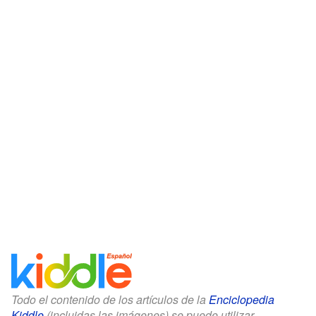
Todo el contenido de los artículos de la
Enciclopedia
Kiddle
(incluidas las imágenes) se puede utilizar