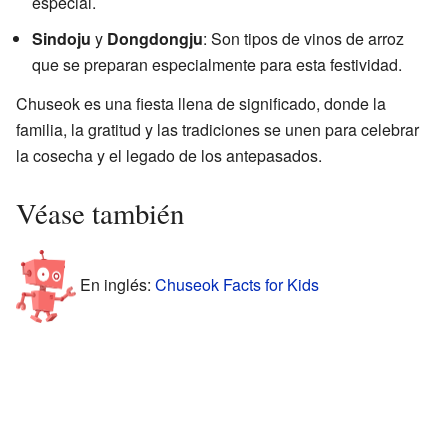
especial.
Sindoju
y
Dongdongju
: Son tipos de vinos de arroz
que se preparan especialmente para esta festividad.
Chuseok es una fiesta llena de significado, donde la
familia, la gratitud y las tradiciones se unen para celebrar
la cosecha y el legado de los antepasados.
Véase también
En inglés:
Chuseok Facts for Kids