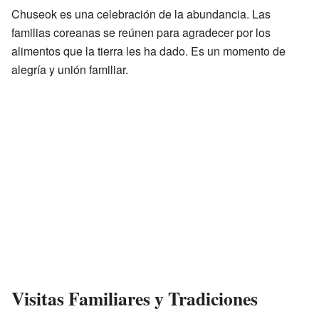
Chuseok es una celebración de la abundancia. Las
familias coreanas se reúnen para agradecer por los
alimentos que la tierra les ha dado. Es un momento de
alegría y unión familiar.
Visitas Familiares y Tradiciones