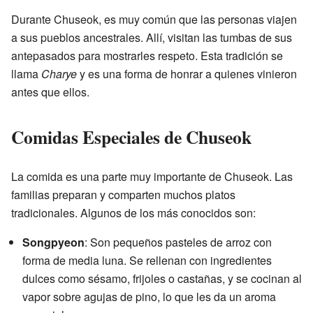
Durante Chuseok, es muy común que las personas viajen
a sus pueblos ancestrales. Allí, visitan las tumbas de sus
antepasados para mostrarles respeto. Esta tradición se
llama
Charye
y es una forma de honrar a quienes vinieron
antes que ellos.
Comidas Especiales de Chuseok
La comida es una parte muy importante de Chuseok. Las
familias preparan y comparten muchos platos
tradicionales. Algunos de los más conocidos son:
Songpyeon
: Son pequeños pasteles de arroz con
forma de media luna. Se rellenan con ingredientes
dulces como sésamo, frijoles o castañas, y se cocinan al
vapor sobre agujas de pino, lo que les da un aroma