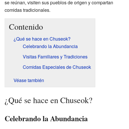
se reúnan, visiten sus pueblos de origen y compartan
comidas tradicionales.
Contenido
¿Qué se hace en Chuseok?
Celebrando la Abundancia
Visitas Familiares y Tradiciones
Comidas Especiales de Chuseok
Véase también
¿Qué se hace en Chuseok?
Celebrando la Abundancia