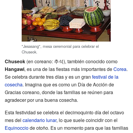
"Jesasang", mesa ceremonial para celebrar el
Chuseok.
Chuseok
(en coreano: 추석), también conocido como
Hangawi
, es una de las fiestas más importantes de
Corea
.
Se celebra durante tres días y es un gran
festival de la
cosecha
. Imagina que es como un Día de Acción de
Gracias coreano, donde las familias se reúnen para
agradecer por una buena cosecha.
Esta festividad se celebra el decimoquinto día del octavo
mes del
calendario lunar
, lo que suele coincidir con el
Equinoccio
de otoño. Es un momento para que las familias