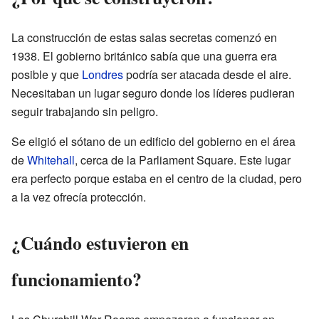
La construcción de estas salas secretas comenzó en
1938. El gobierno británico sabía que una guerra era
posible y que
Londres
podría ser atacada desde el aire.
Necesitaban un lugar seguro donde los líderes pudieran
seguir trabajando sin peligro.
Se eligió el sótano de un edificio del gobierno en el área
de
Whitehall
, cerca de la Parliament Square. Este lugar
era perfecto porque estaba en el centro de la ciudad, pero
a la vez ofrecía protección.
¿Cuándo estuvieron en
funcionamiento?