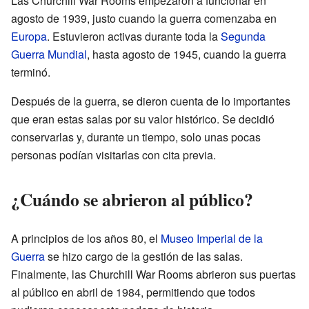
Las Churchill War Rooms empezaron a funcionar en
agosto de 1939, justo cuando la guerra comenzaba en
Europa
. Estuvieron activas durante toda la
Segunda
Guerra Mundial
, hasta agosto de 1945, cuando la guerra
terminó.
Después de la guerra, se dieron cuenta de lo importantes
que eran estas salas por su valor histórico. Se decidió
conservarlas y, durante un tiempo, solo unas pocas
personas podían visitarlas con cita previa.
¿Cuándo se abrieron al público?
A principios de los años 80, el
Museo Imperial de la
Guerra
se hizo cargo de la gestión de las salas.
Finalmente, las Churchill War Rooms abrieron sus puertas
al público en abril de 1984, permitiendo que todos