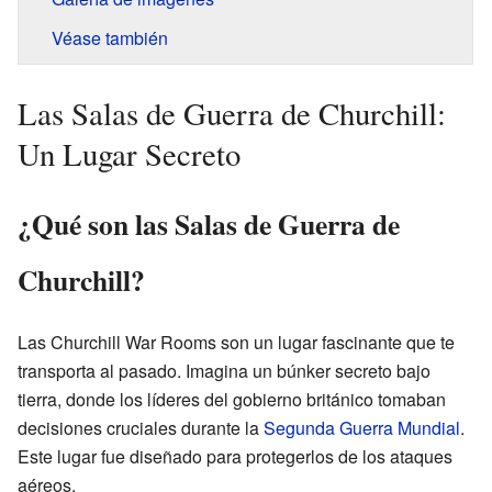
Véase también
Las Salas de Guerra de Churchill:
Un Lugar Secreto
¿Qué son las Salas de Guerra de
Churchill?
Las Churchill War Rooms son un lugar fascinante que te
transporta al pasado. Imagina un búnker secreto bajo
tierra, donde los líderes del gobierno británico tomaban
decisiones cruciales durante la
Segunda Guerra Mundial
.
Este lugar fue diseñado para protegerlos de los ataques
aéreos.