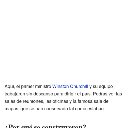
Aquí, el primer ministro
Winston Churchill
y su equipo
trabajaron sin descanso para dirigir el país. Podrás ver las
salas de reuniones, las oficinas y la famosa sala de
mapas, que se han conservado tal como estaban.
¿Por qué se construyeron?