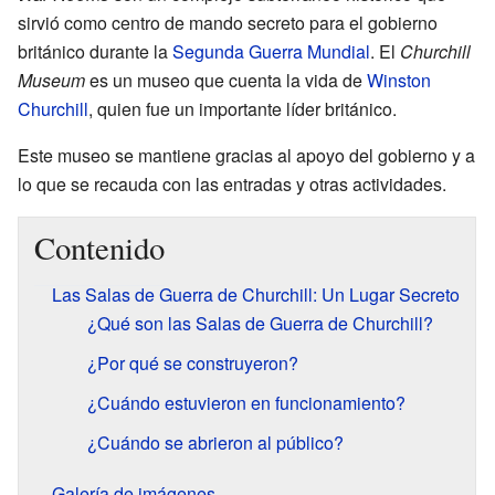
sirvió como centro de mando secreto para el gobierno
británico durante la
Segunda Guerra Mundial
. El
Churchill
Museum
es un museo que cuenta la vida de
Winston
Churchill
, quien fue un importante líder británico.
Este museo se mantiene gracias al apoyo del gobierno y a
lo que se recauda con las entradas y otras actividades.
Contenido
Las Salas de Guerra de Churchill: Un Lugar Secreto
¿Qué son las Salas de Guerra de Churchill?
¿Por qué se construyeron?
¿Cuándo estuvieron en funcionamiento?
¿Cuándo se abrieron al público?
Galería de imágenes