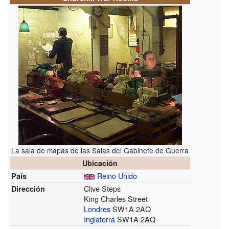
La sala de mapas de las Salas del Gabinete de Guerra
Ubicación
Reino Unido
País
Clive Steps
Dirección
King Charles Street
Londres
SW1A 2AQ
Inglaterra
SW1A 2AQ