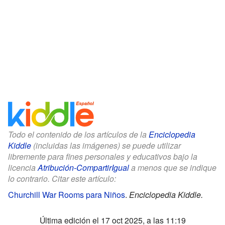
Todo el contenido de los artículos de la
Enciclopedia
Kiddle
(incluidas las imágenes) se puede utilizar
libremente para fines personales y educativos bajo la
licencia
Atribución-CompartirIgual
a menos que se indique
lo contrario. Citar este artículo:
Churchill War Rooms para Niños
.
Enciclopedia Kiddle.
Última edición el 17 oct 2025, a las 11:19