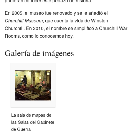
pudieran conocer este pedazo de historia.
En 2005, el museo fue renovado y se le añadió el
Churchill Museum
, que cuenta la vida de Winston
Churchill. En 2010, el nombre se simplificó a Churchill War
Rooms, como lo conocemos hoy.
Galería de imágenes
La sala de mapas de
las Salas del Gabinete
de Guerra