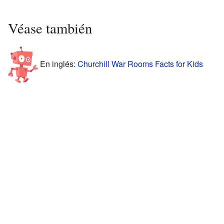
Véase también
En inglés:
Churchill War Rooms Facts for Kids