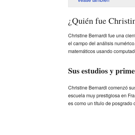
¿Quién fue Christi
Christine Bernardi fue una cien
el campo del análisis numérico
matemáticos usando computad
Sus estudios y prime
Christine Bernardi comenzó sus
escuela muy prestigiosa en Fr
es como un título de posgrado 