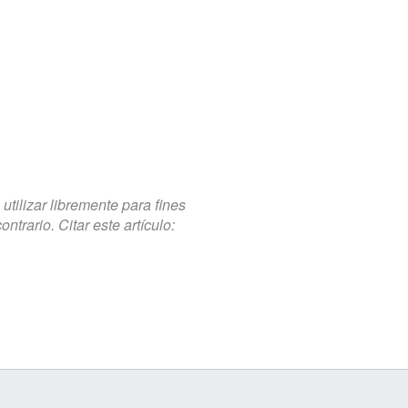
tilizar libremente para fines
trario. Citar este artículo: