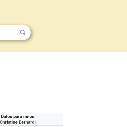
Datos para niños
Christine Bernardi