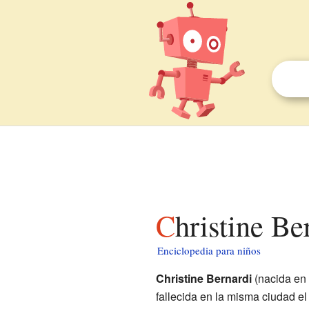
Christine B
Enciclopedia para niños
Christine Bernardi
(nacida en
fallecida en la misma ciudad e