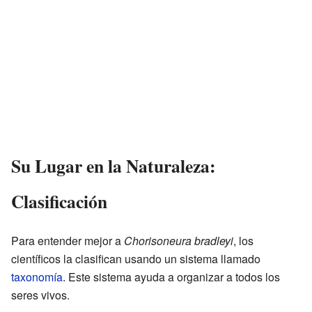
Su Lugar en la Naturaleza:
Clasificación
Para entender mejor a
Chorisoneura bradleyi
, los
científicos la clasifican usando un sistema llamado
taxonomía
. Este sistema ayuda a organizar a todos los
seres vivos.