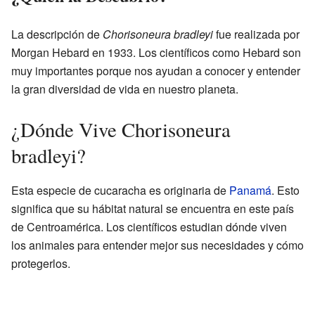
La descripción de
Chorisoneura bradleyi
fue realizada por
Morgan Hebard en 1933. Los científicos como Hebard son
muy importantes porque nos ayudan a conocer y entender
la gran diversidad de vida en nuestro planeta.
¿Dónde Vive Chorisoneura
bradleyi?
Esta especie de cucaracha es originaria de
Panamá
. Esto
significa que su hábitat natural se encuentra en este país
de Centroamérica. Los científicos estudian dónde viven
los animales para entender mejor sus necesidades y cómo
protegerlos.