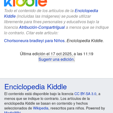
Todo el contenido de los artículos de la
Enciclopedia
Kiddle
(incluidas las imágenes) se puede utilizar
libremente para fines personales y educativos bajo la
licencia
Atribución-CompartirIgual
a menos que se indique
lo contrario. Citar este artículo:
Chorisoneura bradleyi para Niños
.
Enciclopedia Kiddle.
Última edición el 17 oct 2025, a las 11:19
Sugerir una edición
.
Enciclopedia Kiddle
El contenido está disponible bajo la licencia
CC BY-SA 3.0
, a
menos que se indique lo contrario. Los artículos de la
enciclopedia Kiddle se basan en contenido y hechos
seleccionados de
Wikipedia
, reescritos para niños. Powered by
MediaWiki
.