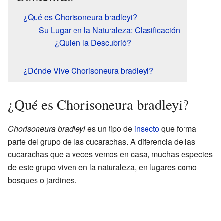
¿Qué es Chorisoneura bradleyi?
Su Lugar en la Naturaleza: Clasificación
¿Quién la Descubrió?
¿Dónde Vive Chorisoneura bradleyi?
¿Qué es Chorisoneura bradleyi?
Chorisoneura bradleyi
es un tipo de
insecto
que forma
parte del grupo de las cucarachas. A diferencia de las
cucarachas que a veces vemos en casa, muchas especies
de este grupo viven en la naturaleza, en lugares como
bosques o jardines.