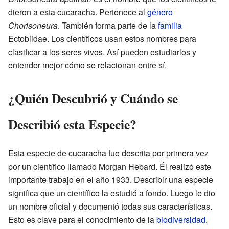
dieron a esta cucaracha. Pertenece al
género
Chorisoneura
. También forma parte de la
familia
Ectobiidae. Los científicos usan estos nombres para
clasificar a los seres vivos. Así pueden estudiarlos y
entender mejor cómo se relacionan entre sí.
¿Quién Descubrió y Cuándo se
Describió esta Especie?
Esta especie de cucaracha fue descrita por primera vez
por un científico llamado Morgan Hebard. Él realizó este
importante trabajo en el año 1933. Describir una especie
significa que un científico la estudió a fondo. Luego le dio
un nombre oficial y documentó todas sus características.
Esto es clave para el conocimiento de la
biodiversidad
.