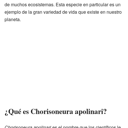
de muchos ecosistemas. Esta especie en particular es un
ejemplo de la gran variedad de vida que existe en nuestro
planeta.
¿Qué es Chorisoneura apolinari?
Chorisoneura apolinari
es el nombre que los científicos le