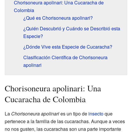
Chorisoneura apolinari: Una Cucaracha de
Colombia
¿Qué es Chorisoneura apolinari?
¿Quién Descubrió y Cuándo se Describió esta
Especie?
¿Dónde Vive esta Especie de Cucaracha?
Clasificación Científica de Chorisoneura
apolinari
Chorisoneura apolinari: Una
Cucaracha de Colombia
La
Chorisoneura apolinari
es un tipo de
insecto
que
pertenece a la familia de las cucarachas. Aunque a veces
no nos gusten, las cucarachas son una parte importante