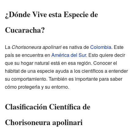
¿Dónde Vive esta Especie de
Cucaracha?
La
Chorisoneura apolinari
es nativa de
Colombia
. Este
país se encuentra en
América del Sur
. Esto quiere decir
que su hogar natural está en esa región. Conocer el
hábitat de una especie ayuda a los científicos a entender
su comportamiento. También es importante para saber
cómo protegerla y su entorno.
Clasificación Científica de
Chorisoneura apolinari