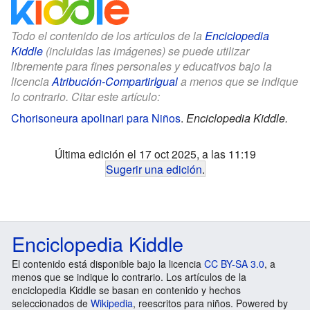
Todo el contenido de los artículos de la
Enciclopedia
Kiddle
(incluidas las imágenes) se puede utilizar
libremente para fines personales y educativos bajo la
licencia
Atribución-CompartirIgual
a menos que se indique
lo contrario. Citar este artículo:
Chorisoneura apolinari para Niños
.
Enciclopedia Kiddle.
Última edición el 17 oct 2025, a las 11:19
Sugerir una edición
.
Enciclopedia Kiddle
El contenido está disponible bajo la licencia
CC BY-SA 3.0
, a
menos que se indique lo contrario. Los artículos de la
enciclopedia Kiddle se basan en contenido y hechos
seleccionados de
Wikipedia
, reescritos para niños. Powered by