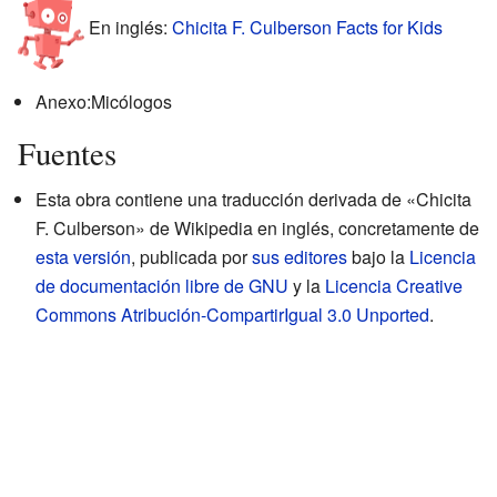
En inglés:
Chicita F. Culberson Facts for Kids
Anexo:Micólogos
Fuentes
Esta obra contiene una traducción derivada de «Chicita
F. Culberson» de Wikipedia en inglés, concretamente de
esta versión
, publicada por
sus editores
bajo la
Licencia
de documentación libre de GNU
y la
Licencia Creative
Commons Atribución-CompartirIgual 3.0 Unported
.