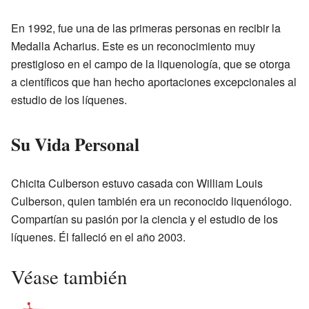
En 1992, fue una de las primeras personas en recibir la
Medalla Acharius. Este es un reconocimiento muy
prestigioso en el campo de la liquenología, que se otorga
a científicos que han hecho aportaciones excepcionales al
estudio de los líquenes.
Su Vida Personal
Chicita Culberson estuvo casada con William Louis
Culberson, quien también era un reconocido liquenólogo.
Compartían su pasión por la ciencia y el estudio de los
líquenes. Él falleció en el año 2003.
Véase también