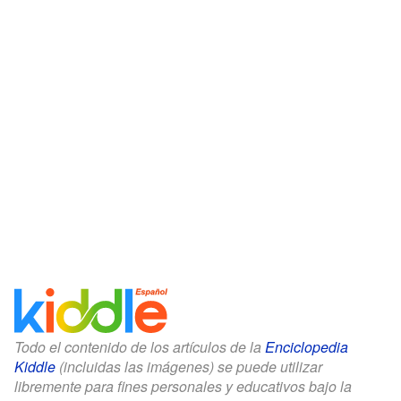
Todo el contenido de los artículos de la
Enciclopedia
Kiddle
(incluidas las imágenes) se puede utilizar
libremente para fines personales y educativos bajo la