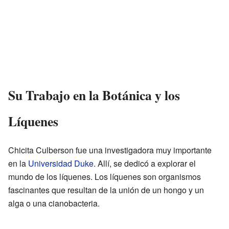
Su Trabajo en la Botánica y los
Líquenes
Chicita Culberson fue una investigadora muy importante
en la
Universidad Duke
. Allí, se dedicó a explorar el
mundo de los líquenes. Los líquenes son organismos
fascinantes que resultan de la unión de un hongo y un
alga o una cianobacteria.