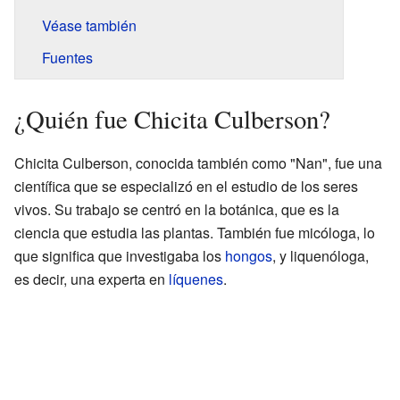
Véase también
Fuentes
¿Quién fue Chicita Culberson?
Chicita Culberson, conocida también como "Nan", fue una
científica que se especializó en el estudio de los seres
vivos. Su trabajo se centró en la botánica, que es la
ciencia que estudia las plantas. También fue micóloga, lo
que significa que investigaba los
hongos
, y liquenóloga,
es decir, una experta en
líquenes
.