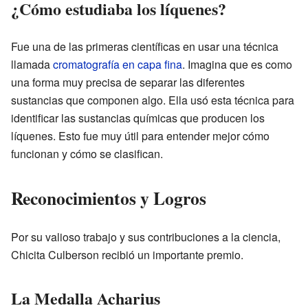
¿Cómo estudiaba los líquenes?
Fue una de las primeras científicas en usar una técnica
llamada
cromatografía en capa fina
. Imagina que es como
una forma muy precisa de separar las diferentes
sustancias que componen algo. Ella usó esta técnica para
identificar las sustancias químicas que producen los
líquenes. Esto fue muy útil para entender mejor cómo
funcionan y cómo se clasifican.
Reconocimientos y Logros
Por su valioso trabajo y sus contribuciones a la ciencia,
Chicita Culberson recibió un importante premio.
La Medalla Acharius