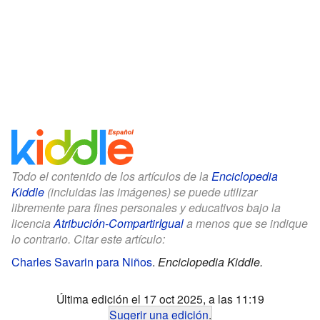
Todo el contenido de los artículos de la
Enciclopedia
Kiddle
(incluidas las imágenes) se puede utilizar
libremente para fines personales y educativos bajo la
licencia
Atribución-CompartirIgual
a menos que se indique
lo contrario. Citar este artículo:
Charles Savarin para Niños
.
Enciclopedia Kiddle.
Última edición el 17 oct 2025, a las 11:19
Sugerir una edición
.