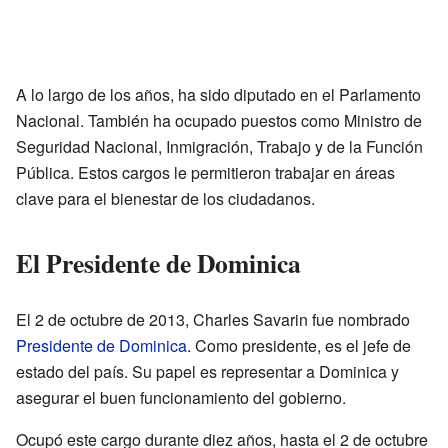
A lo largo de los años, ha sido diputado en el Parlamento
Nacional. También ha ocupado puestos como Ministro de
Seguridad Nacional, Inmigración, Trabajo y de la Función
Pública. Estos cargos le permitieron trabajar en áreas
clave para el bienestar de los ciudadanos.
El Presidente de Dominica
El 2 de octubre de 2013, Charles Savarin fue nombrado
Presidente de Dominica
. Como presidente, es el jefe de
estado del país. Su papel es representar a Dominica y
asegurar el buen funcionamiento del gobierno.
Ocupó este cargo durante diez años, hasta el 2 de octubre