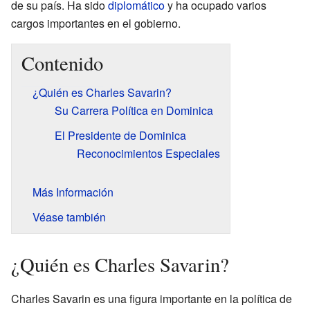
de su país. Ha sido
diplomático
y ha ocupado varios
cargos importantes en el gobierno.
Contenido
¿Quién es Charles Savarin?
Su Carrera Política en Dominica
El Presidente de Dominica
Reconocimientos Especiales
Más Información
Véase también
¿Quién es Charles Savarin?
Charles Savarin es una figura importante en la política de