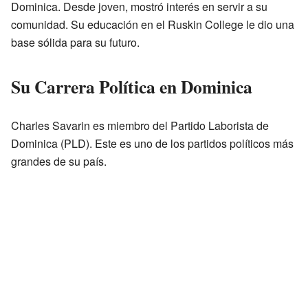
Dominica. Desde joven, mostró interés en servir a su
comunidad. Su educación en el Ruskin College le dio una
base sólida para su futuro.
Su Carrera Política en Dominica
Charles Savarin es miembro del Partido Laborista de
Dominica (PLD). Este es uno de los partidos políticos más
grandes de su país.