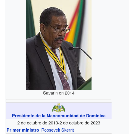
Savarin en 2014
Presidente de la Mancomunidad de Dominica
2 de octubre de 2013-2 de octubre de 2023
Roosevelt Skerrit
Primer ministro