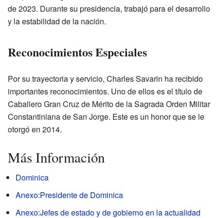
de 2023. Durante su presidencia, trabajó para el desarrollo
y la estabilidad de la nación.
Reconocimientos Especiales
Por su trayectoria y servicio, Charles Savarin ha recibido
importantes reconocimientos. Uno de ellos es el título de
Caballero Gran Cruz de Mérito de la Sagrada Orden Militar
Constantiniana de San Jorge. Este es un honor que se le
otorgó en 2014.
Más Información
Dominica
Anexo:Presidente de Dominica
Anexo:Jefes de estado y de gobierno en la actualidad