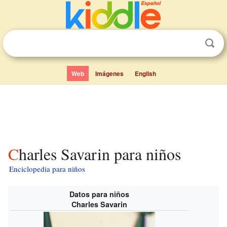
Web
Imágenes
English
Charles Savarin para niños
Enciclopedia para niños
Datos para niños
Charles Savarin