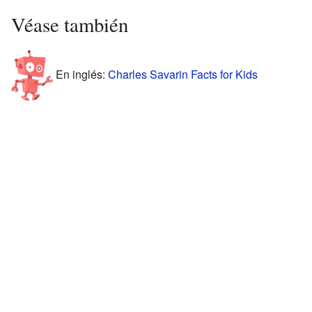
Véase también
En inglés:
Charles Savarin Facts for Kids