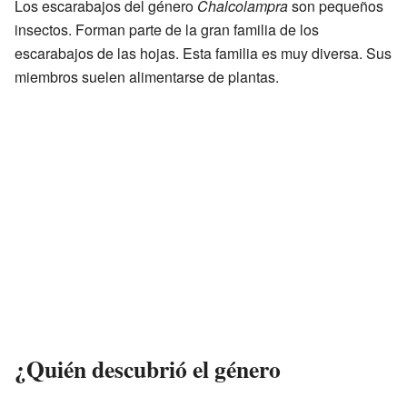
Los escarabajos del género
Chalcolampra
son pequeños
insectos. Forman parte de la gran familia de los
escarabajos de las hojas. Esta familia es muy diversa. Sus
miembros suelen alimentarse de plantas.
¿Quién descubrió el género