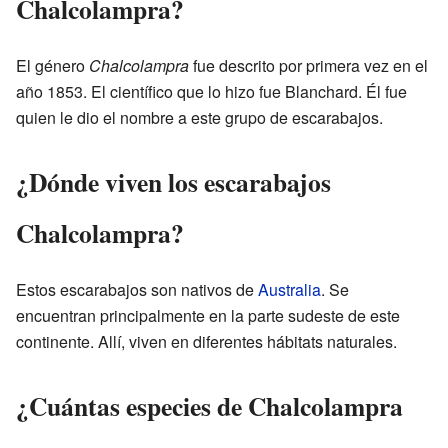
Chalcolampra?
El género
Chalcolampra
fue descrito por primera vez en el
año 1853. El científico que lo hizo fue Blanchard. Él fue
quien le dio el nombre a este grupo de escarabajos.
¿Dónde viven los escarabajos
Chalcolampra?
Estos escarabajos son nativos de
Australia
. Se
encuentran principalmente en la parte sudeste de este
continente. Allí, viven en diferentes hábitats naturales.
¿Cuántas especies de Chalcolampra