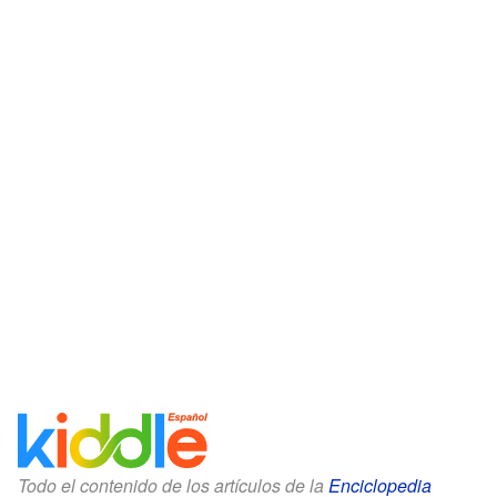
Todo el contenido de los artículos de la
Enciclopedia