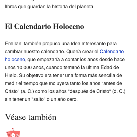
libros que guardan la historia del planeta.
El Calendario Holoceno
Emiliani también propuso una idea interesante para
cambiar nuestro calendario. Quería crear el
Calendario
holoceno
, que empezaría a contar los años desde hace
unos 10.000 años, cuando terminó la última Edad de
Hielo. Su objetivo era tener una forma más sencilla de
medir el tiempo que incluyera tanto los años "antes de
Cristo" (a. C.) como los años "después de Cristo" (d. C.)
sin tener un "salto" o un año cero.
Véase también