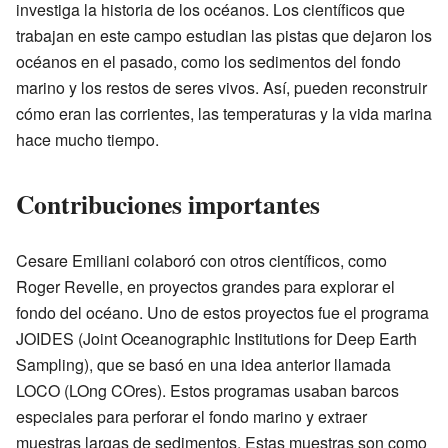
investiga la historia de los océanos. Los científicos que
trabajan en este campo estudian las pistas que dejaron los
océanos en el pasado, como los sedimentos del fondo
marino y los restos de seres vivos. Así, pueden reconstruir
cómo eran las corrientes, las temperaturas y la vida marina
hace mucho tiempo.
Contribuciones importantes
Cesare Emiliani colaboró con otros científicos, como
Roger Revelle, en proyectos grandes para explorar el
fondo del océano. Uno de estos proyectos fue el programa
JOIDES (Joint Oceanographic Institutions for Deep Earth
Sampling), que se basó en una idea anterior llamada
LOCO (LOng COres). Estos programas usaban barcos
especiales para perforar el fondo marino y extraer
muestras largas de sedimentos. Estas muestras son como