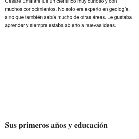
Cesare Emiliani fue un científico muy curioso y con
muchos conocimientos. No solo era experto en geología,
sino que también sabía mucho de otras áreas. Le gustaba
aprender y siempre estaba abierto a nuevas ideas.
Sus primeros años y educación