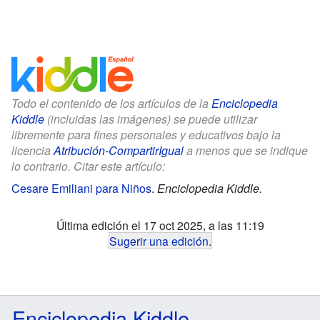
Todo el contenido de los artículos de la
Enciclopedia
Kiddle
(incluidas las imágenes) se puede utilizar
libremente para fines personales y educativos bajo la
licencia
Atribución-CompartirIgual
a menos que se indique
lo contrario. Citar este artículo:
Cesare Emiliani para Niños
.
Enciclopedia Kiddle.
Última edición el 17 oct 2025, a las 11:19
Sugerir una edición
.
Enciclopedia Kiddle