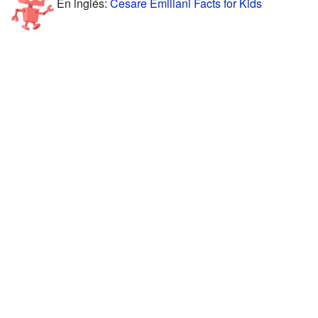
En inglés:
Cesare Emiliani Facts for Kids