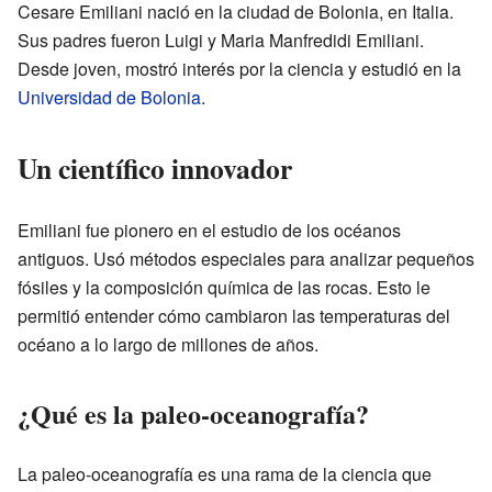
Cesare Emiliani nació en la ciudad de Bolonia, en Italia.
Sus padres fueron Luigi y Maria Manfredidi Emiliani.
Desde joven, mostró interés por la ciencia y estudió en la
Universidad de Bolonia
.
Un científico innovador
Emiliani fue pionero en el estudio de los océanos
antiguos. Usó métodos especiales para analizar pequeños
fósiles y la composición química de las rocas. Esto le
permitió entender cómo cambiaron las temperaturas del
océano a lo largo de millones de años.
¿Qué es la paleo-oceanografía?
La paleo-oceanografía es una rama de la ciencia que