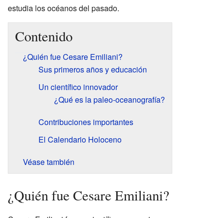
estudia los océanos del pasado.
Contenido
¿Quién fue Cesare Emiliani?
Sus primeros años y educación
Un científico innovador
¿Qué es la paleo-oceanografía?
Contribuciones importantes
El Calendario Holoceno
Véase también
¿Quién fue Cesare Emiliani?