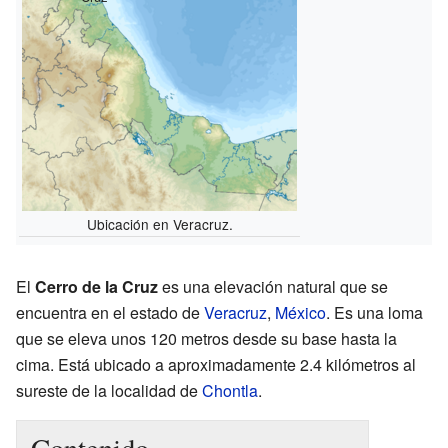
Ubicación en Veracruz.
El
Cerro de la Cruz
es una elevación natural que se
encuentra en el estado de
Veracruz
,
México
. Es una loma
que se eleva unos 120 metros desde su base hasta la
cima. Está ubicado a aproximadamente 2.4 kilómetros al
sureste de la localidad de
Chontla
.