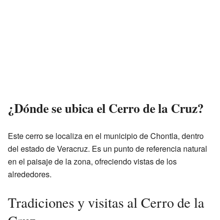
¿Dónde se ubica el Cerro de la Cruz?
Este cerro se localiza en el municipio de Chontla, dentro
del estado de Veracruz. Es un punto de referencia natural
en el paisaje de la zona, ofreciendo vistas de los
alrededores.
Tradiciones y visitas al Cerro de la