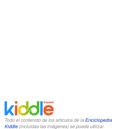
Todo el contenido de los artículos de la
Enciclopedia
Kiddle
(incluidas las imágenes) se puede utilizar