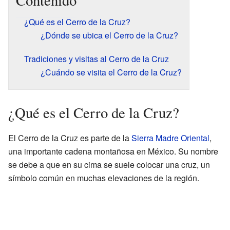
Contenido
¿Qué es el Cerro de la Cruz?
¿Dónde se ubica el Cerro de la Cruz?
Tradiciones y visitas al Cerro de la Cruz
¿Cuándo se visita el Cerro de la Cruz?
¿Qué es el Cerro de la Cruz?
El Cerro de la Cruz es parte de la
Sierra Madre Oriental
,
una importante cadena montañosa en México. Su nombre
se debe a que en su cima se suele colocar una cruz, un
símbolo común en muchas elevaciones de la región.