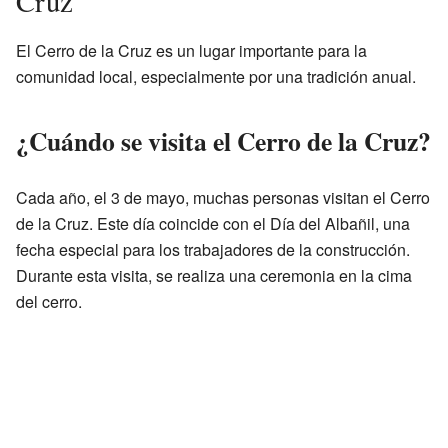
Cruz
El Cerro de la Cruz es un lugar importante para la
comunidad local, especialmente por una tradición anual.
¿Cuándo se visita el Cerro de la Cruz?
Cada año, el 3 de mayo, muchas personas visitan el Cerro
de la Cruz. Este día coincide con el Día del Albañil, una
fecha especial para los trabajadores de la construcción.
Durante esta visita, se realiza una ceremonia en la cima
del cerro.