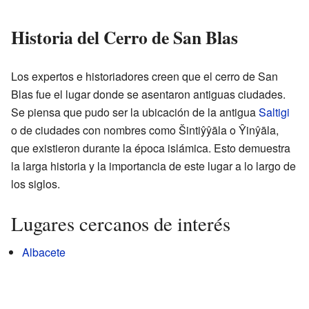
Historia del Cerro de San Blas
Los expertos e historiadores creen que el cerro de San
Blas fue el lugar donde se asentaron antiguas ciudades.
Se piensa que pudo ser la ubicación de la antigua
Saltigi
o de ciudades con nombres como Šintiŷŷāla o Ŷinŷāla,
que existieron durante la época islámica. Esto demuestra
la larga historia y la importancia de este lugar a lo largo de
los siglos.
Lugares cercanos de interés
Albacete