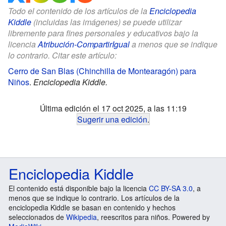
Todo el contenido de los artículos de la
Enciclopedia
Kiddle
(incluidas las imágenes) se puede utilizar
libremente para fines personales y educativos bajo la
licencia
Atribución-CompartirIgual
a menos que se indique
lo contrario. Citar este artículo:
Cerro de San Blas (Chinchilla de Montearagón) para
Niños
.
Enciclopedia Kiddle.
Última edición el 17 oct 2025, a las 11:19
Sugerir una edición
.
Enciclopedia Kiddle
El contenido está disponible bajo la licencia
CC BY-SA 3.0
, a
menos que se indique lo contrario. Los artículos de la
enciclopedia Kiddle se basan en contenido y hechos
seleccionados de
Wikipedia
, reescritos para niños. Powered by