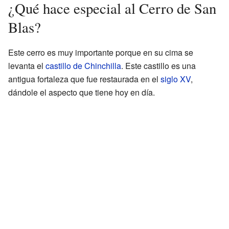
¿Qué hace especial al Cerro de San
Blas?
Este cerro es muy importante porque en su cima se
levanta el
castillo de Chinchilla
. Este castillo es una
antigua fortaleza que fue restaurada en el
siglo XV
,
dándole el aspecto que tiene hoy en día.