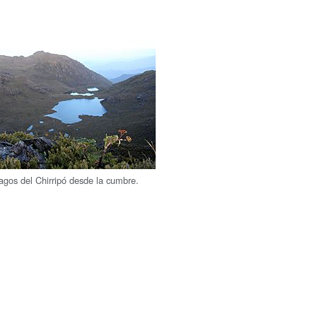
Lagos del Chirripó desde la cumbre.