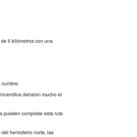
 de 5 kilómetros con una
 cumbre.
s incendios dañaron mucho el
s pueden completar esta ruta
 del hemisferio norte, las