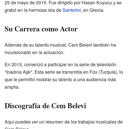
25 de mayo de 2015. Fue dirigido por Hasan Kuyucu y se
grabó en la hermosa isla de
Santorini
, en Grecia.
Su Carrera como Actor
Además de su talento musical, Cem Belevi también ha
incursionado en la actuación.
En 2015, comenzó a participar en la serie de televisión
"Inadına Aşk". Esta serie se transmitía en Fox (Turquía), lo
que le permitió mostrar su talento a una audiencia más
amplia.
Discografía de Cem Belevi
Aquí puedes ver un resumen de los trabajos musicales de