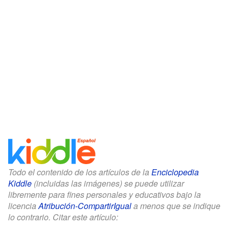
Todo el contenido de los artículos de la
Enciclopedia
Kiddle
(incluidas las imágenes) se puede utilizar
libremente para fines personales y educativos bajo la
licencia
Atribución-CompartirIgual
a menos que se indique
lo contrario. Citar este artículo: