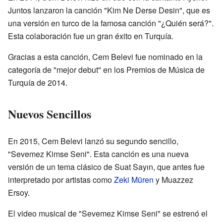
Juntos lanzaron la canción "Kim Ne Derse Desin", que es
una versión en turco de la famosa canción "¿Quién será?".
Esta colaboración fue un gran éxito en Turquía.
Gracias a esta canción, Cem Belevi fue nominado en la
categoría de "mejor debut" en los Premios de Música de
Turquía de 2014.
Nuevos Sencillos
En 2015, Cem Belevi lanzó su segundo sencillo,
"Sevemez Kimse Seni". Esta canción es una nueva
versión de un tema clásico de Suat Sayın, que antes fue
interpretado por artistas como
Zeki Müren
y Muazzez
Ersoy.
El video musical de "Sevemez Kimse Seni" se estrenó el