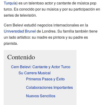
Turquía
) es un talentoso actor y cantante de música pop
turco. Es conocido por su música y por su participación en
series de televisión.
Cem Belevi estudió negocios internacionales en la
Universidad Brunel
de Londres. Su familia también tiene
un lado artístico: su madre es pintora y su padre es
pianista.
Contenido
Cem Belevi: Cantante y Actor Turco
Su Carrera Musical
Primeros Pasos y Éxito
Colaboraciones Importantes
Nuevos Sencillos