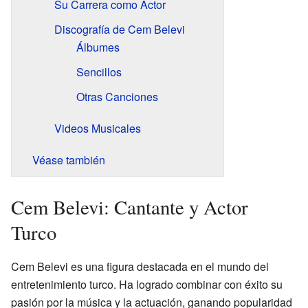
Su Carrera como Actor
Discografía de Cem Belevi
Álbumes
Sencillos
Otras Canciones
Videos Musicales
Véase también
Cem Belevi: Cantante y Actor
Turco
Cem Belevi es una figura destacada en el mundo del
entretenimiento turco. Ha logrado combinar con éxito su
pasión por la música y la actuación, ganando popularidad