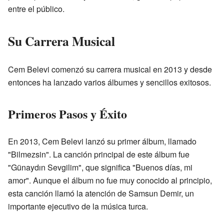
entre el público.
Su Carrera Musical
Cem Belevi comenzó su carrera musical en 2013 y desde
entonces ha lanzado varios álbumes y sencillos exitosos.
Primeros Pasos y Éxito
En 2013, Cem Belevi lanzó su primer álbum, llamado
"Bilmezsin". La canción principal de este álbum fue
"Günaydın Sevgilim", que significa "Buenos días, mi
amor". Aunque el álbum no fue muy conocido al principio,
esta canción llamó la atención de Samsun Demir, un
importante ejecutivo de la música turca.