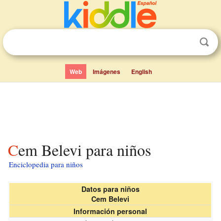
Web
Imágenes
English
Cem Belevi para niños
Enciclopedia para niños
Datos para niños
Cem Belevi
Información personal