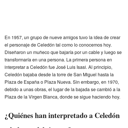
En 1957, un grupo de nueve amigos tuvo la idea de crear
el personaje de Celedón tal como lo conocemos hoy.
Diseñaron un muñeco que bajaría por un cable y luego se
transformaría en una persona. La primera persona en
interpretar a Celedón fue José Luis Isasi. Al principio,
Celedón bajaba desde la torre de San Miguel hasta la
Plaza de España o Plaza Nueva. Sin embargo, en 1970,
debido a unas obras, el lugar de la bajada se cambió a la
Plaza de la Virgen Blanca, donde se sigue haciendo hoy.
¿Quiénes han interpretado a Celedón