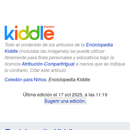
Todo el contenido de los artículos de la
Enciclopedia
Kiddle
(incluidas las imágenes) se puede utilizar
libremente para fines personales y educativos bajo la
licencia
Atribución-CompartirIgual
a menos que se indique
lo contrario. Citar este artículo:
Celedón para Niños
.
Enciclopedia Kiddle.
Última edición el 17 oct 2025, a las 11:19
Sugerir una edición
.