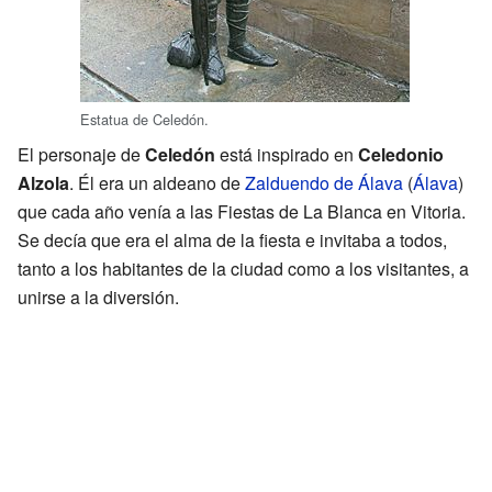
Estatua de Celedón.
El personaje de
Celedón
está inspirado en
Celedonio
Alzola
. Él era un aldeano de
Zalduendo de Álava
(
Álava
)
que cada año venía a las Fiestas de La Blanca en Vitoria.
Se decía que era el alma de la fiesta e invitaba a todos,
tanto a los habitantes de la ciudad como a los visitantes, a
unirse a la diversión.