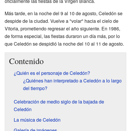
oficialmente las fiestas de la Virgen Blanca.
Más tarde, en la noche del 9 al 10 de agosto, Celedón se
despide de la ciudad. Vuelve a "volar" hacia el cielo de
Vitoria, prometiendo regresar el año siguiente. En 1986,
de forma especial, las fiestas duraron un día más, por lo
que Celedón se despidió la noche del 10 al 11 de agosto.
Contenido
¿Quién es el personaje de Celedón?
¿Quiénes han interpretado a Celedón a lo largo
del tiempo?
Celebración de medio siglo de la bajada de
Celedón
La música de Celedón
Galería de imágenes