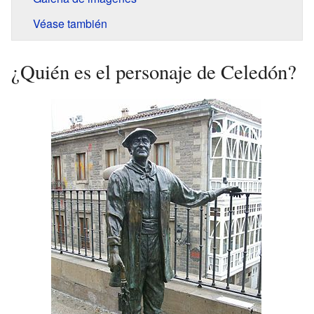
Véase también
¿Quién es el personaje de Celedón?