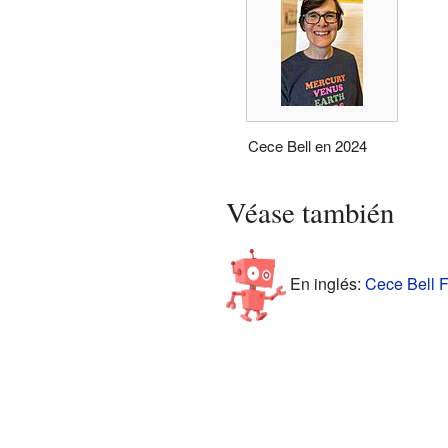
Cece Bell en 2024
Véase también
En inglés:
Cece Bell F