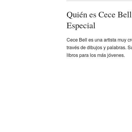
Quién es Cece Bell
Especial
Cece Bell es una artista muy cr
través de dibujos y palabras. S
libros para los más jóvenes.