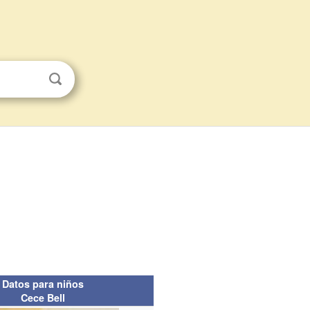
Datos para niños
Cece Bell