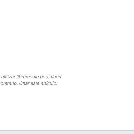
tilizar libremente para fines
trario. Citar este artículo: