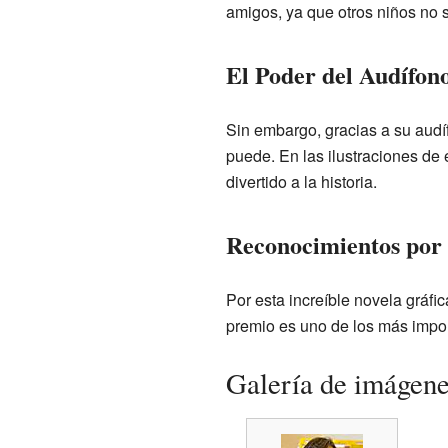
amigos, ya que otros niños no 
El Poder del Audífon
Sin embargo, gracias a su aud
puede. En las ilustraciones de 
divertido a la historia.
Reconocimientos por
Por esta increíble novela gráfi
premio es uno de los más impor
Galería de imágen