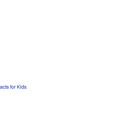
acts for Kids