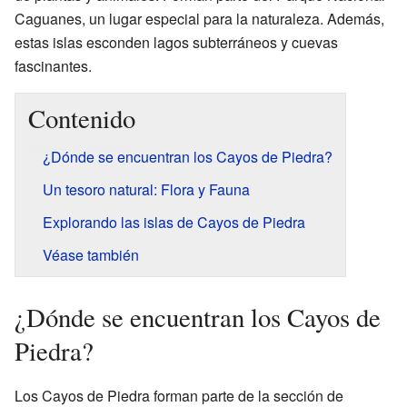
Caguanes, un lugar especial para la naturaleza. Además,
estas islas esconden lagos subterráneos y cuevas
fascinantes.
Contenido
¿Dónde se encuentran los Cayos de Piedra?
Un tesoro natural: Flora y Fauna
Explorando las islas de Cayos de Piedra
Véase también
¿Dónde se encuentran los Cayos de
Piedra?
Los Cayos de Piedra forman parte de la sección de