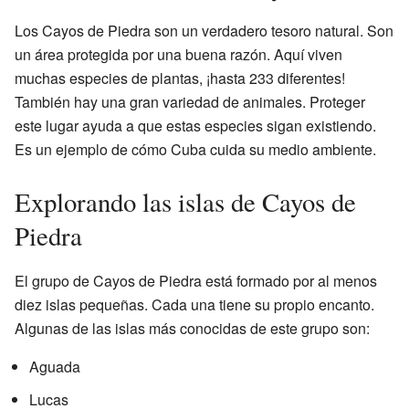
Los Cayos de Piedra son un verdadero tesoro natural. Son
un área protegida por una buena razón. Aquí viven
muchas especies de plantas, ¡hasta 233 diferentes!
También hay una gran variedad de animales. Proteger
este lugar ayuda a que estas especies sigan existiendo.
Es un ejemplo de cómo Cuba cuida su medio ambiente.
Explorando las islas de Cayos de
Piedra
El grupo de Cayos de Piedra está formado por al menos
diez islas pequeñas. Cada una tiene su propio encanto.
Algunas de las islas más conocidas de este grupo son:
Aguada
Lucas