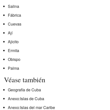
Salina
Fábrica
Cuevas
Ají
Ajicito
Ermita
Obispo
Palma
Véase también
Geografía de Cuba
Anexo:Islas de Cuba
Anexo:Islas del mar Caribe