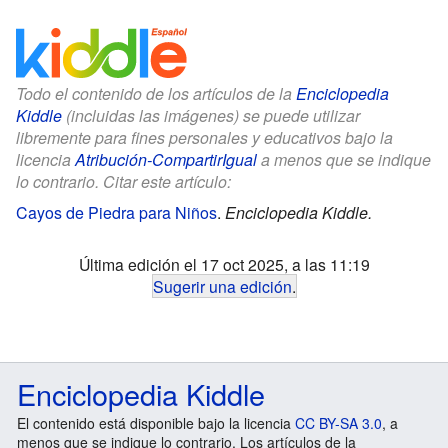
Todo el contenido de los artículos de la
Enciclopedia
Kiddle
(incluidas las imágenes) se puede utilizar
libremente para fines personales y educativos bajo la
licencia
Atribución-CompartirIgual
a menos que se indique
lo contrario. Citar este artículo:
Cayos de Piedra para Niños
.
Enciclopedia Kiddle.
Última edición el 17 oct 2025, a las 11:19
Sugerir una edición
.
Enciclopedia Kiddle
El contenido está disponible bajo la licencia
CC BY-SA 3.0
, a
menos que se indique lo contrario. Los artículos de la