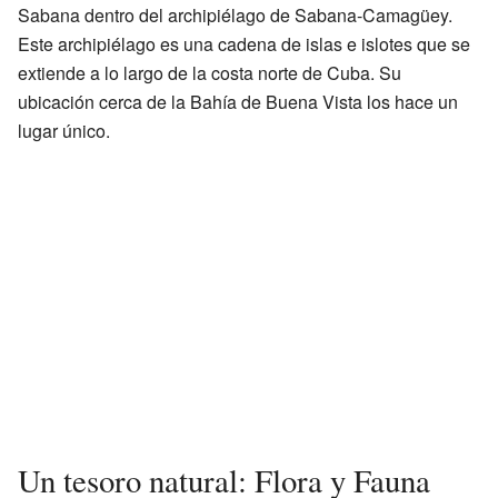
Sabana dentro del archipiélago de Sabana-Camagüey.
Este archipiélago es una cadena de islas e islotes que se
extiende a lo largo de la costa norte de Cuba. Su
ubicación cerca de la Bahía de Buena Vista los hace un
lugar único.
Un tesoro natural: Flora y Fauna