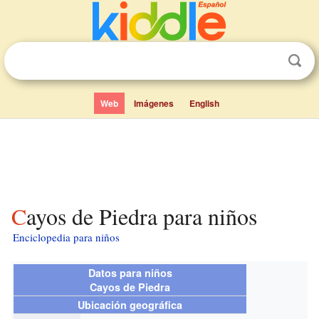
Web
Imágenes
English
Cayos de Piedra para niños
Enciclopedia para niños
Datos para niños
Cayos de Piedra
Ubicación geográfica