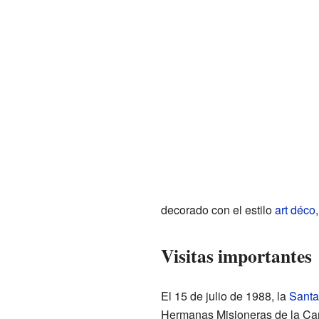
decorado con el estilo
art déco
Visitas importantes
El 15 de julio de 1988, la
Santa
Hermanas Misioneras de la Car