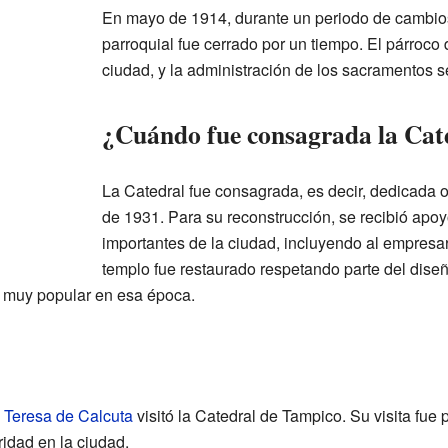
En mayo de 1914, durante un periodo de cambios
parroquial fue cerrado por un tiempo. El párroco
ciudad, y la administración de los sacramentos s
¿Cuándo fue consagrada la Cat
La Catedral fue consagrada, es decir, dedicada o
de 1931. Para su reconstrucción, se recibió apo
importantes de la ciudad, incluyendo al empresa
templo fue restaurado respetando parte del diseño 
, muy popular en esa época.
 Teresa de Calcuta
visitó la Catedral de Tampico. Su visita fue 
idad en la ciudad.