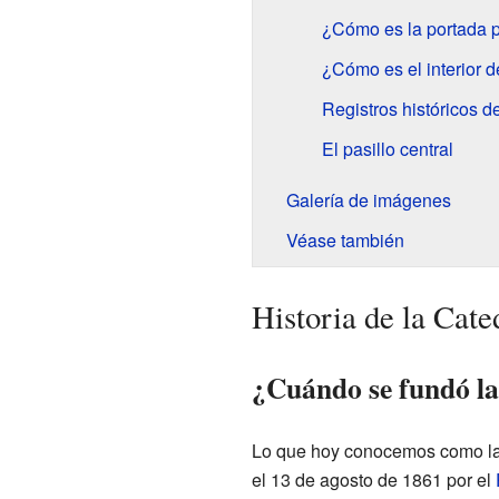
¿Cómo es la portada p
¿Cómo es el interior d
Registros históricos d
El pasillo central
Galería de imágenes
Véase también
Historia de la Cat
¿Cuándo se fundó la
Lo que hoy conocemos como la 
el 13 de agosto de 1861 por el