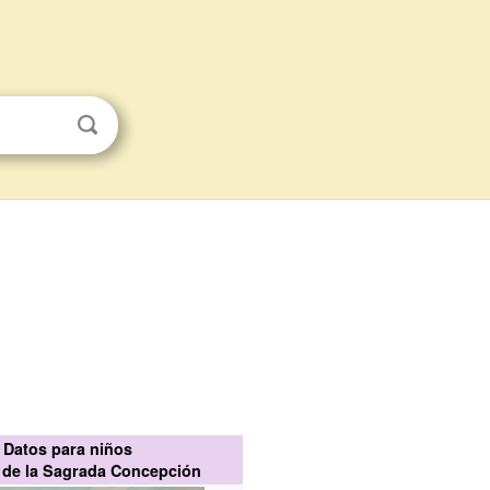
Datos para niños
 de la Sagrada Concepción