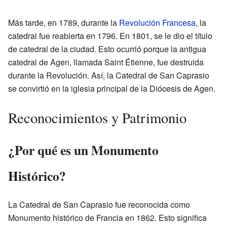
Más tarde, en 1789, durante la
Revolución Francesa
, la
catedral fue reabierta en 1796. En 1801, se le dio el título
de catedral de la ciudad. Esto ocurrió porque la antigua
catedral de Agen, llamada Saint Étienne, fue destruida
durante la Revolución. Así, la Catedral de San Caprasio
se convirtió en la iglesia principal de la Diócesis de Agen.
Reconocimientos y Patrimonio
¿Por qué es un Monumento
Histórico?
La Catedral de San Caprasio fue reconocida como
Monumento histórico de Francia en 1862. Esto significa