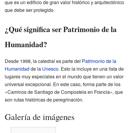
que es un edificio de gran valor histórico y arquitectónico
que debe ser protegido.
¿Qué significa ser Patrimonio de la
Humanidad?
Desde 1998, la catedral es parte del
Patrimonio de la
Humanidad
de la
Unesco
. Esto la incluye en una lista de
lugares muy especiales en el mundo que tienen un valor
universal excepcional. En este caso, forma parte de los
«Caminos de Santiago de Compostela en Francia», que
son rutas históricas de peregrinación.
Galería de imágenes