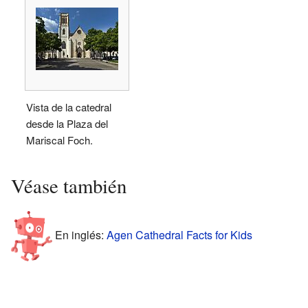
Vista de la catedral
desde la Plaza del
Mariscal Foch.
Véase también
En inglés:
Agen Cathedral Facts for Kids