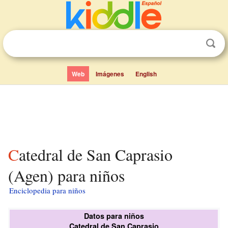
Web
Imágenes
English
Catedral de San Caprasio
(Agen) para niños
Enciclopedia para niños
Datos para niños
Catedral de San Caprasio