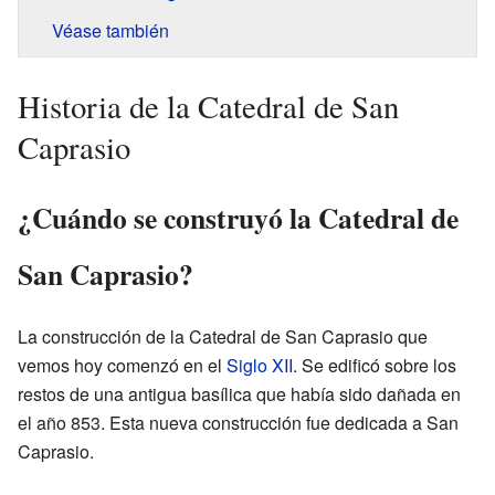
Véase también
Historia de la Catedral de San
Caprasio
¿Cuándo se construyó la Catedral de
San Caprasio?
La construcción de la Catedral de San Caprasio que
vemos hoy comenzó en el
Siglo XII
. Se edificó sobre los
restos de una antigua basílica que había sido dañada en
el año 853. Esta nueva construcción fue dedicada a San
Caprasio.