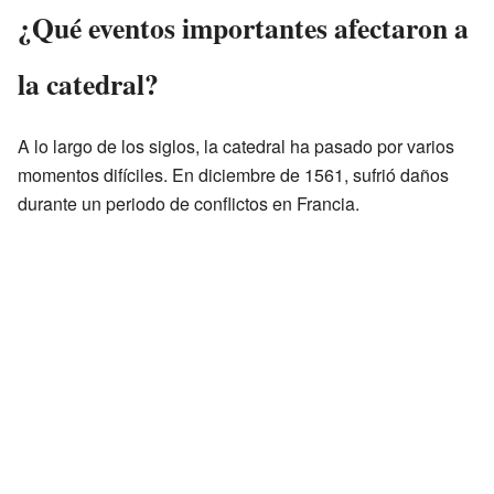
¿Qué eventos importantes afectaron a
la catedral?
A lo largo de los siglos, la catedral ha pasado por varios
momentos difíciles. En diciembre de 1561, sufrió daños
durante un periodo de conflictos en Francia.