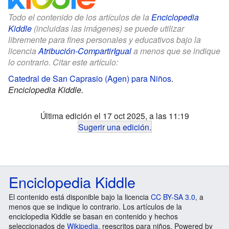
Todo el contenido de los artículos de la
Enciclopedia
Kiddle
(incluidas las imágenes) se puede utilizar
libremente para fines personales y educativos bajo la
licencia
Atribución-CompartirIgual
a menos que se indique
lo contrario. Citar este artículo:
Catedral de San Caprasio (Agen) para Niños
.
Enciclopedia Kiddle.
Última edición el 17 oct 2025, a las 11:19
Sugerir una edición
.
Enciclopedia Kiddle
El contenido está disponible bajo la licencia
CC BY-SA 3.0
, a
menos que se indique lo contrario. Los artículos de la
enciclopedia Kiddle se basan en contenido y hechos
seleccionados de
Wikipedia
, reescritos para niños. Powered by