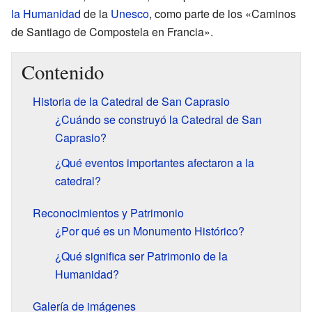
la Humanidad
de la
Unesco
, como parte de los «Caminos
de Santiago de Compostela en Francia».
Contenido
Historia de la Catedral de San Caprasio
¿Cuándo se construyó la Catedral de San
Caprasio?
¿Qué eventos importantes afectaron a la
catedral?
Reconocimientos y Patrimonio
¿Por qué es un Monumento Histórico?
¿Qué significa ser Patrimonio de la
Humanidad?
Galería de imágenes