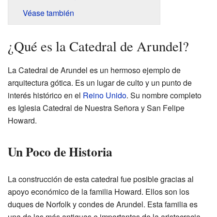
Véase también
¿Qué es la Catedral de Arundel?
La Catedral de Arundel es un hermoso ejemplo de
arquitectura gótica. Es un lugar de culto y un punto de
interés histórico en el
Reino Unido
. Su nombre completo
es Iglesia Catedral de Nuestra Señora y San Felipe
Howard.
Un Poco de Historia
La construcción de esta catedral fue posible gracias al
apoyo económico de la familia Howard. Ellos son los
duques de Norfolk y condes de Arundel. Esta familia es
una de las más antiguas e importantes de la aristocracia