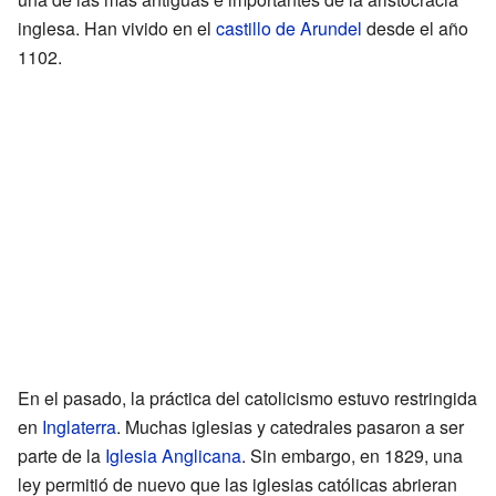
inglesa. Han vivido en el
castillo de Arundel
desde el año
1102.
En el pasado, la práctica del catolicismo estuvo restringida
en
Inglaterra
. Muchas iglesias y catedrales pasaron a ser
parte de la
Iglesia Anglicana
. Sin embargo, en 1829, una
ley permitió de nuevo que las iglesias católicas abrieran