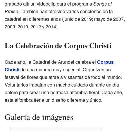
grabado allí un videoclip para el programa
Songs of
Praise
. También han ofrecido varios conciertos en la
catedral en diferentes años (junio de 2019; mayo de 2007,
2009, 2010, 2012 y 2014).
La Celebración de Corpus Christi
Cada año, la Catedral de Arundel celebra el
Corpus
Christi
de una manera muy especial. Organizan un
festival de flores que atrae a visitantes de todo el mundo.
Voluntarios trabajan con mucho cuidado durante un día
entero para crear una hermosa alfombra floral. Cada año,
esta alfombra tiene un diseño diferente y único.
Galería de imágenes