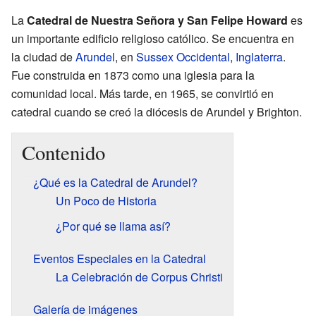
La
Catedral de Nuestra Señora y San Felipe Howard
es
un importante edificio religioso católico. Se encuentra en
la ciudad de
Arundel
, en
Sussex Occidental
,
Inglaterra
.
Fue construida en 1873 como una iglesia para la
comunidad local. Más tarde, en 1965, se convirtió en
catedral cuando se creó la diócesis de Arundel y Brighton.
Contenido
¿Qué es la Catedral de Arundel?
Un Poco de Historia
¿Por qué se llama así?
Eventos Especiales en la Catedral
La Celebración de Corpus Christi
Galería de imágenes