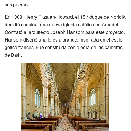
sus puertas.
En 1868, Henry Fitzalan-Howard, el 15.º duque de Norfolk,
decidió construir una nueva iglesia católica en Arundel.
Contrató al arquitecto Joseph Hansom para este proyecto.
Hansom diseñó una iglesia grande, inspirada en el estilo
gótico francés. Fue construida con piedra de las canteras
de Bath.