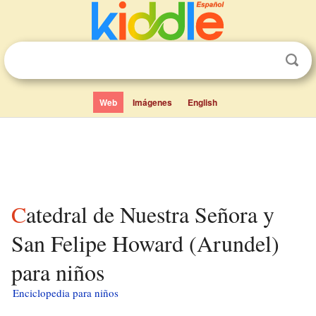
Web
Imágenes
English
Catedral de Nuestra Señora y
San Felipe Howard (Arundel)
para niños
Enciclopedia para niños