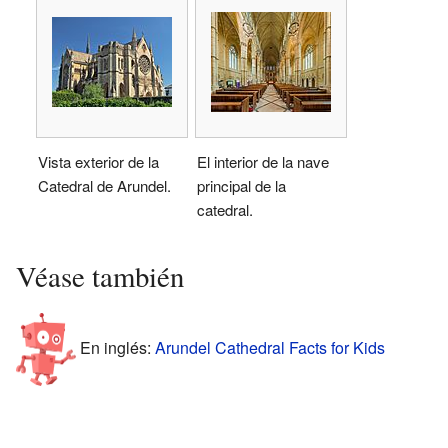
Vista exterior de la
El interior de la nave
Catedral de Arundel.
principal de la
catedral.
Véase también
En inglés:
Arundel Cathedral Facts for Kids