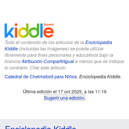
Todo el contenido de los artículos de la
Enciclopedia
Kiddle
(incluidas las imágenes) se puede utilizar
libremente para fines personales y educativos bajo la
licencia
Atribución-CompartirIgual
a menos que se indique
lo contrario. Citar este artículo:
Catedral de Chelmsford para Niños
.
Enciclopedia Kiddle.
Última edición el 17 oct 2025, a las 11:19
Sugerir una edición
.
Enciclopedia Kiddle