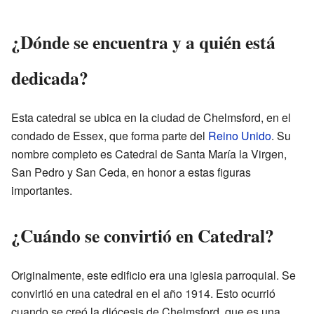
¿Dónde se encuentra y a quién está
dedicada?
Esta catedral se ubica en la ciudad de Chelmsford, en el
condado de Essex, que forma parte del
Reino Unido
. Su
nombre completo es Catedral de Santa María la Virgen,
San Pedro y San Ceda, en honor a estas figuras
importantes.
¿Cuándo se convirtió en Catedral?
Originalmente, este edificio era una iglesia parroquial. Se
convirtió en una catedral en el año 1914. Esto ocurrió
cuando se creó la diócesis de Chelmsford, que es una