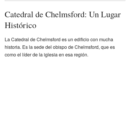
Catedral de Chelmsford: Un Lugar
Histórico
La Catedral de Chelmsford es un edificio con mucha
historia. Es la sede del obispo de Chelmsford, que es
como el líder de la iglesia en esa región.