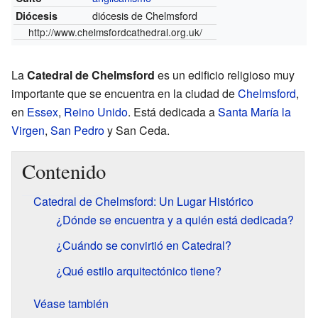
diócesis de Chelmsford
Diócesis
http://www.chelmsfordcathedral.org.uk/
La
Catedral de Chelmsford
es un edificio religioso muy
importante que se encuentra en la ciudad de
Chelmsford
,
en
Essex
,
Reino Unido
. Está dedicada a
Santa María la
Virgen
,
San Pedro
y San Ceda.
Contenido
Catedral de Chelmsford: Un Lugar Histórico
¿Dónde se encuentra y a quién está dedicada?
¿Cuándo se convirtió en Catedral?
¿Qué estilo arquitectónico tiene?
Véase también