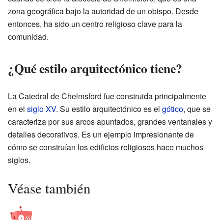
zona geográfica bajo la autoridad de un obispo. Desde
entonces, ha sido un centro religioso clave para la
comunidad.
¿Qué estilo arquitectónico tiene?
La Catedral de Chelmsford fue construida principalmente
en el
siglo XV
. Su estilo arquitectónico es el
gótico
, que se
caracteriza por sus arcos apuntados, grandes ventanales y
detalles decorativos. Es un ejemplo impresionante de
cómo se construían los edificios religiosos hace muchos
siglos.
Véase también