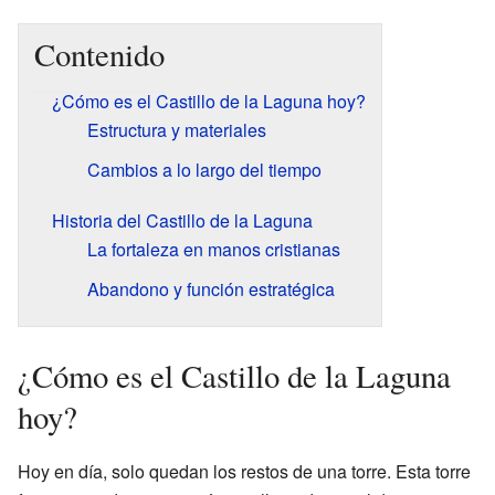
Contenido
¿Cómo es el Castillo de la Laguna hoy?
Estructura y materiales
Cambios a lo largo del tiempo
Historia del Castillo de la Laguna
La fortaleza en manos cristianas
Abandono y función estratégica
¿Cómo es el Castillo de la Laguna
hoy?
Hoy en día, solo quedan los restos de una torre. Esta torre