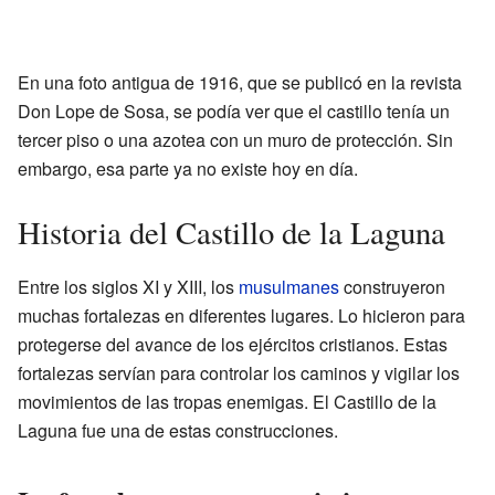
En una foto antigua de 1916, que se publicó en la revista
Don Lope de Sosa, se podía ver que el castillo tenía un
tercer piso o una azotea con un muro de protección. Sin
embargo, esa parte ya no existe hoy en día.
Historia del Castillo de la Laguna
Entre los siglos XI y XIII, los
musulmanes
construyeron
muchas fortalezas en diferentes lugares. Lo hicieron para
protegerse del avance de los ejércitos cristianos. Estas
fortalezas servían para controlar los caminos y vigilar los
movimientos de las tropas enemigas. El Castillo de la
Laguna fue una de estas construcciones.