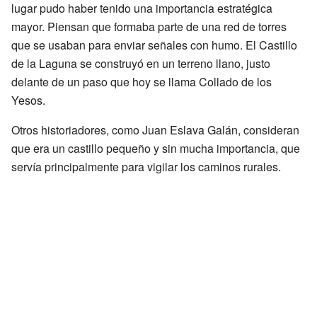
lugar pudo haber tenido una importancia estratégica
mayor. Piensan que formaba parte de una red de torres
que se usaban para enviar señales con humo. El Castillo
de la Laguna se construyó en un terreno llano, justo
delante de un paso que hoy se llama Collado de los
Yesos.
Otros historiadores, como Juan Eslava Galán, consideran
que era un castillo pequeño y sin mucha importancia, que
servía principalmente para vigilar los caminos rurales.