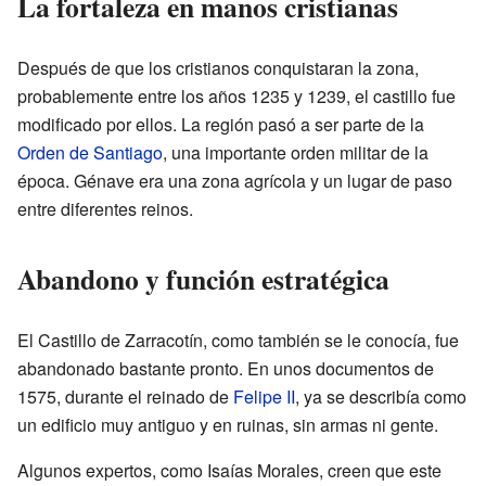
La fortaleza en manos cristianas
Después de que los cristianos conquistaran la zona,
probablemente entre los años 1235 y 1239, el castillo fue
modificado por ellos. La región pasó a ser parte de la
Orden de Santiago
, una importante orden militar de la
época. Génave era una zona agrícola y un lugar de paso
entre diferentes reinos.
Abandono y función estratégica
El Castillo de Zarracotín, como también se le conocía, fue
abandonado bastante pronto. En unos documentos de
1575, durante el reinado de
Felipe II
, ya se describía como
un edificio muy antiguo y en ruinas, sin armas ni gente.
Algunos expertos, como Isaías Morales, creen que este