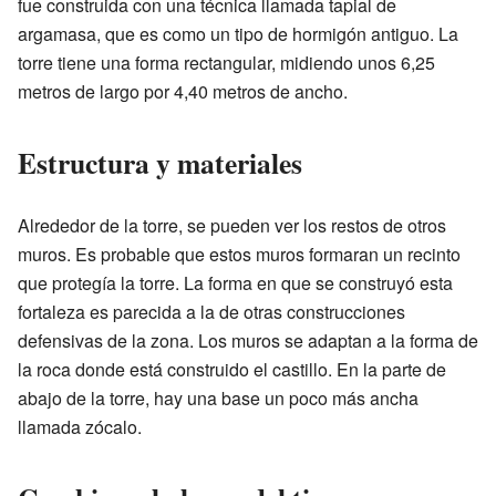
fue construida con una técnica llamada tapial de
argamasa, que es como un tipo de hormigón antiguo. La
torre tiene una forma rectangular, midiendo unos 6,25
metros de largo por 4,40 metros de ancho.
Estructura y materiales
Alrededor de la torre, se pueden ver los restos de otros
muros. Es probable que estos muros formaran un recinto
que protegía la torre. La forma en que se construyó esta
fortaleza es parecida a la de otras construcciones
defensivas de la zona. Los muros se adaptan a la forma de
la roca donde está construido el castillo. En la parte de
abajo de la torre, hay una base un poco más ancha
llamada zócalo.