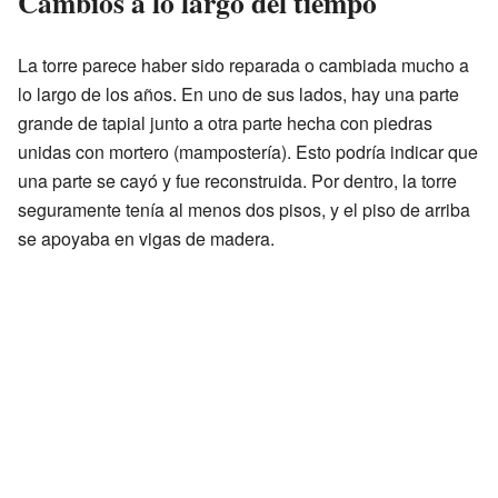
Cambios a lo largo del tiempo
La torre parece haber sido reparada o cambiada mucho a
lo largo de los años. En uno de sus lados, hay una parte
grande de tapial junto a otra parte hecha con piedras
unidas con mortero (mampostería). Esto podría indicar que
una parte se cayó y fue reconstruida. Por dentro, la torre
seguramente tenía al menos dos pisos, y el piso de arriba
se apoyaba en vigas de madera.