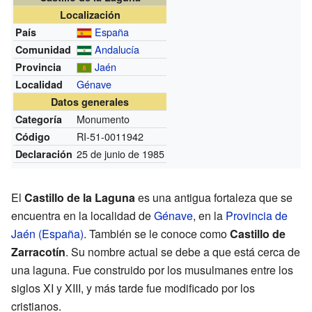
Localización
España
País
Andalucía
Comunidad
Jaén
Provincia
Génave
Localidad
Datos generales
Monumento
Categoría
RI-51-0011942
Código
25 de junio de 1985
Declaración
El
Castillo de la Laguna
es una antigua fortaleza que se
encuentra en la localidad de
Génave
, en la
Provincia de
Jaén (España)
. También se le conoce como
Castillo de
Zarracotín
. Su nombre actual se debe a que está cerca de
una laguna. Fue construido por los musulmanes entre los
siglos XI y XIII, y más tarde fue modificado por los
cristianos.