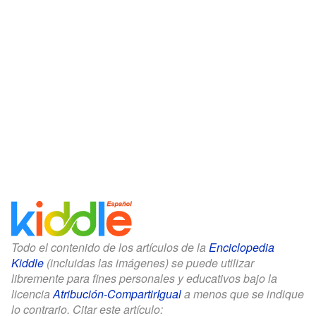
Todo el contenido de los artículos de la
Enciclopedia
Kiddle
(incluidas las imágenes) se puede utilizar
libremente para fines personales y educativos bajo la
licencia
Atribución-CompartirIgual
a menos que se indique
lo contrario. Citar este artículo: