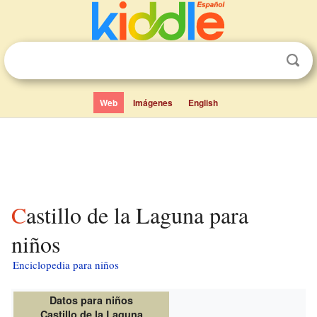
Web
Imágenes
English
Castillo de la Laguna para
niños
Enciclopedia para niños
Datos para niños
Castillo de la Laguna